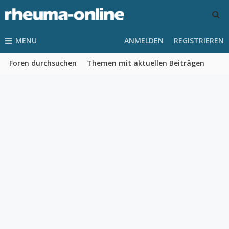
MENU
ANMELDEN
REGISTRIEREN
Foren durchsuchen
Themen mit aktuellen Beiträgen