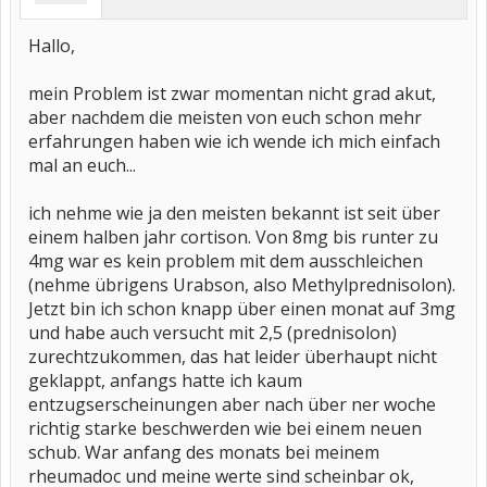
Hallo,
mein Problem ist zwar momentan nicht grad akut,
aber nachdem die meisten von euch schon mehr
erfahrungen haben wie ich wende ich mich einfach
mal an euch...
ich nehme wie ja den meisten bekannt ist seit über
einem halben jahr cortison. Von 8mg bis runter zu
4mg war es kein problem mit dem ausschleichen
(nehme übrigens Urabson, also Methylprednisolon).
Jetzt bin ich schon knapp über einen monat auf 3mg
und habe auch versucht mit 2,5 (prednisolon)
zurechtzukommen, das hat leider überhaupt nicht
geklappt, anfangs hatte ich kaum
entzugserscheinungen aber nach über ner woche
richtig starke beschwerden wie bei einem neuen
schub. War anfang des monats bei meinem
rheumadoc und meine werte sind scheinbar ok,