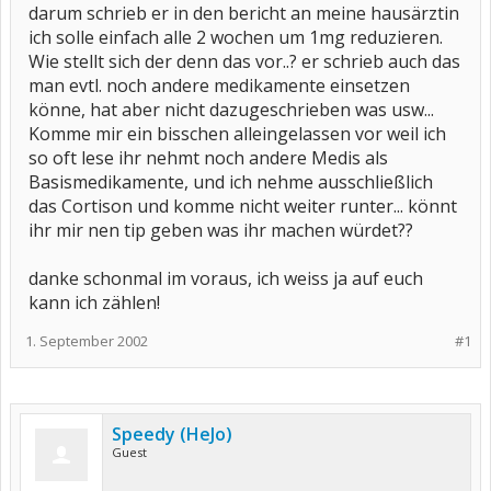
darum schrieb er in den bericht an meine hausärztin
ich solle einfach alle 2 wochen um 1mg reduzieren.
Wie stellt sich der denn das vor..? er schrieb auch das
man evtl. noch andere medikamente einsetzen
könne, hat aber nicht dazugeschrieben was usw...
Komme mir ein bisschen alleingelassen vor weil ich
so oft lese ihr nehmt noch andere Medis als
Basismedikamente, und ich nehme ausschließlich
das Cortison und komme nicht weiter runter... könnt
ihr mir nen tip geben was ihr machen würdet??
danke schonmal im voraus, ich weiss ja auf euch
kann ich zählen!
1. September 2002
#1
Speedy (HeJo)
Guest