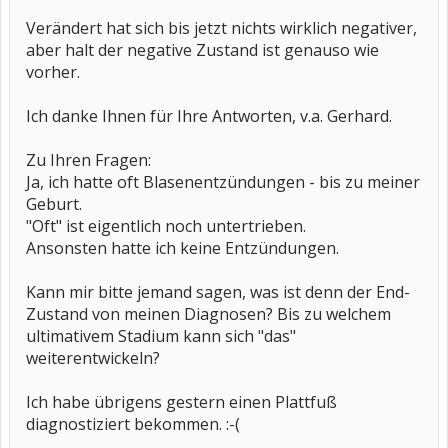
Verändert hat sich bis jetzt nichts wirklich negativer,
aber halt der negative Zustand ist genauso wie
vorher.
Ich danke Ihnen für Ihre Antworten, v.a. Gerhard.
Zu Ihren Fragen:
Ja, ich hatte oft Blasenentzündungen - bis zu meiner
Geburt.
"Oft" ist eigentlich noch untertrieben.
Ansonsten hatte ich keine Entzündungen.
Kann mir bitte jemand sagen, was ist denn der End-
Zustand von meinen Diagnosen? Bis zu welchem
ultimativem Stadium kann sich "das"
weiterentwickeln?
Ich habe übrigens gestern einen Plattfuß
diagnostiziert bekommen. :-(