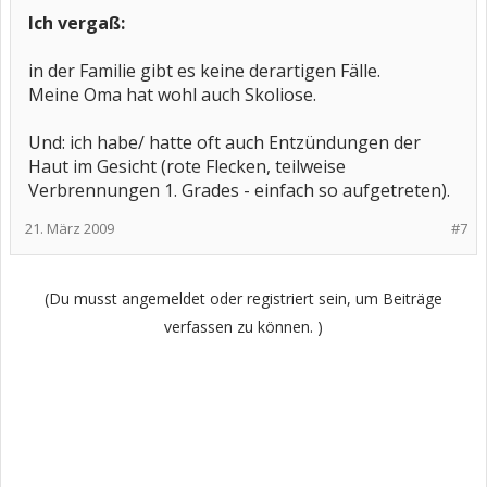
Ich vergaß:
in der Familie gibt es keine derartigen Fälle.
Meine Oma hat wohl auch Skoliose.
Und: ich habe/ hatte oft auch Entzündungen der
Haut im Gesicht (rote Flecken, teilweise
Verbrennungen 1. Grades - einfach so aufgetreten).
21. März 2009
#7
(Du musst angemeldet oder registriert sein, um Beiträge
verfassen zu können. )