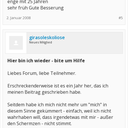
enge mit 25 Jahren
sehr früh Gute Besserung
2. Januar 2008
#5
girasoleskoliose
Neues Mitglied
Hier bin ich wieder - bite um Hilfe
Liebes Forum, liebe Teilnehmer.
Erschreckenderweise ist es ein Jahr her, das ich
meinen Beitrag geschrieben habe.
Seitdem habe ich mich nicht mehr um "mich" in
diesem Sinne gekümmert - einfach, weil ich nicht
wahrhaben will, dass irgendetwas mit mir - außer
den Schermzen - nicht stimmt.