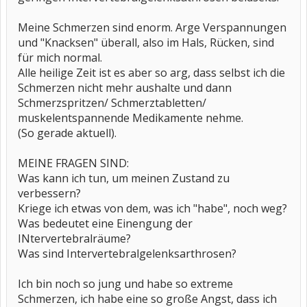
Meine Schmerzen sind enorm. Arge Verspannungen
und "Knacksen" überall, also im Hals, Rücken, sind
für mich normal.
Alle heilige Zeit ist es aber so arg, dass selbst ich die
Schmerzen nicht mehr aushalte und dann
Schmerzspritzen/ Schmerztabletten/
muskelentspannende Medikamente nehme.
(So gerade aktuell).
MEINE FRAGEN SIND:
Was kann ich tun, um meinen Zustand zu
verbessern?
Kriege ich etwas von dem, was ich "habe", noch weg?
Was bedeutet eine Einengung der
INtervertebralräume?
Was sind Intervertebralgelenksarthrosen?
Ich bin noch so jung und habe so extreme
Schmerzen, ich habe eine so große Angst, dass ich