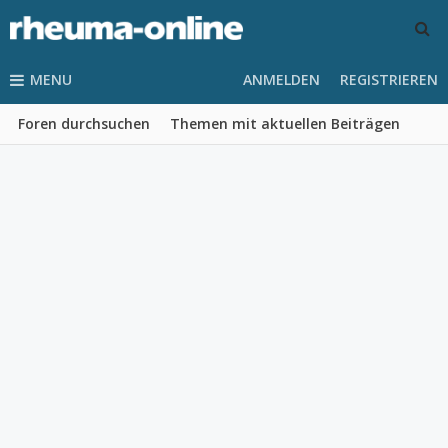
MENU
ANMELDEN
REGISTRIEREN
Foren durchsuchen
Themen mit aktuellen Beiträgen