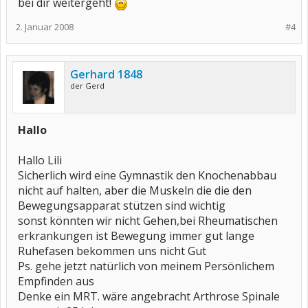
bei dir weitergeht!
2. Januar 2008
#4
Gerhard 1848
der Gerd
Hallo
Hallo Lili
Sicherlich wird eine Gymnastik den Knochenabbau
nicht auf halten, aber die Muskeln die die den
Bewegungsapparat stützen sind wichtig
sonst könnten wir nicht Gehen,bei Rheumatischen
erkrankungen ist Bewegung immer gut lange
Ruhefasen bekommen uns nicht Gut
Ps. gehe jetzt natürlich von meinem Persönlichem
Empfinden aus
Denke ein MRT. wäre angebracht Arthrose Spinale