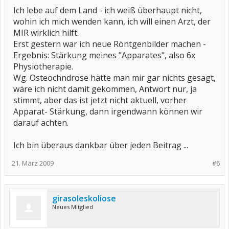
Ich lebe auf dem Land - ich weiß überhaupt nicht,
wohin ich mich wenden kann, ich will einen Arzt, der
MIR wirklich hilft.
Erst gestern war ich neue Röntgenbilder machen -
Ergebnis: Stärkung meines "Apparates", also 6x
Physiotherapie.
Wg. Osteochndrose hätte man mir gar nichts gesagt,
wäre ich nicht damit gekommen, Antwort nur, ja
stimmt, aber das ist jetzt nicht aktuell, vorher
Apparat- Stärkung, dann irgendwann können wir
darauf achten.
Ich bin überaus dankbar über jeden Beitrag ...
21. März 2009
#6
girasoleskoliose
Neues Mitglied