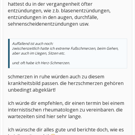
hattest du in der vergangenheit öfter
entzündungen, wie z.b. blasenentzündungen,
entzündungen in den augen, durchfälle,
sehnenscheidenentzündungen usw.
Auffallend ist auch noch:
zwischenzeitlich hatte ich extreme Fußschmerzen, beim Gehen,
aber auch im LIegen, Sitzen etc.
und: oft habe ich Herz-Schmerzen.
schmerzen in ruhe würden auch zu diesem
krankheitsbild passen. die herzschmerzen gehören
unbedingt abgeklärt!
ich würde dir empfehlen, dir einen termin bei einem
internistischen rheumatologen zu vereinbaren. die
wartezeiten sind hier sehr lange.
ich wünsche dir alles gute und berichte doch, wie es