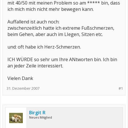
mit 40/50 mit meinen Problem so am ***** bin, dass
ich mich mich nicht mehr bewegen kann.
Auffallend ist auch noch:
zwischenzeitlich hatte ich extreme Fußschmerzen,
beim Gehen, aber auch im LIegen, Sitzen etc.
und: oft habe ich Herz-Schmerzen.
ICH WÜRDE so sehr um Ihre ANtworten bin. Ich bin
an jeder Zeile interessiert.
Vielen Dank
31. Dezember 2007
#1
Birgit R
Neues Mitglied