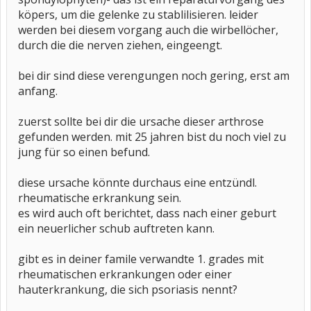
köpers, um die gelenke zu stablilisieren. leider
werden bei diesem vorgang auch die wirbellöcher,
durch die die nerven ziehen, eingeengt.
bei dir sind diese verengungen noch gering, erst am
anfang.
zuerst sollte bei dir die ursache dieser arthrose
gefunden werden. mit 25 jahren bist du noch viel zu
jung für so einen befund.
diese ursache könnte durchaus eine entzündl.
rheumatische erkrankung sein.
es wird auch oft berichtet, dass nach einer geburt
ein neuerlicher schub auftreten kann.
gibt es in deiner famile verwandte 1. grades mit
rheumatischen erkrankungen oder einer
hauterkrankung, die sich psoriasis nennt?