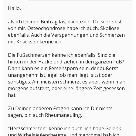
Hallo,
als ich Deinen Beitrag las, dachte ich, Du schreibst
von mir. Osteochondrose habe ich auch, Skoliose
ebenfalls. Auch die Verspannungen und Schmerzen
mit Knacksen kenne ich.
Die Fußschmerzen kenne ich ebenfalls. Sind die
hinten in der Hacke und ziehen in den ganzen Fuß?
Dann kann es ein Fersensporn sein, der äußerst
unangenehm ist, egal, ob man liegt, sitzt oder
sonstiges. Am meisten schmerzt es aber, wenn man
morgens aufsteht, oder eine längere Zeit gesessen
hat.
Zu Deinen anderen Fragen kann ich Dir nichts
sagen, bin auch Rheumaneuling.
"Herzschmerzen" kenne ich auch, ich habe Gelenk-
und Wirbelsäulenrheuma, und manchmal hab ich