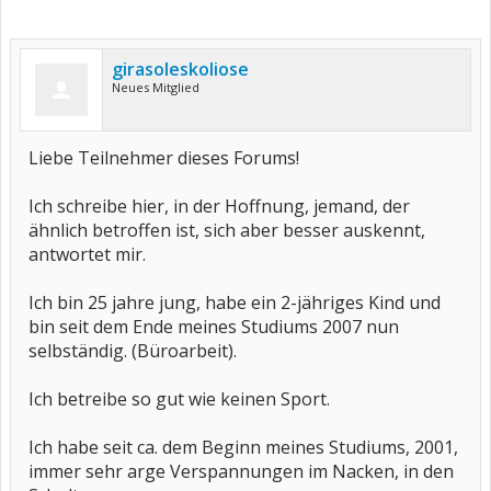
girasoleskoliose
Neues Mitglied
Liebe Teilnehmer dieses Forums!
Ich schreibe hier, in der Hoffnung, jemand, der
ähnlich betroffen ist, sich aber besser auskennt,
antwortet mir.
Ich bin 25 jahre jung, habe ein 2-jähriges Kind und
bin seit dem Ende meines Studiums 2007 nun
selbständig. (Büroarbeit).
Ich betreibe so gut wie keinen Sport.
Ich habe seit ca. dem Beginn meines Studiums, 2001,
immer sehr arge Verspannungen im Nacken, in den