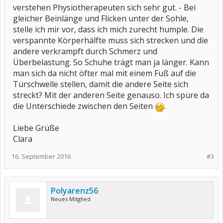
verstehen Physiotherapeuten sich sehr gut. - Bei
gleicher Beinlänge und Flicken unter der Sohle,
stelle ich mir vor, dass ich mich zurecht humple. Die
verspannte Körperhälfte muss sich strecken und die
andere verkrampft durch Schmerz und
Überbelastung. So Schuhe trägt man ja länger. Kann
man sich da nicht öfter mal mit einem Fuß auf die
Türschwelle stellen, damit die andere Seite sich
streckt? Mit der anderen Seite genauso. Ich spüre da
die Unterschiede zwischen den Seiten
.
Liebe Grüße
Clara
16. September 2016
#3
Polyarenz56
Neues Mitglied