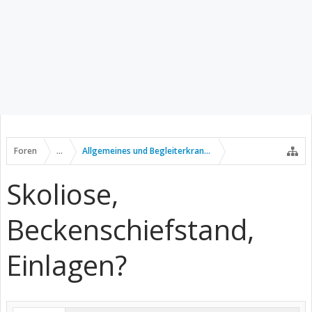
Foren
...
Allgemeines und Begleiterkrankungen
Skoliose,
Beckenschiefstand,
Einlagen?