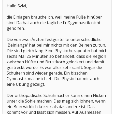
Hallo Sylvi,
die Einlagen brauche ich, weil meine Füße hinüber
sind. Da hat auch die tägliche Fußgymnastik nicht
geholfen.
Die von zwei Ärzten festgestellte unterschiedliche
'Beinlänge' hat bei mir nichts mit den Beinen zu tun.
Die sind gleich lang. Eine Physiotherapeutin hat mich
sechs Mal 25 Minuten so behandelt, dass die Region
zwischen Hüfte und Brustkorb gelockert und damit
gestreckt wurde. Es war alles sehr sanft. Sogar die
Schultern sind wieder gerade. Ein bisschen
Gymnastik mache ich eh. Die Physio hat mir auch
eine Übung gezeigt.
Der orthopädische Schuhmacher kann einen Flicken
unter die Sohle machen. Das mag sich lohnen, wenn
ein Bein wirklich kürzer als das andere ist. Das
kommt vor und lässt sich messen. Auf Ausmessen