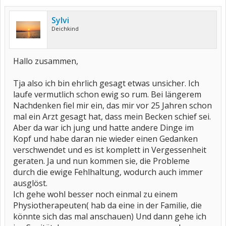
Sylvi
Deichkind
Hallo zusammen,
Tja also ich bin ehrlich gesagt etwas unsicher. Ich
laufe vermutlich schon ewig so rum. Bei längerem
Nachdenken fiel mir ein, das mir vor 25 Jahren schon
mal ein Arzt gesagt hat, dass mein Becken schief sei.
Aber da war ich jung und hatte andere Dinge im
Kopf und habe daran nie wieder einen Gedanken
verschwendet und es ist komplett in Vergessenheit
geraten. Ja und nun kommen sie, die Probleme
durch die ewige Fehlhaltung, wodurch auch immer
ausglöst.
Ich gehe wohl besser noch einmal zu einem
Physiotherapeuten( hab da eine in der Familie, die
könnte sich das mal anschauen) Und dann gehe ich