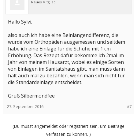
Neues Mitglied
Hallo Sylvi,
also auch ich habe eine Beinlängendifferenz, die
wurde vom Orthopäden ausgemessen und seitdem
habe ich eine Einlage für die Schuhe mit 1 cm
Erhöhung. Das Rezept dafür bekomme ich 2mal im
Jahr von meinem Hausarzt, wobei es einige Sorten
von Einlagen im Sanitätshaus gibt, man muss dann
halt auch mal zu bezahlen, wenn man sich nicht für
die Standardeinlage entscheidet.
Gruß Silbermondfee
27. September 2016
#7
(Du musst angemeldet oder registriert sein, um Beiträge
verfassen zu können. )