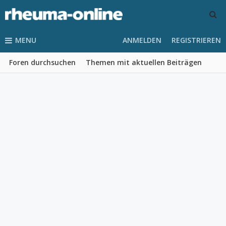
MENU
ANMELDEN
REGISTRIEREN
Foren durchsuchen
Themen mit aktuellen Beiträgen