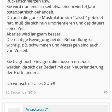
Rückenschmerzen usw.
Sie wird nun endlich seit etwa einem viertel Jahr
osteopathisch behandelt.
Da auch die ganze Muskulatur sich "falsch" gebildet
hat, muß die sich nun umorientieren und das dauert
seine Zeit.
Aber es wird langsam besser.
Die richtige Bewegung bei der Behandlung ist
wichtig, z.B. schwimmen und Massagen sind auch
von Vorteil.
Sie trägt auch Einlagen, die müssen erneuert
werden, da sich der Bedarf mit der Neuorientierung
der Hüfte ändert.
Ich wünsch dir alles GUte!!!
20. September 2016
#6
Anastasia71