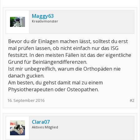
Maggy63
Kreativmonster
Bevor du dir Einlagen machen lässt, solltest du erst
mal prüfen lassen, ob nicht einfach nur das ISG
festsitzt. In den meisten Fällen ist das der eigentliche
Grund für Beinlängendifferenzen.
Ist mir unbegreiflich, warum die Orthopäden nie
danach gucken.
Am besten, du gehst damit mal zu einem
Physiotherapeuten oder Osteopathen.
16. September 2016
#2
Clara07
Aktives Mitglied