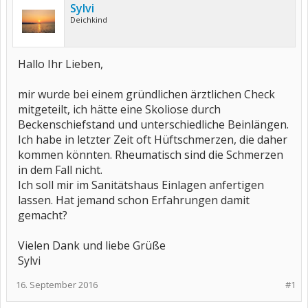
Sylvi
Deichkind
Hallo Ihr Lieben,
mir wurde bei einem gründlichen ärztlichen Check
mitgeteilt, ich hätte eine Skoliose durch
Beckenschiefstand und unterschiedliche Beinlängen.
Ich habe in letzter Zeit oft Hüftschmerzen, die daher
kommen könnten. Rheumatisch sind die Schmerzen
in dem Fall nicht.
Ich soll mir im Sanitätshaus Einlagen anfertigen
lassen. Hat jemand schon Erfahrungen damit
gemacht?
Vielen Dank und liebe Grüße
Sylvi
16. September 2016
#1