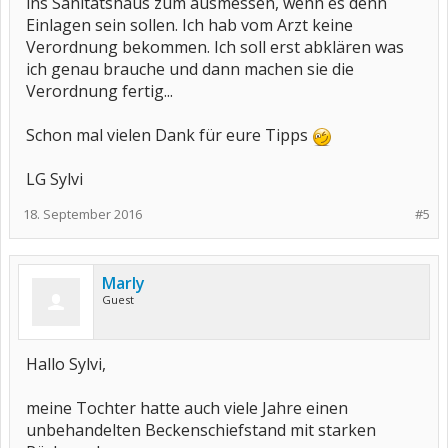
ins Sanitätshaus zum ausmessen, wenn es denn
Einlagen sein sollen. Ich hab vom Arzt keine
Verordnung bekommen. Ich soll erst abklären was
ich genau brauche und dann machen sie die
Verordnung fertig...
Schon mal vielen Dank für eure Tipps
LG Sylvi
18. September 2016
#5
Marly
Guest
Hallo Sylvi,
meine Tochter hatte auch viele Jahre einen
unbehandelten Beckenschiefstand mit starken