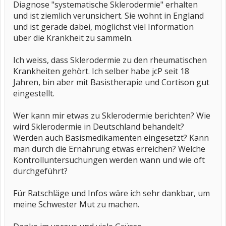
Diagnose "systematische Sklerodermie" erhalten
und ist ziemlich verunsichert. Sie wohnt in England
und ist gerade dabei, möglichst viel Information
über die Krankheit zu sammeln.
Ich weiss, dass Sklerodermie zu den rheumatischen
Krankheiten gehört. Ich selber habe jcP seit 18
Jahren, bin aber mit Basistherapie und Cortison gut
eingestellt.
Wer kann mir etwas zu Sklerodermie berichten? Wie
wird Sklerodermie in Deutschland behandelt?
Werden auch Basismedikamenten eingesetzt? Kann
man durch die Ernährung etwas erreichen? Welche
Kontrolluntersuchungen werden wann und wie oft
durchgeführt?
Für Ratschläge und Infos wäre ich sehr dankbar, um
meine Schwester Mut zu machen.