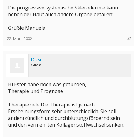
Die progressive systemische Sklerodermie kann
neben der Haut auch andere Organe befallen:
Grüßle Manuela
22. März 2002
#3
Düsi
Guest
Hi Ester habe noch was gefunden,
Therapie und Prognose
Therapieziele Die Therapie ist je nach
Erscheinungsform sehr unterschiedlich. Sie soll
antientzündlich und durchblutungsfördernd sein
und den vermehrten Kollagenstoffwechsel senken.