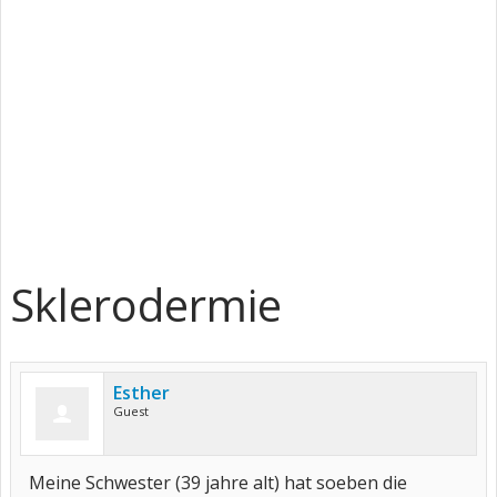
Sklerodermie
Esther
Guest
Meine Schwester (39 jahre alt) hat soeben die