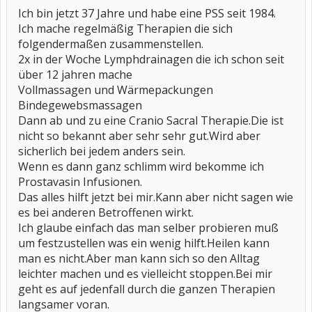
Ich bin jetzt 37 Jahre und habe eine PSS seit 1984.
Ich mache regelmäßig Therapien die sich
folgendermaßen zusammenstellen.
2x in der Woche Lymphdrainagen die ich schon seit
über 12 jahren mache
Vollmassagen und Wärmepackungen
Bindegewebsmassagen
Dann ab und zu eine Cranio Sacral Therapie.Die ist
nicht so bekannt aber sehr sehr gut.Wird aber
sicherlich bei jedem anders sein.
Wenn es dann ganz schlimm wird bekomme ich
Prostavasin Infusionen.
Das alles hilft jetzt bei mir.Kann aber nicht sagen wie
es bei anderen Betroffenen wirkt.
Ich glaube einfach das man selber probieren muß
um festzustellen was ein wenig hilft.Heilen kann
man es nicht.Aber man kann sich so den Alltag
leichter machen und es vielleicht stoppen.Bei mir
geht es auf jedenfall durch die ganzen Therapien
langsamer voran.