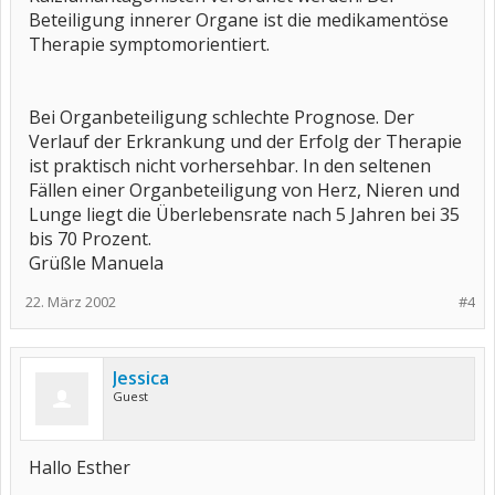
Beteiligung innerer Organe ist die medikamentöse
Therapie symptomorientiert.
Bei Organbeteiligung schlechte Prognose. Der
Verlauf der Erkrankung und der Erfolg der Therapie
ist praktisch nicht vorhersehbar. In den seltenen
Fällen einer Organbeteiligung von Herz, Nieren und
Lunge liegt die Überlebensrate nach 5 Jahren bei 35
bis 70 Prozent.
Grüßle Manuela
22. März 2002
#4
Jessica
Guest
Hallo Esther