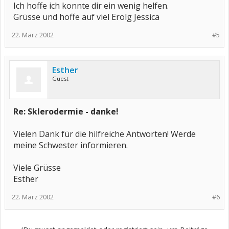
Ich hoffe ich konnte dir ein wenig helfen.
Grüsse und hoffe auf viel Erolg Jessica
22. März 2002
#5
Esther
Guest
Re: Sklerodermie - danke!
Vielen Dank für die hilfreiche Antworten! Werde
meine Schwester informieren.
Viele Grüsse
Esther
22. März 2002
#6