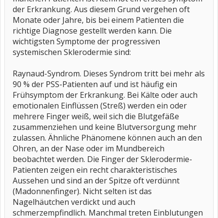
der Erkrankung. Aus diesem Grund vergehen oft
Monate oder Jahre, bis bei einem Patienten die
richtige Diagnose gestellt werden kann. Die
wichtigsten Symptome der progressiven
systemischen Sklerodermie sind:
Raynaud-Syndrom. Dieses Syndrom tritt bei mehr als
90 % der PSS-Patienten auf und ist häufig ein
Frühsymptom der Erkrankung. Bei Kälte oder auch
emotionalen Einflüssen (Streß) werden ein oder
mehrere Finger weiß, weil sich die Blutgefäße
zusammenziehen und keine Blutversorgung mehr
zulassen. Ähnliche Phänomene können auch an den
Ohren, an der Nase oder im Mundbereich
beobachtet werden. Die Finger der Sklerodermie-
Patienten zeigen ein recht charakteristisches
Aussehen und sind an der Spitze oft verdünnt
(Madonnenfinger). Nicht selten ist das
Nagelhäutchen verdickt und auch
schmerzempfindlich. Manchmal treten Einblutungen