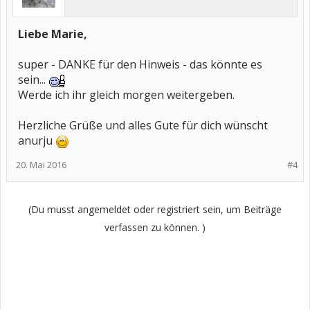
Liebe Marie,
super - DANKE für den Hinweis - das könnte es
sein...
Werde ich ihr gleich morgen weitergeben.
Herzliche Grüße und alles Gute für dich wünscht
anurju
20. Mai 2016
#4
(Du musst angemeldet oder registriert sein, um Beiträge
verfassen zu können. )