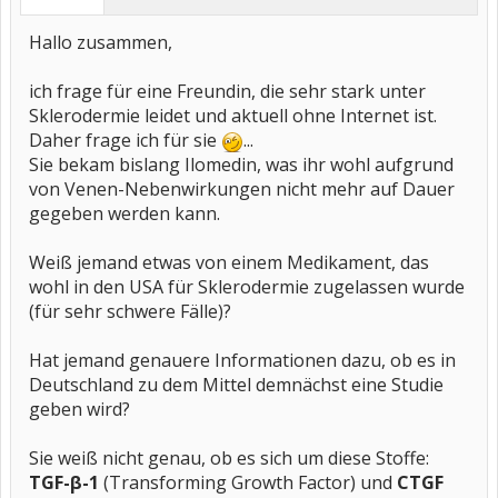
Hallo zusammen,
ich frage für eine Freundin, die sehr stark unter
Sklerodermie leidet und aktuell ohne Internet ist.
Daher frage ich für sie
...
Sie bekam bislang Ilomedin, was ihr wohl aufgrund
von Venen-Nebenwirkungen nicht mehr auf Dauer
gegeben werden kann.
Weiß jemand etwas von einem Medikament, das
wohl in den USA für Sklerodermie zugelassen wurde
(für sehr schwere Fälle)?
Hat jemand genauere Informationen dazu, ob es in
Deutschland zu dem Mittel demnächst eine Studie
geben wird?
Sie weiß nicht genau, ob es sich um diese Stoffe:
TGF-β-1
(Transforming Growth Factor) und
CTGF