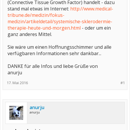
(Connective Tissue Growth Factor) handelt - dazu
stand mal etwas im Internet:
http://www.medical-
tribune.de/medizin/fokus-
medizin/artikeldetail/systemische-sklerodermie-
therapie-heute-und-morgen.html
- oder um ein
ganz anderes Mittel.
Sie wäre um einen Hoffnungsschimmer und alle
verfügbaren Informationen sehr dankbar...
DANKE für alle Infos und liebe Grüße von
anurju
17. Mai 2016
#1
anurju
anurju