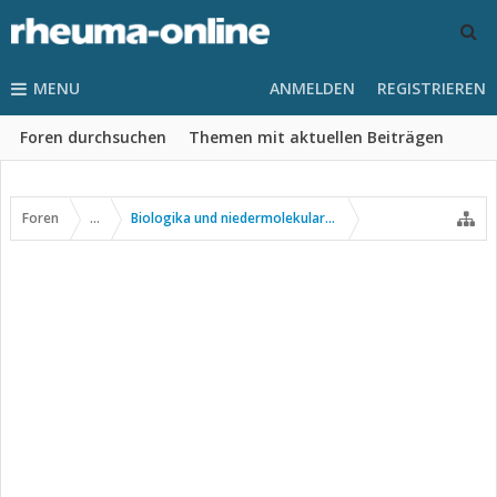
MENU
ANMELDEN
REGISTRIEREN
Foren durchsuchen
Themen mit aktuellen Beiträgen
Foren
...
Biologika und niedermolekulare Wirkstoffe