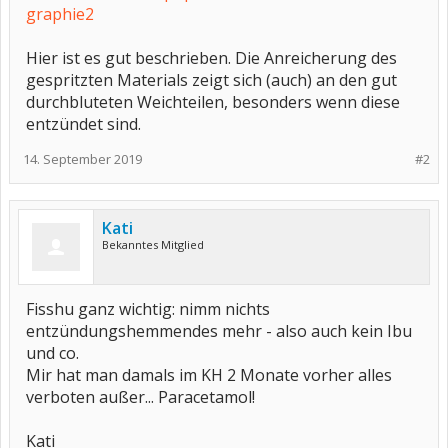
graphie2
Hier ist es gut beschrieben. Die Anreicherung des
gespritzten Materials zeigt sich (auch) an den gut
durchbluteten Weichteilen, besonders wenn diese
entzündet sind.
14. September 2019
#2
Kati
Bekanntes Mitglied
Fisshu ganz wichtig: nimm nichts
entzündungshemmendes mehr - also auch kein Ibu
und co.
Mir hat man damals im KH 2 Monate vorher alles
verboten außer... Paracetamol!
Kati