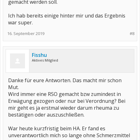
gemacht werden soll.
Ich hab bereits einige hinter mir und das Ergebnis
war super.
16. September 2019
#8
Fisshu
Aktives Mitglied
Danke für eure Antworten. Das macht mir schon
Mut.
Wird immer eine RSO gemacht bzw zumindest in
Erwägung gezogen oder nur bei Verordnung? Bei
mir geht es ja erstmal wieder darum rheuma zu
bestätigen oder auszuschließen.
War heute kurzfristig beim HA. Er fand es
unverantwortlich mich so lange ohne Schmerzmittel