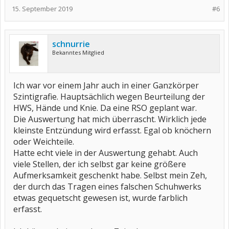
15. September 2019
#6
schnurrie
Bekanntes Mitglied
Ich war vor einem Jahr auch in einer Ganzkörper
Szintigrafie. Hauptsächlich wegen Beurteilung der
HWS, Hände und Knie. Da eine RSO geplant war.
Die Auswertung hat mich überrascht. Wirklich jede
kleinste Entzündung wird erfasst. Egal ob knöchern
oder Weichteile.
Hatte echt viele in der Auswertung gehabt. Auch
viele Stellen, der ich selbst gar keine größere
Aufmerksamkeit geschenkt habe. Selbst mein Zeh,
der durch das Tragen eines falschen Schuhwerks
etwas gequetscht gewesen ist, wurde farblich
erfasst.