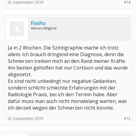
16. September 2019
#14
Fisshu
Aktives Mitglied
Ja in 2 Wochen. Die Szintigraphie mache ich trotz
allem. Ich brauch dringend eine Diagnose, denn die
Schmerzen treiben mich an den Rand meiner Kräfte.
Am besten geholfen hat nur Cortison und das wurde
abgesetzt.
Es sind nicht unbedingt nur negative Gedanken,
sondern schlicht schlechte Erfahrungen mit der
Radiologie Praxis, bei ich den Termin habe. Aber
dafür muss man auch nicht monatelang warten, was
ich derzeit wegen der Schmerzen nicht könnte.
16. September 2019
#15