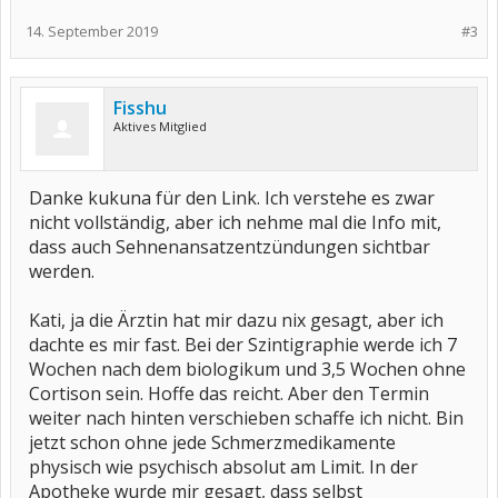
14. September 2019
#3
Fisshu
Aktives Mitglied
Danke kukuna für den Link. Ich verstehe es zwar
nicht vollständig, aber ich nehme mal die Info mit,
dass auch Sehnenansatzentzündungen sichtbar
werden.
Kati, ja die Ärztin hat mir dazu nix gesagt, aber ich
dachte es mir fast. Bei der Szintigraphie werde ich 7
Wochen nach dem biologikum und 3,5 Wochen ohne
Cortison sein. Hoffe das reicht. Aber den Termin
weiter nach hinten verschieben schaffe ich nicht. Bin
jetzt schon ohne jede Schmerzmedikamente
physisch wie psychisch absolut am Limit. In der
Apotheke wurde mir gesagt, dass selbst