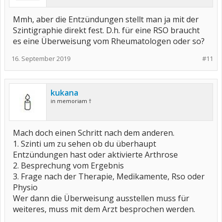
Mmh, aber die Entzündungen stellt man ja mit der
Szintigraphie direkt fest. D.h. für eine RSO braucht
es eine Überweisung vom Rheumatologen oder so?
16. September 2019
#11
kukana
in memoriam †
Mach doch einen Schritt nach dem anderen.
1. Szinti um zu sehen ob du überhaupt
Entzündungen hast oder aktivierte Arthrose
2. Besprechung vom Ergebnis
3. Frage nach der Therapie, Medikamente, Rso oder
Physio
Wer dann die Überweisung ausstellen muss für
weiteres, muss mit dem Arzt besprochen werden.