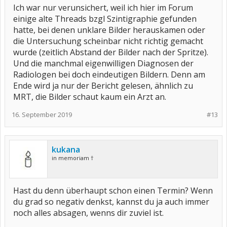
Ich war nur verunsichert, weil ich hier im Forum
einige alte Threads bzgl Szintigraphie gefunden
hatte, bei denen unklare Bilder herauskamen oder
die Untersuchung scheinbar nicht richtig gemacht
wurde (zeitlich Abstand der Bilder nach der Spritze).
Und die manchmal eigenwilligen Diagnosen der
Radiologen bei doch eindeutigen Bildern. Denn am
Ende wird ja nur der Bericht gelesen, ähnlich zu
MRT, die Bilder schaut kaum ein Arzt an.
16. September 2019
#13
kukana
in memoriam †
Hast du denn überhaupt schon einen Termin? Wenn
du grad so negativ denkst, kannst du ja auch immer
noch alles absagen, wenns dir zuviel ist.