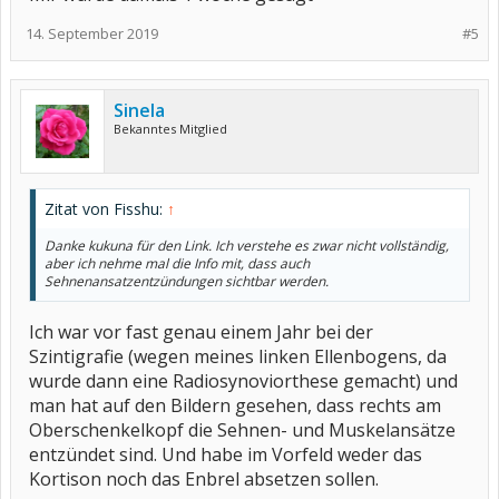
14. September 2019
#5
Sinela
Bekanntes Mitglied
Zitat von Fisshu:
↑
Danke kukuna für den Link. Ich verstehe es zwar nicht vollständig,
aber ich nehme mal die Info mit, dass auch
Sehnenansatzentzündungen sichtbar werden.
Ich war vor fast genau einem Jahr bei der
Szintigrafie (wegen meines linken Ellenbogens, da
wurde dann eine Radiosynoviorthese gemacht) und
man hat auf den Bildern gesehen, dass rechts am
Oberschenkelkopf die Sehnen- und Muskelansätze
entzündet sind. Und habe im Vorfeld weder das
Kortison noch das Enbrel absetzen sollen.