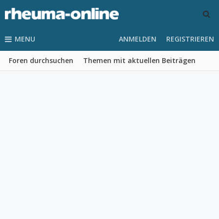
MENU
ANMELDEN
REGISTRIEREN
Foren durchsuchen
Themen mit aktuellen Beiträgen