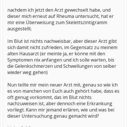
nachdem ich jetzt den Arzt gewechselt habe, und
dieser mich erneut auf Rheuma untersucht, hat er
mir eine Überweisung zum Skelettszintigramm
ausgestellt.
Im Blut ist nichts nachweisbar, aber dieser Arzt gibt
sich damit nicht zufrieden, im Gegensatz zu meinem
alten Hausarzt (er meinte ja, er könne mit den
Symptomen nix anfangen und ich solle warten, bis
die Gelenkschmerzen und Schwellungen von selber
wieder weg gehen)
Nun teilte mir mein neuer Arzt mit, genau so wie ich
es von manchen von Euch auch gehört habe, dass es
oft genug vorkommt, das im Blut nichts
nachzuweisen ist, aber dennoch eine Erkrankung
vorliegt. Kann mir jemand erlären, wie und was bei
dieser Untersuchung genau gemacht wird?