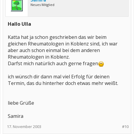
Neues Mitglied
Hallo Ulla
Katta hat ja schon geschrieben das wir beim
gleichen Rheumatologen in Koblenz sind, ich war
aber auch schon einmal bei dem anderen
Rheumatologen in Koblenz.
Darfst mich natürlich auch gerne fragen
ich wünsch dir dann mal viel Erfolg für deinen
Termin, das du hinterher doch etwas mehr weißt.
liebe Grüße
Samira
17. November 2003
#10