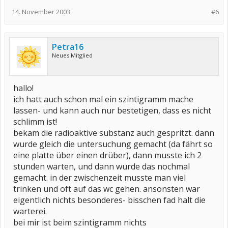
14. November 2003
#6
Petra16
Neues Mitglied
hallo!
ich hatt auch schon mal ein szintigramm mache
lassen- und kann auch nur bestetigen, dass es nicht
schlimm ist!
bekam die radioaktive substanz auch gespritzt. dann
wurde gleich die untersuchung gemacht (da fährt so
eine platte über einen drüber), dann musste ich 2
stunden warten, und dann wurde das nochmal
gemacht. in der zwischenzeit musste man viel
trinken und oft auf das wc gehen. ansonsten war
eigentlich nichts besonderes- bisschen fad halt die
warterei.
bei mir ist beim szintigramm nichts