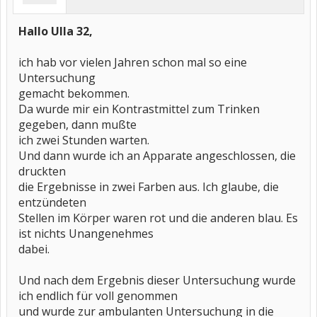
Hallo Ulla 32,
ich hab vor vielen Jahren schon mal so eine
Untersuchung
gemacht bekommen.
Da wurde mir ein Kontrastmittel zum Trinken
gegeben, dann mußte
ich zwei Stunden warten.
Und dann wurde ich an Apparate angeschlossen, die
druckten
die Ergebnisse in zwei Farben aus. Ich glaube, die
entzündeten
Stellen im Körper waren rot und die anderen blau. Es
ist nichts Unangenehmes
dabei.
Und nach dem Ergebnis dieser Untersuchung wurde
ich endlich für voll genommen
und wurde zur ambulanten Untersuchung in die