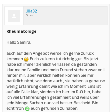
Ulla32
Guest
Rheumatologe
Hallo Samira,
auch auf dein Angebot werde ich gerne zurück
kommen.
Euch zu kenn tut richtig gut. Bis jetzt
habe ich immer ziemlich verlassen da gestanden.
klar meine Familie und mein Freund stehen zwar voll
hinter mir, aber wirklich helfen können Sie mir
natürlich nicht, wie denn auch , sie haben ja genauso
wenig Erfahrung damit wie ich im Moment. Eins ist
auf alle Fälle klar, sietdem ich hier im R-O bin, habe
ich viel Erfahrenungen gesammelt und weiß über
jede Menge Sachen nun viel besser Bescheid. Bin
echt froh
euch gefunden zu haben.