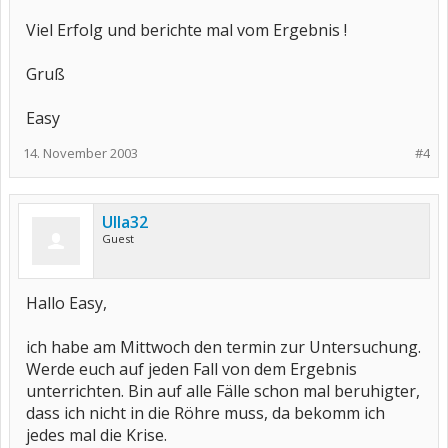
Viel Erfolg und berichte mal vom Ergebnis !
Gruß
Easy
14. November 2003
#4
Ulla32
Guest
Hallo Easy,
ich habe am Mittwoch den termin zur Untersuchung.
Werde euch auf jeden Fall von dem Ergebnis
unterrichten. Bin auf alle Fälle schon mal beruhigter,
dass ich nicht in die Röhre muss, da bekomm ich
jedes mal die Krise.