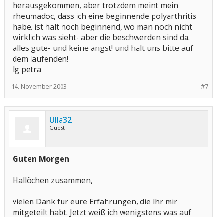
herausgekommen, aber trotzdem meint mein
rheumadoc, dass ich eine beginnende polyarthritis
habe. ist halt noch beginnend, wo man noch nicht
wirklich was sieht- aber die beschwerden sind da.
alles gute- und keine angst! und halt uns bitte auf
dem laufenden!
lg petra
14. November 2003
#7
Ulla32
Guest
Guten Morgen
Hallöchen zusammen,
vielen Dank für eure Erfahrungen, die Ihr mir
mitgeteilt habt. Jetzt weiß ich wenigstens was auf