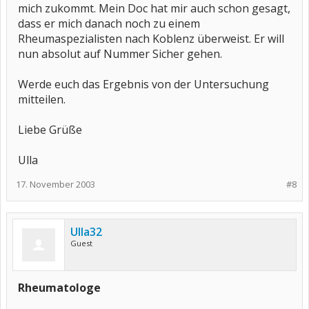
mich zukommt. Mein Doc hat mir auch schon gesagt,
dass er mich danach noch zu einem
Rheumaspezialisten nach Koblenz überweist. Er will
nun absolut auf Nummer Sicher gehen.
Werde euch das Ergebnis von der Untersuchung
mitteilen.
Liebe Grüße
Ulla
17. November 2003
#8
Ulla32
Guest
Rheumatologe