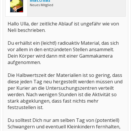
Matthias
Neues Mitglied
Hallo Ulla, der zeitliche Ablauf ist ungefähr wie von
Neli beschrieben.
Du erhällst ein (leicht!) radioaktiv Material, das sich
vor allem in den entzündeten Stellen ansammelt.
Dein Körper wird dann mit einer Gammakamera
aufgenommen.
Die Halbwertszeit der Materialien ist so gering, dass
diese jeden Tag neu hergestellt werden müssen und
per Kurier an die Untersuchungszentren verteilt
werden. Nach wenigen Stunden ist die Aktivität so
stark abgeklungen, dass fast nichts mehr
festzustellen ist.
Du solltest Dich nur am selben Tag von (potentiell)
Schwangern und eventuell Kleinkindern fernhalten,