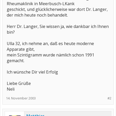
Rheumaklinik in Meerbusch-LKank
geschickt, und glücklicherweise war dort Dr. Langer,
der mich heute noch behandelt.
Herr Dr. Langer, Sie wissen ja, wie dankbar ich Ihnen
bin?
Ulla 32, ich nehme an, daß es heute moderne
Apparate gibt,
mein Szintigramm wurde nämlich schon 1991
gemacht.
Ich wünsche Dir viel Erfolg
Liebe Grüße
Neli
14. November 2003
#2