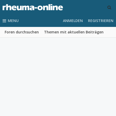
MENU
ANMELDEN
REGISTRIEREN
Foren durchsuchen
Themen mit aktuellen Beiträgen