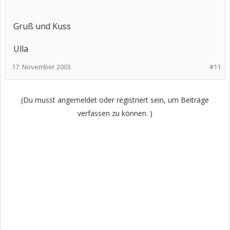
Gruß und Kuss
Ulla
17. November 2003
#11
(Du musst angemeldet oder registriert sein, um Beiträge
verfassen zu können. )