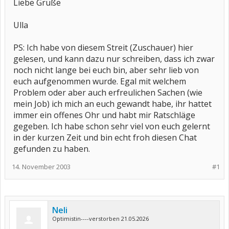
Liebe Grüße
Ulla
PS: Ich habe von diesem Streit (Zuschauer) hier
gelesen, und kann dazu nur schreiben, dass ich zwar
noch nicht lange bei euch bin, aber sehr lieb von
euch aufgenommen wurde. Egal mit welchem
Problem oder aber auch erfreulichen Sachen (wie
mein Job) ich mich an euch gewandt habe, ihr hattet
immer ein offenes Ohr und habt mir Ratschläge
gegeben. Ich habe schon sehr viel von euch gelernt
in der kurzen Zeit und bin echt froh diesen Chat
gefunden zu haben.
14. November 2003
#1
Neli
Optimistin----verstorben 21.05.2026