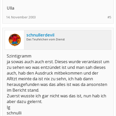
Ulla
14. November 2003
#5
schnullerdevil
Das Teufelchen vom Dienst
Szintigramm
ja sowas auch auch erst. Dieses wurde veranlasst um
zu sehen wo was entzündet ist und man sah dieses
auch, hab den Ausdruck mitbekommen und der
ARtzt meinte da ist nix zu sehn, ich hab dann
herausgefunden was das alles ist was da ansonsten
im Bericht stand.
Zuerst wusste ich gar nicht was das ist, nun hab ich
aber dazu gelernt.
lg
schnulli