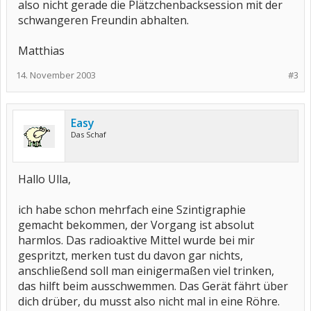
also nicht gerade die Plätzchenbacksession mit der
schwangeren Freundin abhalten.
Matthias
14. November 2003
#3
Easy
Das Schaf
Hallo Ulla,
ich habe schon mehrfach eine Szintigraphie
gemacht bekommen, der Vorgang ist absolut
harmlos. Das radioaktive Mittel wurde bei mir
gespritzt, merken tust du davon gar nichts,
anschließend soll man einigermaßen viel trinken,
das hilft beim ausschwemmen. Das Gerät fährt über
dich drüber, du musst also nicht mal in eine Röhre.