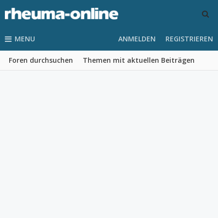
MENU
ANMELDEN
REGISTRIEREN
Foren durchsuchen
Themen mit aktuellen Beiträgen