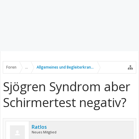
Foren
...
Allgemeines und Begleiterkrankungen
Sjögren Syndrom aber
Schirmertest negativ?
Ratlos
Neues Mitglied