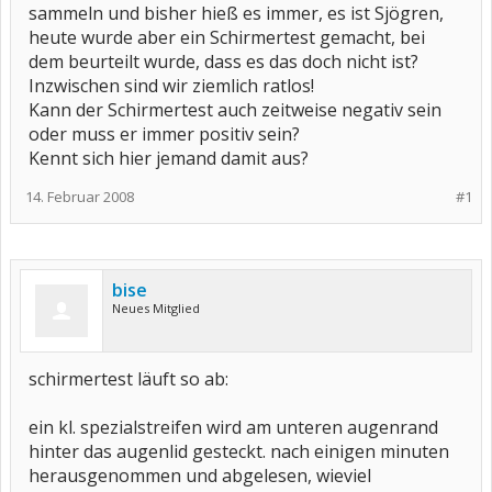
sammeln und bisher hieß es immer, es ist Sjögren,
heute wurde aber ein Schirmertest gemacht, bei
dem beurteilt wurde, dass es das doch nicht ist?
Inzwischen sind wir ziemlich ratlos!
Kann der Schirmertest auch zeitweise negativ sein
oder muss er immer positiv sein?
Kennt sich hier jemand damit aus?
14. Februar 2008
#1
bise
Neues Mitglied
schirmertest läuft so ab:
ein kl. spezialstreifen wird am unteren augenrand
hinter das augenlid gesteckt. nach einigen minuten
herausgenommen und abgelesen, wieviel