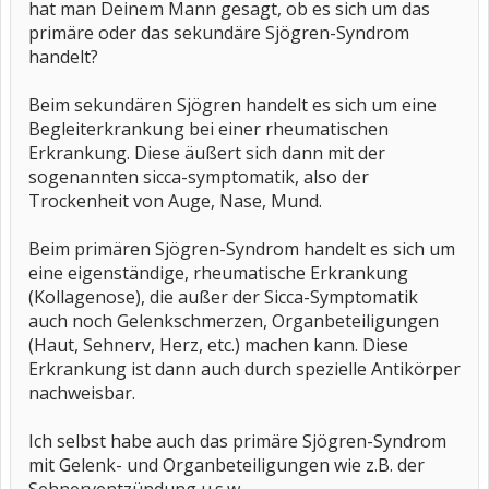
hat man Deinem Mann gesagt, ob es sich um das
primäre oder das sekundäre Sjögren-Syndrom
handelt?
Beim sekundären Sjögren handelt es sich um eine
Begleiterkrankung bei einer rheumatischen
Erkrankung. Diese äußert sich dann mit der
sogenannten sicca-symptomatik, also der
Trockenheit von Auge, Nase, Mund.
Beim primären Sjögren-Syndrom handelt es sich um
eine eigenständige, rheumatische Erkrankung
(Kollagenose), die außer der Sicca-Symptomatik
auch noch Gelenkschmerzen, Organbeteiligungen
(Haut, Sehnerv, Herz, etc.) machen kann. Diese
Erkrankung ist dann auch durch spezielle Antikörper
nachweisbar.
Ich selbst habe auch das primäre Sjögren-Syndrom
mit Gelenk- und Organbeteiligungen wie z.B. der