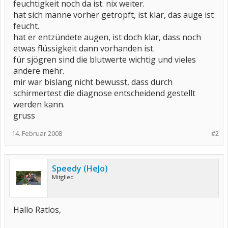
feuchtigkeit noch da ist. nix weiter.
hat sich männe vorher getropft, ist klar, das auge ist
feucht.
hat er entzündete augen, ist doch klar, dass noch
etwas flüssigkeit dann vorhanden ist.
für sjögren sind die blutwerte wichtig und vieles
andere mehr.
mir war bislang nicht bewusst, dass durch
schirmertest die diagnose entscheidend gestellt
werden kann.
gruss
14. Februar 2008
#2
Speedy (HeJo)
Mitglied
Hallo Ratlos,