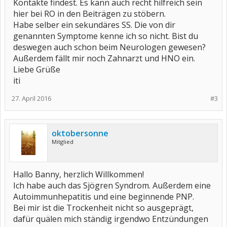
Kontakte findest. Es kann auch recht hilfreich sein
hier bei RO in den Beiträgen zu stöbern.
Habe selber ein sekundäres SS. Die von dir
genannten Symptome kenne ich so nicht. Bist du
deswegen auch schon beim Neurologen gewesen?
Außerdem fällt mir noch Zahnarzt und HNO ein.
Liebe Grüße
iti
27. April 2016
#3
oktobersonne
Mitglied
Hallo Banny, herzlich Willkommen!
Ich habe auch das Sjögren Syndrom. Außerdem eine
Autoimmunhepatitis und eine beginnende PNP.
Bei mir ist die Trockenheit nicht so ausgeprägt,
dafür quälen mich ständig irgendwo Entzündungen