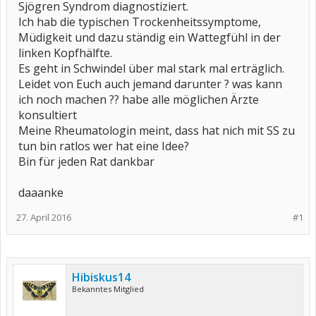
Sjögren Syndrom diagnostiziert.
Ich hab die typischen Trockenheitssymptome,
Müdigkeit und dazu ständig ein Wattegfühl in der
linken Kopfhälfte.
Es geht in Schwindel über mal stark mal erträglich.
Leidet von Euch auch jemand darunter ? was kann
ich noch machen ?? habe alle möglichen Ärzte
konsultiert
Meine Rheumatologin meint, dass hat nich mit SS zu
tun bin ratlos wer hat eine Idee?
Bin für jeden Rat dankbar
daaanke
27. April 2016
#1
Hibiskus14
Bekanntes Mitglied