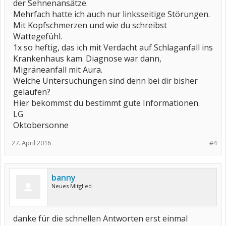
der Sehnenansätze.
Mehrfach hatte ich auch nur linksseitige Störungen.
Mit Kopfschmerzen und wie du schreibst
Wattegefühl.
1x so heftig, das ich mit Verdacht auf Schlaganfall ins
Krankenhaus kam. Diagnose war dann,
Migräneanfall mit Aura.
Welche Untersuchungen sind denn bei dir bisher
gelaufen?
Hier bekommst du bestimmt gute Informationen.
LG
Oktobersonne
27. April 2016
#4
banny
Neues Mitglied
danke für die schnellen Antworten erst einmal