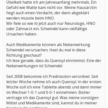
Übelkeit hatte ich am Jahresanfang mehrmals. Ein
Gefühl wie Watte kam nicht vor. Meine Hausärztin
hegt auch einen Verdacht, der dann abgeklärt
werden müsste beim HNO.
Mir fiele so wie iti jetzt auch nur Neurologe, HNO
oder Zahnarzt ein. Schwindel kann vielfältige
Ursachen haben.
Auch Medikamente können als Nebenwirkung
Schwindel verursachen. Hast du mal in diese
Richtung geschaut?
Ich lese gerade, dass du Quensyl einnimmst. Eine der
Nebenwirkungen ist Schwindel.
Seit 2008 bekomme ich Prednisolon verordnet. Seit
letzter Woche nehme ich auch Quensyl. In der ersten
Woche soll ich eine Tablette abends und dann immer
im Wechsel 1-0-1 und 0-0-1 einnehmen. Bisher
vertrage ich das Quensyl gut. Was meine sonstigen
Mittel und Medikamente sind, kannst du in meiner