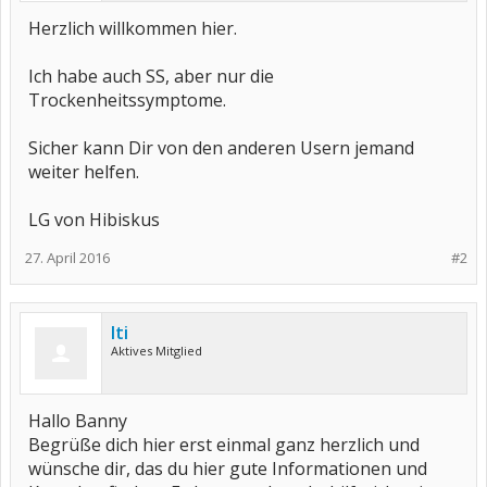
Herzlich willkommen hier.
Ich habe auch SS, aber nur die
Trockenheitssymptome.
Sicher kann Dir von den anderen Usern jemand
weiter helfen.
LG von Hibiskus
27. April 2016
#2
Iti
Aktives Mitglied
Hallo Banny
Begrüße dich hier erst einmal ganz herzlich und
wünsche dir, das du hier gute Informationen und