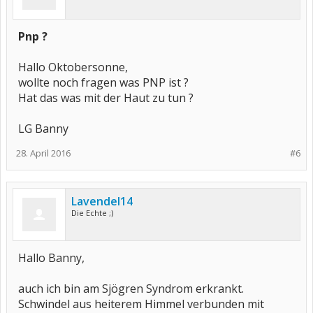
Pnp ?
Hallo Oktobersonne,
wollte noch fragen was PNP ist ?
Hat das was mit der Haut zu tun ?
LG Banny
28. April 2016
#6
Lavendel14
Die Echte ;)
Hallo Banny,
auch ich bin am Sjögren Syndrom erkrankt.
Schwindel aus heiterem Himmel verbunden mit