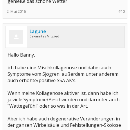
genieße das schöne Wetter
2. Mai 2016
#10
Lagune
Bekanntes Mitglied
Hallo Banny,
ich habe eine Mischkollagenose und dabei auch
Symptome vom Sjögren, außerdem unter anderem
auch erhöhte/positive SSA AK's.
Wenn meine Kollagenose aktiver ist, dann habe ich
ja viele Symptome/Beschwerden und darunter auch
"Wattegefühl" oder so was in der Art.
Aber ich habe auch degenerative Veränderungen in
der ganzen Wirbelsäule und Fehlstellungen-Skoiose