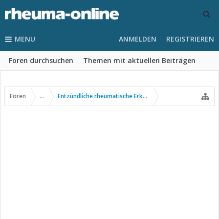
MENU
ANMELDEN
REGISTRIEREN
Foren durchsuchen
Themen mit aktuellen Beiträgen
Foren
...
Entzündliche rheumatische Erkrankungen