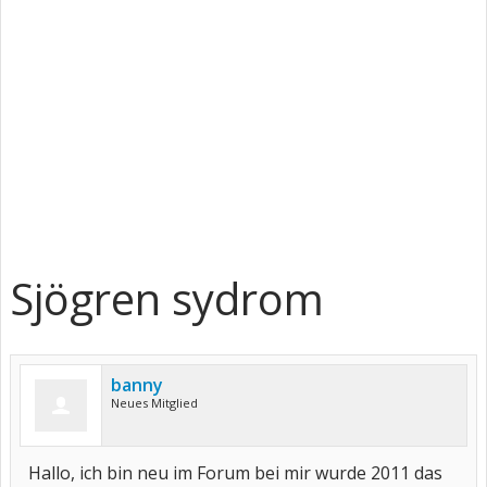
Sjögren sydrom
banny
Neues Mitglied
Hallo, ich bin neu im Forum bei mir wurde 2011 das