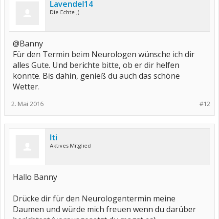
Lavendel14
Die Echte ;)
@Banny
Für den Termin beim Neurologen wünsche ich dir
alles Gute. Und berichte bitte, ob er dir helfen
konnte. Bis dahin, genieß du auch das schöne
Wetter.
2. Mai 2016
#12
Iti
Aktives Mitglied
Hallo Banny
Drücke dir für den Neurologentermin meine
Daumen und würde mich freuen wenn du darüber