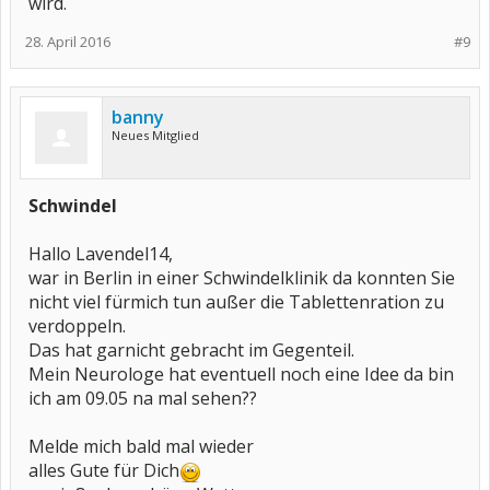
wird.
28. April 2016
#9
banny
Neues Mitglied
Schwindel
Hallo Lavendel14,
war in Berlin in einer Schwindelklinik da konnten Sie
nicht viel fürmich tun außer die Tablettenration zu
verdoppeln.
Das hat garnicht gebracht im Gegenteil.
Mein Neurologe hat eventuell noch eine Idee da bin
ich am 09.05 na mal sehen??
Melde mich bald mal wieder
alles Gute für Dich