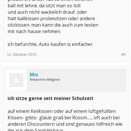
ball mit lehne. da sitzt man so toll
und auch nicht wackelich drauf. oder
halt ballkissen probesitzen oder andere
sitzkissen. man kann die auch zum testen
mit nach hause nehmen.
ich befürchte, Auto kaufen is einfacher.
12. Oktober 2013
#3
Mni
Bekanntes Mitglied
ich sitze gerne seit meiner Schulzeit
auf einem Keilkissen oder auf einem luftgefüllten
KIssen- gibts- glaub grad bei Rossm....., oft auch bei
anderen DIscountern und sind genauso hilfreich wie
die aus dem Sanitätshaus.