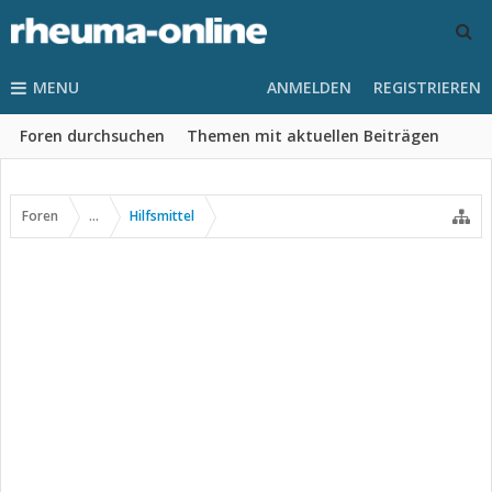
MENU
ANMELDEN
REGISTRIEREN
Foren durchsuchen
Themen mit aktuellen Beiträgen
Foren
...
Hilfsmittel