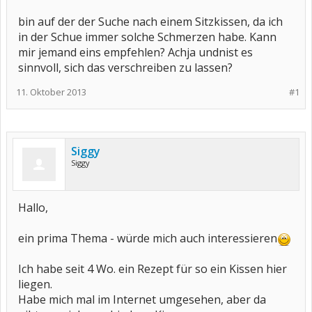
bin auf der der Suche nach einem Sitzkissen, da ich
in der Schue immer solche Schmerzen habe. Kann
mir jemand eins empfehlen? Achja undnist es
sinnvoll, sich das verschreiben zu lassen?
11. Oktober 2013
#1
Siggy
Siggy
Hallo,
ein prima Thema - würde mich auch interessieren
Ich habe seit 4 Wo. ein Rezept für so ein Kissen hier
liegen.
Habe mich mal im Internet umgesehen, aber da