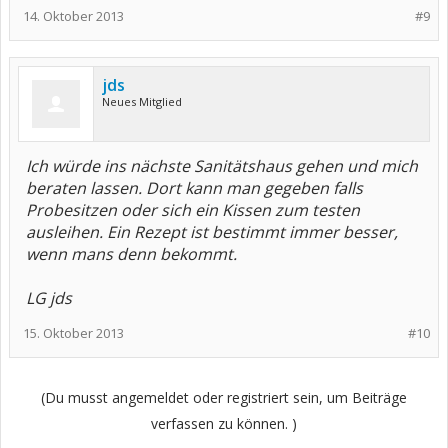
14. Oktober 2013
#9
jds
Neues Mitglied
Ich würde ins nächste Sanitätshaus gehen und mich
beraten lassen. Dort kann man gegeben falls
Probesitzen oder sich ein Kissen zum testen
ausleihen. Ein Rezept ist bestimmt immer besser,
wenn mans denn bekommt.
LG jds
15. Oktober 2013
#10
(Du musst angemeldet oder registriert sein, um Beiträge
verfassen zu können. )