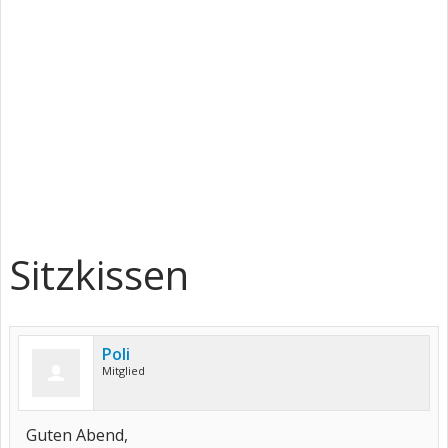
Sitzkissen
Poli
Mitglied
Guten Abend,