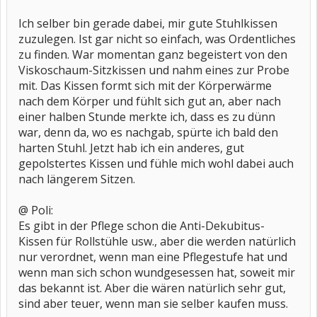
Ich selber bin gerade dabei, mir gute Stuhlkissen
zuzulegen. Ist gar nicht so einfach, was Ordentliches
zu finden. War momentan ganz begeistert von den
Viskoschaum-Sitzkissen und nahm eines zur Probe
mit. Das Kissen formt sich mit der Körperwärme
nach dem Körper und fühlt sich gut an, aber nach
einer halben Stunde merkte ich, dass es zu dünn
war, denn da, wo es nachgab, spürte ich bald den
harten Stuhl. Jetzt hab ich ein anderes, gut
gepolstertes Kissen und fühle mich wohl dabei auch
nach längerem Sitzen.
@ Poli:
Es gibt in der Pflege schon die Anti-Dekubitus-
Kissen für Rollstühle usw., aber die werden natürlich
nur verordnet, wenn man eine Pflegestufe hat und
wenn man sich schon wundgesessen hat, soweit mir
das bekannt ist. Aber die wären natürlich sehr gut,
sind aber teuer, wenn man sie selber kaufen muss.