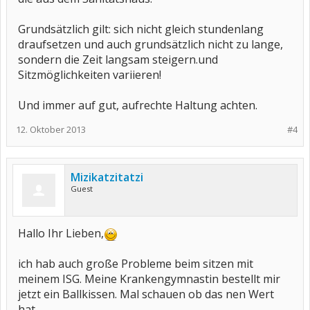
Grundsätzlich gilt: sich nicht gleich stundenlang
draufsetzen und auch grundsätzlich nicht zu lange,
sondern die Zeit langsam steigern.und
Sitzmöglichkeiten variieren!
Und immer auf gut, aufrechte Haltung achten.
12. Oktober 2013
#4
Mizikatzitatzi
Guest
Hallo Ihr Lieben,
ich hab auch große Probleme beim sitzen mit
meinem ISG. Meine Krankengymnastin bestellt mir
jetzt ein Ballkissen. Mal schauen ob das nen Wert
hat.