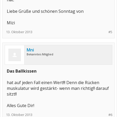
Liebe Grüße und schönen Sonntag von
Mizi
13. Oktober 2013
#5
Mni
Bekanntes Mitglied
Das Ballkissen
hat auf jeden Fall einen Wert!!! Denn die Rücken
muskulatur wird gestärkt- wenn man richtig!! darauf
sitzt!!
Alles Gute Dir!
13. Oktober 2013
#6