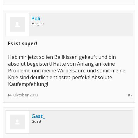
Poli
Mitglied
Es ist super!
Hab mir jetzt so ien Ballkissen gekauft und bin
absolut begeistert! Hatte von Anfang an keine
Probleme und meine Wirbelsäure und somit meine
Knie sind deutlich entlastet-perfekt! Absolute
Kaufempfehlung!
14. Oktober 2013
#7
Gast_
Guest