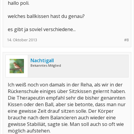
hallo poli.
welches ballkissen hast du genau?
es gibt ja soviel verschiedene...
14. Oktober 2013
#8
Nachtigall
Bekanntes Mitglied
Ich weiß noch von damals in der Reha, als wir in der
Rückenschule einiges über Sitzkissen gelernt haben.
Die Therapeutin empfahl sehr die bisher genannten
Kissen oder den Ball, aber sie betonte, dass man nur
eine gewisse Zeit drauf sitzen solle. Der Körper
brauche nach dem Balancieren auch wieder eine
gewisse Stabiliät, sagte sie. Man soll auch so oft wie
möglich aufstehen.