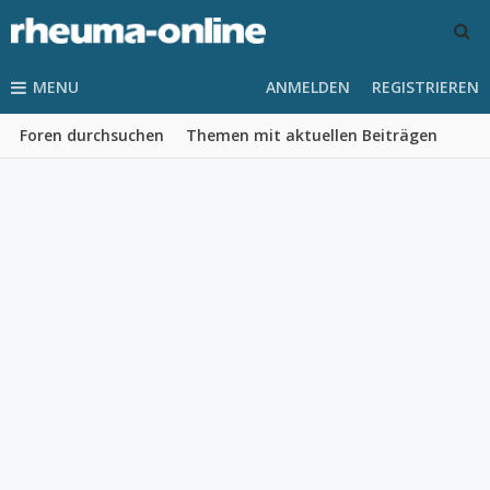
MENU
ANMELDEN
REGISTRIEREN
Foren durchsuchen
Themen mit aktuellen Beiträgen