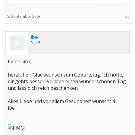
5. September 2003
#5
ibe
Guest
Liebe sito,
herzlichen Glückwunsch zum Geburtstag. Ich hoffe,
dir gehts besser. Verlebe einen wunderschönen Tag
und lass dich reich beschenken.
Alles Liebe und vor allem Gesundheit wünscht dir
ibe.