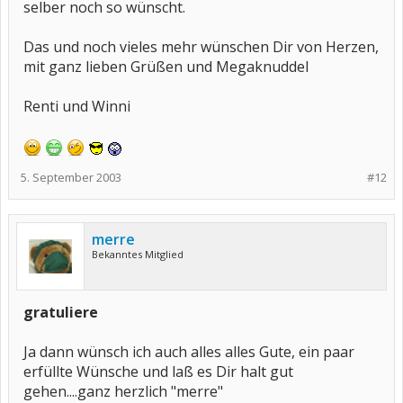
selber noch so wünscht.
Das und noch vieles mehr wünschen Dir von Herzen,
mit ganz lieben Grüßen und Megaknuddel
Renti und Winni
5. September 2003
#12
merre
Bekanntes Mitglied
gratuliere
Ja dann wünsch ich auch alles alles Gute, ein paar
erfüllte Wünsche und laß es Dir halt gut
gehen....ganz herzlich "merre"