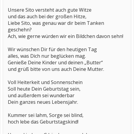
Unsere Sito versteht auch gute Witze
und das auch bei der großen Hitze,
Liebe Sito, was genau war dir beim Tanken
geschehn?
Ach, wie gerne würden wir ein Bildchen davon sehn!
Wir wünschen Dir für den heutigen Tag
alles, was Dich nur beglücken mag.
Genieße Deine Kinder und deinen „Butter“
und grüß bitte von uns auch Deine Mutter.
Voll Heiterkeit und Sonnenschein
Soll heute Dein Geburtstag sein,
und außerdem sei wunderbar
Dein ganzes neues Lebensjahr.
Kummer sei lahm, Sorge sei blind,
hoch lebe das Geburtstagskind!