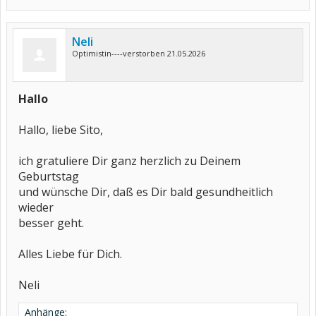
Neli
Optimistin----verstorben 21.05.2026
Hallo
Hallo, liebe Sito,
ich gratuliere Dir ganz herzlich zu Deinem
Geburtstag
und wünsche Dir, daß es Dir bald gesundheitlich
wieder
besser geht.
Alles Liebe für Dich.
Neli
Anhänge: