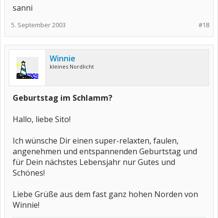
sanni
5. September 2003
#18
Winnie
kleines Nordlicht
Geburtstag im Schlamm?
Hallo, liebe Sito!
Ich wünsche Dir einen super-relaxten, faulen,
angenehmen und entspannenden Geburtstag und
für Dein nächstes Lebensjahr nur Gutes und
Schönes!
Liebe Grüße aus dem fast ganz hohen Norden von
Winnie!