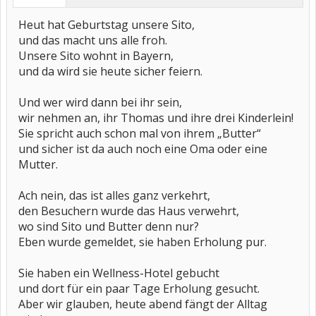
Heut hat Geburtstag unsere Sito,
und das macht uns alle froh.
Unsere Sito wohnt in Bayern,
und da wird sie heute sicher feiern.
Und wer wird dann bei ihr sein,
wir nehmen an, ihr Thomas und ihre drei Kinderlein!
Sie spricht auch schon mal von ihrem „Butter“
und sicher ist da auch noch eine Oma oder eine
Mutter.
Ach nein, das ist alles ganz verkehrt,
den Besuchern wurde das Haus verwehrt,
wo sind Sito und Butter denn nur?
Eben wurde gemeldet, sie haben Erholung pur.
Sie haben ein Wellness-Hotel gebucht
und dort für ein paar Tage Erholung gesucht.
Aber wir glauben, heute abend fängt der Alltag