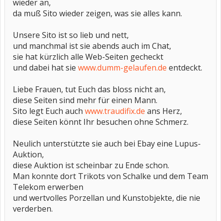
wieder an,
da muß Sito wieder zeigen, was sie alles kann.
Unsere Sito ist so lieb und nett,
und manchmal ist sie abends auch im Chat,
sie hat kürzlich alle Web-Seiten gecheckt
und dabei hat sie
www.dumm-gelaufen.de
entdeckt.
Liebe Frauen, tut Euch das bloss nicht an,
diese Seiten sind mehr für einen Mann.
Sito legt Euch auch
www.traudifix.de
ans Herz,
diese Seiten könnt Ihr besuchen ohne Schmerz.
Neulich unterstützte sie auch bei Ebay eine Lupus-
Auktion,
diese Auktion ist scheinbar zu Ende schon.
Man konnte dort Trikots von Schalke und dem Team
Telekom erwerben
und wertvolles Porzellan und Kunstobjekte, die nie
verderben.