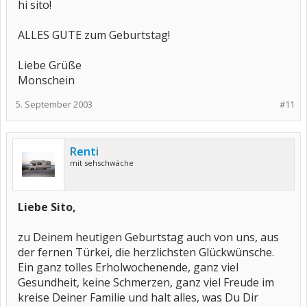
hi sito!
ALLES GUTE zum Geburtstag!
Liebe Grüße
Monschein
5. September 2003
#11
Renti
mit sehschwäche
Liebe Sito,
zu Deinem heutigen Geburtstag auch von uns, aus
der fernen Türkei, die herzlichsten Glückwünsche.
Ein ganz tolles Erholwochenende, ganz viel
Gesundheit, keine Schmerzen, ganz viel Freude im
kreise Deiner Familie und halt alles, was Du Dir