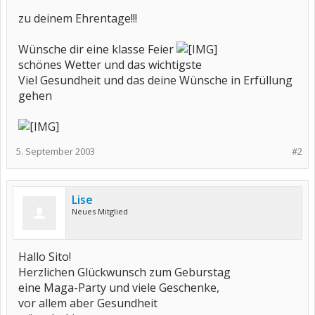
zu deinem Ehrentage!!!
Wünsche dir eine klasse Feier
schönes Wetter und das wichtigste
Viel Gesundheit und das deine Wünsche in Erfüllung
gehen
5. September 2003
#2
Lise
Neues Mitglied
Hallo Sito!
Herzlichen Glückwunsch zum Geburstag
eine Maga-Party und viele Geschenke,
vor allem aber Gesundheit