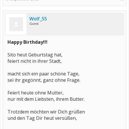
Wolf_55
Guest
Happy Birthday!!!
Sito heut Geburtstag hat,
feiert nicht in ihrer Stadt,
macht sich ein paar schöne Tage,
sei ihr gegönnt, ganz ohne Frage.
Feiert heute ohne Mutter,
nur mit dem Liebsten, ihrem Butter.
Trotzdem möchten wir Dich grüßen
und den Tag Dir heut versüßen,