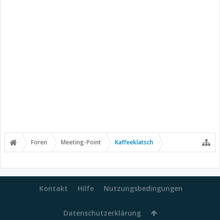
Foren
Meeting-Point
Kaffeeklatsch
Kontakt
Hilfe
Nutzungsbedingungen
Datenschutzerklärung