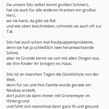
Da unsere Sito selbst kennt großen Schmerz,
hat sie auch für alle anderen Kranken ein großes
Herz,
wo sie kann, da gibt sie Rat
und wie oben beschrieben, schreitet sie auch oft zur
Tat.
Sito hat auch schon mal Kaulquappenprobleme,
denn sie hat ja schließlich zwei heranwachsende
Söhne,
aber im Grunde kennt sie sich mit allen Dingen aus,
die ihre Kinder ihr bringen ins Haus.
Sito ist an manchen Tagen die Glücklichste von der
Welt,
denn für sie und ihre Familie wurde gerade ein
Neubau erstellt,
dort putzt sie dann immer mit Grönemeyer im
Hintergrund
und fühlt sich manchmal dann ganz fit und gesund.