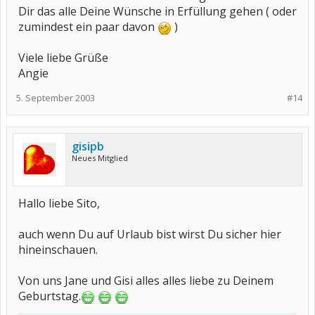
Dir das alle Deine Wünsche in Erfüllung gehen ( oder
zumindest ein paar davon
)
Viele liebe Grüße
Angie
5. September 2003
#14
gisipb
Neues Mitglied
Hallo liebe Sito,
auch wenn Du auf Urlaub bist wirst Du sicher hier
hineinschauen.
Von uns Jane und Gisi alles alles liebe zu Deinem
Geburtstag.