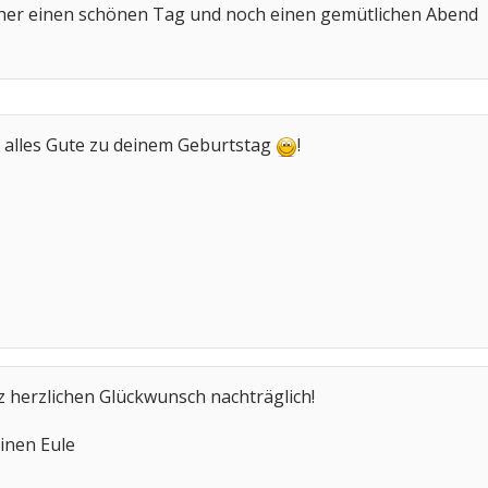
bisher einen schönen Tag und noch einen gemütlichen Abend
h alles Gute zu deinem Geburtstag
!
 herzlichen Glückwunsch nachträglich!
inen Eule