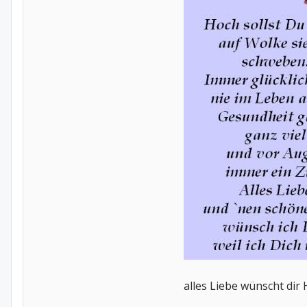
alles Liebe wünscht dir