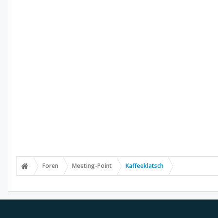
Foren
Meeting-Point
Kaffeeklatsch