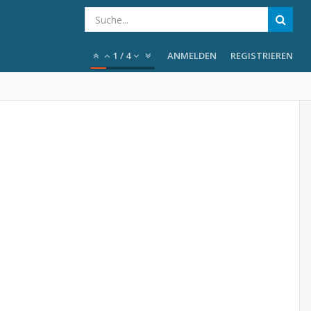
1
/
4
ANMELDEN
REGISTRIEREN