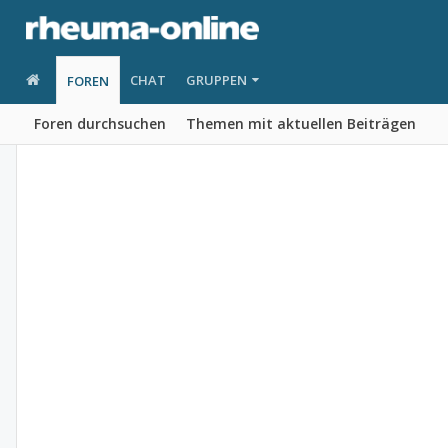
CHAT
GRUPPEN
FOREN
Foren durchsuchen
Themen mit aktuellen Beiträgen