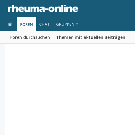
CHAT
GRUPPEN
FOREN
Foren durchsuchen
Themen mit aktuellen Beiträgen