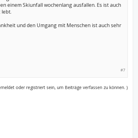
n einem Skiunfall wochenlang ausfallen. Es ist auch
lebt.
 Krankheit und den Umgang mit Menschen ist auch sehr
#7
eldet oder registriert sein, um Beiträge verfassen zu können. )