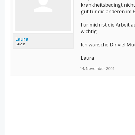
krankheitsbedingt nicht
gut für die anderen im 
Für mich ist die Arbeit
wichtig.
Laura
Ich wünsche Dir viel Mut
Guest
Laura
14. November 2001