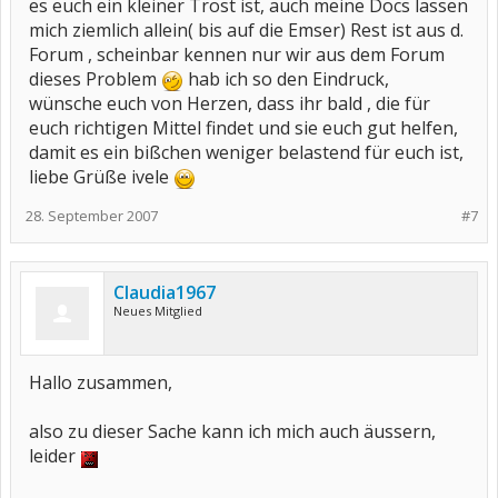
es euch ein kleiner Trost ist, auch meine Docs lassen
mich ziemlich allein( bis auf die Emser) Rest ist aus d.
Forum , scheinbar kennen nur wir aus dem Forum
dieses Problem
hab ich so den Eindruck,
wünsche euch von Herzen, dass ihr bald , die für
euch richtigen Mittel findet und sie euch gut helfen,
damit es ein bißchen weniger belastend für euch ist,
liebe Grüße ivele
28. September 2007
#7
Claudia1967
Neues Mitglied
Hallo zusammen,
also zu dieser Sache kann ich mich auch äussern,
leider