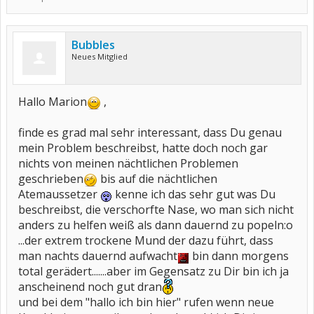
Bubbles
Neues Mitglied
Hallo Marion
,
finde es grad mal sehr interessant, dass Du genau
mein Problem beschreibst, hatte doch noch gar
nichts von meinen nächtlichen Problemen
geschrieben
bis auf die nächtlichen
Atemaussetzer
kenne ich das sehr gut was Du
beschreibst, die verschorfte Nase, wo man sich nicht
anders zu helfen weiß als dann dauernd zu popeln:o
...der extrem trockene Mund der dazu führt, dass
man nachts dauernd aufwacht
bin dann morgens
total gerädert.......aber im Gegensatz zu Dir bin ich ja
anscheinend noch gut dran
und bei dem "hallo ich bin hier" rufen wenn neue