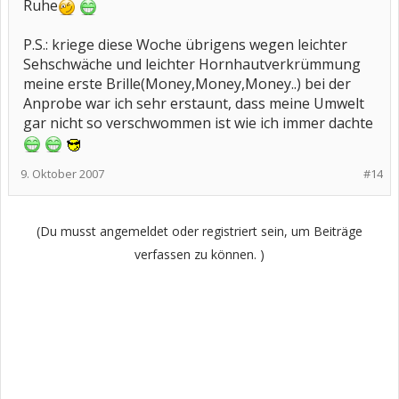
Ruhe
P.S.: kriege diese Woche übrigens wegen leichter
Sehschwäche und leichter Hornhautverkrümmung
meine erste Brille(Money,Money,Money..) bei der
Anprobe war ich sehr erstaunt, dass meine Umwelt
gar nicht so verschwommen ist wie ich immer dachte
9. Oktober 2007
#14
(Du musst angemeldet oder registriert sein, um Beiträge
verfassen zu können. )