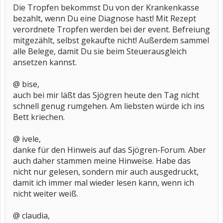
Die Tropfen bekommst Du von der Krankenkasse
bezahlt, wenn Du eine Diagnose hast! Mit Rezept
verordnete Tropfen werden bei der event. Befreiung
mitgezählt, selbst gekaufte nicht! Außerdem sammel
alle Belege, damit Du sie beim Steuerausgleich
ansetzen kannst.
@ bise,
auch bei mir läßt das Sjögren heute den Tag nicht
schnell genug rumgehen. Am liebsten würde ich ins
Bett kriechen.
@ ivele,
danke für den Hinweis auf das Sjögren-Forum. Aber
auch daher stammen meine Hinweise. Habe das
nicht nur gelesen, sondern mir auch ausgedruckt,
damit ich immer mal wieder lesen kann, wenn ich
nicht weiter weiß.
@ claudia,