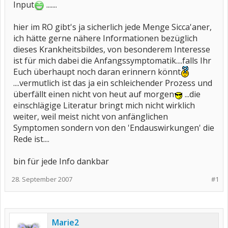
Input
.......
hier im RO gibt's ja sicherlich jede Menge Sicca'aner,
ich hätte gerne nähere Informationen bezüglich
dieses Krankheitsbildes, von besonderem Interesse
ist für mich dabei die Anfangssymptomatik....falls Ihr
Euch überhaupt noch daran erinnern könnt
....vermutlich ist das ja ein schleichender Prozess und
überfällt einen nicht von heut auf morgen
...die
einschlägige Literatur bringt mich nicht wirklich
weiter, weil meist nicht von anfänglichen
Symptomen sondern von den 'Endauswirkungen' die
Rede ist....
bin für jede Info dankbar
28. September 2007
#1
Marie2