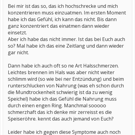
Bei mir ist das so, das ich hochschrecke und mich
konzentrieren muss einzuatmen. Im ersten Moment
habe ich das Gefühl, ich kann das nicht. Bis dann
ganz konzentriert das einatmen dann wieder
einsetzt.
Aber ich habe das nicht immer. Ist das bei Euch auch
so? Mal habe ich das eine Zeitlang und dann wieder
gar nicht.
Dann habe ich auch oft so ne Art Halsschmerzen.
Leichtes brennen im Hals was aber nicht weiter
schlimm wird (so wie bei ner Entzündung) und beim
runterschlucken von Nahrung (was eh schon durch
die Mundtrockenheit schwierig ist da zu wenig
Speichel) habe ich das Gefühl die Nahrung muss
durch einen engen Ring. Manchmal sooooo
schmerzhaft das ich denke mir zerreisst es die
Speiseröhre. kennt das auch jemand von Euch?
Leider habe ich gegen diese Symptome auch noch