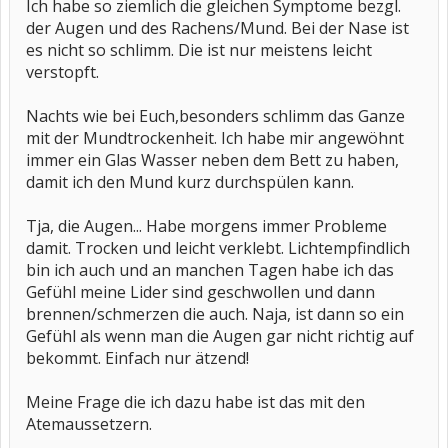
Ich habe so ziemlich die gleichen Symptome bezgl.
der Augen und des Rachens/Mund. Bei der Nase ist
es nicht so schlimm. Die ist nur meistens leicht
verstopft.
Nachts wie bei Euch,besonders schlimm das Ganze
mit der Mundtrockenheit. Ich habe mir angewöhnt
immer ein Glas Wasser neben dem Bett zu haben,
damit ich den Mund kurz durchspülen kann.
Tja, die Augen... Habe morgens immer Probleme
damit. Trocken und leicht verklebt. Lichtempfindlich
bin ich auch und an manchen Tagen habe ich das
Gefühl meine Lider sind geschwollen und dann
brennen/schmerzen die auch. Naja, ist dann so ein
Gefühl als wenn man die Augen gar nicht richtig auf
bekommt. Einfach nur ätzend!
Meine Frage die ich dazu habe ist das mit den
Atemaussetzern.