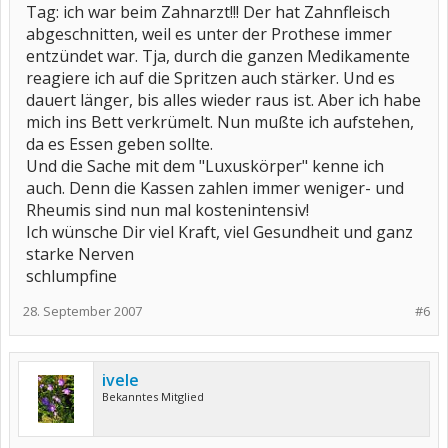
Tag: ich war beim Zahnarzt!!! Der hat Zahnfleisch
abgeschnitten, weil es unter der Prothese immer
entzündet war. Tja, durch die ganzen Medikamente
reagiere ich auf die Spritzen auch stärker. Und es
dauert länger, bis alles wieder raus ist. Aber ich habe
mich ins Bett verkrümelt. Nun mußte ich aufstehen,
da es Essen geben sollte.
Und die Sache mit dem "Luxuskörper" kenne ich
auch. Denn die Kassen zahlen immer weniger- und
Rheumis sind nun mal kostenintensiv!
Ich wünsche Dir viel Kraft, viel Gesundheit und ganz
starke Nerven
schlumpfine
28. September 2007
#6
ivele
Bekanntes Mitglied