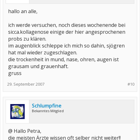
hallo an alle,
ich werde versuchen, noch dieses wochenende bei
sicca.kollagenose einige der hier angesprochenen
probs zu klären.
im augenblick schleppe ich mich so dahin, sjögren
hat mal wieder zugeschlagen.
die trockenheit in mund, nase, ohren, augen ist
grausam und grauenhaft.
gruss
29. September 2007
#10
Schlumpfine
Bekanntes Mitglied
@ Hallo Petra,
die meisten Ärzte wissen oft selber nicht weiter!!