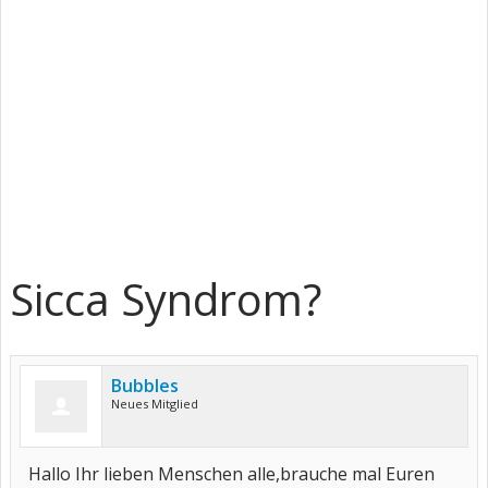
Sicca Syndrom?
Bubbles
Neues Mitglied
Hallo Ihr lieben Menschen alle,brauche mal Euren