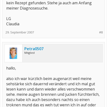
kein Rezept gefunden. Stehe ja auch am Anfang
meiner Diagnosesuche.
LG
Claudia
29. September 2007
#8
Petra0507
Mitglied
hallo,
also ich war kürzlich beim augenarzt weil meine
sehstärke sich dauernd verändert und ich mal gut
lesen kann und dann wieder alles verschwommen
sehe. meine augen brennen und jucken fürchterlich,
dazu habe ich auch besonders nachts so einen
troknen mund das es weh tut wenn ich in auf oder