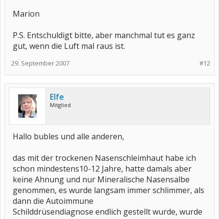
Marion
P.S. Entschuldigt bitte, aber manchmal tut es ganz
gut, wenn die Luft mal raus ist.
29. September 2007
#12
Elfe
Mitglied
Hallo bubles und alle anderen,
das mit der trockenen Nasenschleimhaut habe ich
schon mindestens10-12 Jahre, hatte damals aber
keine Ahnung und nur Mineralische Nasensalbe
genommen, es wurde langsam immer schlimmer, als
dann die Autoimmune
Schilddrüsendiagnose endlich gestellt wurde, wurde