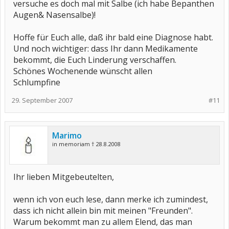
versuche es doch mal mit Salbe (ich habe Bepanthen
Augen& Nasensalbe)!
Hoffe für Euch alle, daß ihr bald eine Diagnose habt.
Und noch wichtiger: dass Ihr dann Medikamente
bekommt, die Euch Linderung verschaffen.
Schönes Wochenende wünscht allen
Schlumpfine
29. September 2007
#11
Marimo
in memoriam † 28.8.2008
Ihr lieben Mitgebeutelten,
wenn ich von euch lese, dann merke ich zumindest,
dass ich nicht allein bin mit meinen "Freunden".
Warum bekommt man zu allem Elend, das man