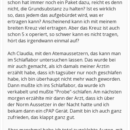
schon hat immer noch ein Paket dazu, reicht es denn
nicht, die Grundsubstanz zu halten? Ist es wirklich
so, dass jedem das aufgebürdet wird, was er
ertragen kann? Anscheinend kann ich mit meinem
breiten Kreuz viel ertragen. Aber das Kreuz ist auch
schon 5 x operiert, so schwer kann es nicht tragen,
hört das irgendwann einmal auf?
Ach Claudia, mit den Atemaussetzern, das kann man
im Schlaflabor untersuchen lassen. Das wurde bei
mir auch gemacht, als ich damals meiner Ärztin
erzählt habe, dass ich tagsüber nur noch geschlafen
habe, ich bin überhaupt nicht mehr wach geworden.
Dann mußte ich ins Schlaflabor, da wurde ich
verkabelt und mußte "Probe"-schlafen. Am nächsten
morgen erzählte mir dann der Arzt, dass ich über
der Norm Aussetzer in der Nacht hatte und ich
bekam dann ein cPAP Gerät. Damit bin ich auch ganz
zufrieden, das klappt ganz gut.