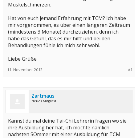
Muskelschmerzen.
Hat von euch jemand Erfahrung mit TCM? Ich habe
mir vorgenommen, es über einen längeren Zeitraum
(mindestens 3 Monate) durchzuziehen, denn ich
habe das Gefühl, das es mir hilft und bei den
Behandlungen fühle ich mich sehr wohl.
Liebe Grüße
11. November 2013
#1
Zartmaus
Neues Mitglied
Kannst du mal deine Tai-Chi Lehrerin fragen wo sie
ihre Ausbildung her hat, ich möchte nämlich
nächsten SOmmer mit einer Ausbildung für TCM