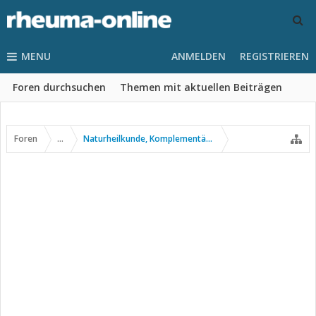
MENU
ANMELDEN
REGISTRIEREN
Foren durchsuchen
Themen mit aktuellen Beiträgen
Foren
...
Naturheilkunde, Komplementär- u. Alternativmedizin