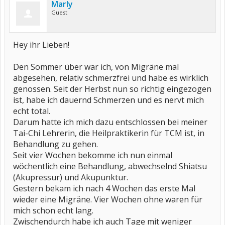
Marly
Guest
Hey ihr Lieben!
Den Sommer über war ich, von Migräne mal
abgesehen, relativ schmerzfrei und habe es wirklich
genossen. Seit der Herbst nun so richtig eingezogen
ist, habe ich dauernd Schmerzen und es nervt mich
echt total.
Darum hatte ich mich dazu entschlossen bei meiner
Tai-Chi Lehrerin, die Heilpraktikerin für TCM ist, in
Behandlung zu gehen.
Seit vier Wochen bekomme ich nun einmal
wöchentlich eine Behandlung, abwechselnd Shiatsu
(Akupressur) und Akupunktur.
Gestern bekam ich nach 4 Wochen das erste Mal
wieder eine Migräne. Vier Wochen ohne waren für
mich schon echt lang.
Zwischendurch habe ich auch Tage mit weniger