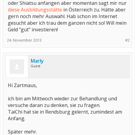
oder Shiatsu anfangen aber momentan sagt mir nur
diese Ausbildungsstätte
in Österreich zu. Hätte aber
gern noch mehr Auswahl. Hab schon im Internet
gesucht aber ich trau dem ganzen nicht so! Will mein
Geld "gut" investieren!
24. November 2013
#2
Marly
Guest
Hi Zartmaus,
ich bin am Mittwoch wieder zur Behandlung und
versuche daran zu denken, sie zu fragen.
TaiChi hat sie in Rendsburg gelernt, zumindest am
Anfang.
Später mehr.