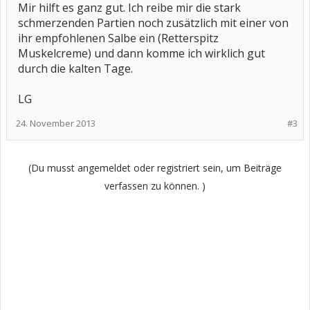
Mir hilft es ganz gut. Ich reibe mir die stark
schmerzenden Partien noch zusätzlich mit einer von
ihr empfohlenen Salbe ein (Retterspitz
Muskelcreme) und dann komme ich wirklich gut
durch die kalten Tage.
LG
24. November 2013
#3
(Du musst angemeldet oder registriert sein, um Beiträge
verfassen zu können. )