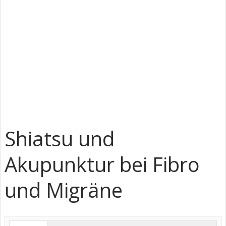
Shiatsu und
Akupunktur bei Fibro
und Migräne