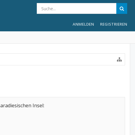
ANMELDEN
REGISTRIEREN
aradiesischen Insel: