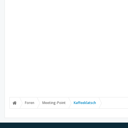
Foren
Meeting-Point
Kaffeeklatsch