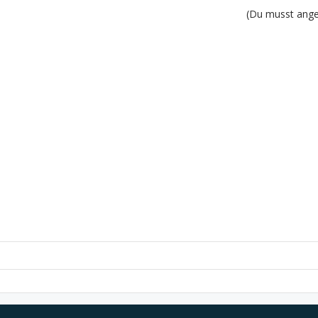
(Du musst angem