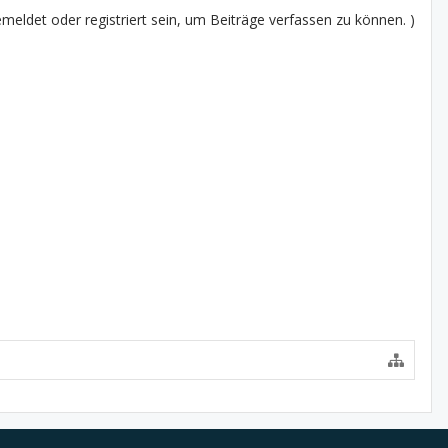
eldet oder registriert sein, um Beiträge verfassen zu können. )