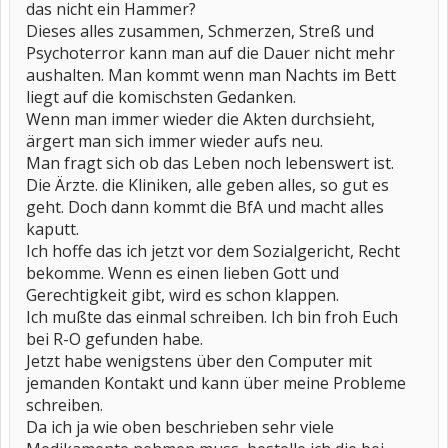
das nicht ein Hammer?
Dieses alles zusammen, Schmerzen, Streß und
Psychoterror kann man auf die Dauer nicht mehr
aushalten. Man kommt wenn man Nachts im Bett
liegt auf die komischsten Gedanken.
Wenn man immer wieder die Akten durchsieht,
ärgert man sich immer wieder aufs neu.
Man fragt sich ob das Leben noch lebenswert ist.
Die Ärzte. die Kliniken, alle geben alles, so gut es
geht. Doch dann kommt die BfA und macht alles
kaputt.
Ich hoffe das ich jetzt vor dem Sozialgericht, Recht
bekomme. Wenn es einen lieben Gott und
Gerechtigkeit gibt, wird es schon klappen.
Ich mußte das einmal schreiben. Ich bin froh Euch
bei R-O gefunden habe.
Jetzt habe wenigstens über den Computer mit
jemanden Kontakt und kann über meine Probleme
schreiben.
Da ich ja wie oben beschrieben sehr viele