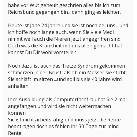
habe vor Wut geheult geschrien alles bis ich zum
Reichsbund gegangen bin... dann ging es leichter.
Heute ist Jane 24 Jahre und sie ist noch bei uns... und
ich hoffe noch lange auch, wenn Sie viele Medi.
nimmt weil auch die Nieren jetzt angegriffen sind.
Doch was die Krankheit mit uns allen gemacht hat
kannst Du Dir wohl vorstellen.
Noch dazu ist auch das Tietze Syndrom gekommen
schmerzen in der Brust, als ob ein Messer sie sticht,
Sie schläft im sitzen ...und soll bis sie 40 Jahre wird
anhalten.
Ihre Ausbildung als Computerfachfrau hat Sie 2 mal
angefangen und wird sie nicht weitermachen
können.
Sie ist nicht arbeitsfähig und muss jetzt die Rente
beantragen doch es fehlen ihr 30 Tage zur mind.
Rente.