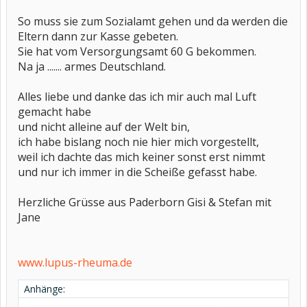
So muss sie zum Sozialamt gehen und da werden die
Eltern dann zur Kasse gebeten.
Sie hat vom Versorgungsamt 60 G bekommen.
Na ja ....... armes Deutschland.
Alles liebe und danke das ich mir auch mal Luft
gemacht habe
und nicht alleine auf der Welt bin,
ich habe bislang noch nie hier mich vorgestellt,
weil ich dachte das mich keiner sonst erst nimmt
und nur ich immer in die Scheiße gefasst habe.
Herzliche Grüsse aus Paderborn Gisi & Stefan mit
Jane
www.lupus-rheuma.de
Anhänge: