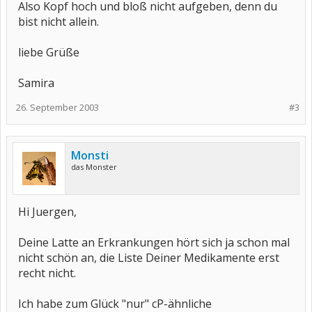
Also Kopf hoch und bloß nicht aufgeben, denn du
bist nicht allein.
liebe Grüße
Samira
26. September 2003
#3
Monsti
das Monster
Hi Juergen,
Deine Latte an Erkrankungen hört sich ja schon mal
nicht schön an, die Liste Deiner Medikamente erst
recht nicht.
Ich habe zum Glück "nur" cP-ähnliche