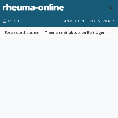
MENU
ANMELDEN
REGISTRIEREN
Foren durchsuchen
Themen mit aktuellen Beiträgen