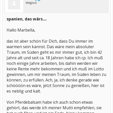
Mitglied
spanien, das wärs....
Hallo Marbella,
das ist aber schön für Dich, dass Du immer im
warmen sein kannst. Das wäre mein absoluter
Traum, im Süden geht es mir immer gut, ich bin 42
Jahre alt und seit ca. 18 Jahren habe ich cp. Ich muß
noch einige Jahre arbeiten, bis dahin werden wir
keine Rente mehr bekommen und ich muß im Lotto
gewinnen, um mir meinen Traum, im Süden leben zu
können, zu erfüllen. Ach, ja, ich denke gerade wie
schöööön es wäre, jetzt Sonne zu genießen, hier ist
es neblig und kalt.
Von Pferdebalsam habe ich auch schon etwas
gehört, das werde ich meiner Mutti empfehlen, sie