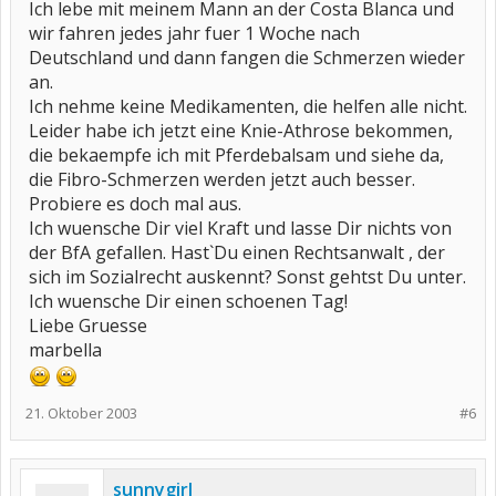
Ich lebe mit meinem Mann an der Costa Blanca und
wir fahren jedes jahr fuer 1 Woche nach
Deutschland und dann fangen die Schmerzen wieder
an.
Ich nehme keine Medikamenten, die helfen alle nicht.
Leider habe ich jetzt eine Knie-Athrose bekommen,
die bekaempfe ich mit Pferdebalsam und siehe da,
die Fibro-Schmerzen werden jetzt auch besser.
Probiere es doch mal aus.
Ich wuensche Dir viel Kraft und lasse Dir nichts von
der BfA gefallen. Hast`Du einen Rechtsanwalt , der
sich im Sozialrecht auskennt? Sonst gehtst Du unter.
Ich wuensche Dir einen schoenen Tag!
Liebe Gruesse
marbella
21. Oktober 2003
#6
sunnygirl