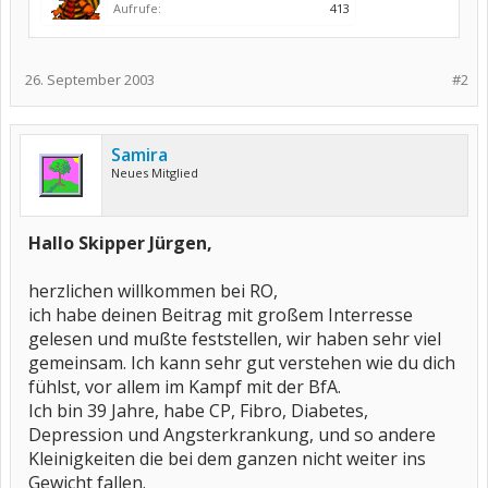
Aufrufe:
413
26. September 2003
#2
Samira
Neues Mitglied
Hallo Skipper Jürgen,
herzlichen willkommen bei RO,
ich habe deinen Beitrag mit großem Interresse
gelesen und mußte feststellen, wir haben sehr viel
gemeinsam. Ich kann sehr gut verstehen wie du dich
fühlst, vor allem im Kampf mit der BfA.
Ich bin 39 Jahre, habe CP, Fibro, Diabetes,
Depression und Angsterkrankung, und so andere
Kleinigkeiten die bei dem ganzen nicht weiter ins
Gewicht fallen.