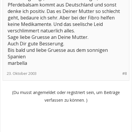
Pferdebalsam kommt aus Deutschland und sonst
denke ich positiv. Das es Deiner Mutter so schlecht
geht, bedaure ich sehr. Aber bei der Fibro helfen
keine Medikamente. Und das seelische Leid
verschlimmert natuerlich alles.
Sage liebe Gruesse an Deine Mutter.
Auch Dir gute Besserung.
Bis bald und liebe Gruesse aus dem sonnigen
Spanien
marbella
23. Oktober 2003
#8
(Du musst angemeldet oder registriert sein, um Beiträge
verfassen zu können. )