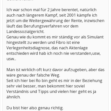
Ich war schon mal für 2 Jahre berentet, natürlich
auch nach längerem Kampf, seit 2001 kämpfe ich
jetzt um die Weitergewährung der Rente, inzwischen
läuft das Berufungsverfahren vor dem
Landessozialgericht.
Genau wie du kommt es mir ständig vor als Simulant
hingestellt zu werden und Fibro ist eine
Verlegenheitsdiagnose, das nach Aktenlage
entschieden wird hab ich noch nie verstanden,usw,
usw...
Man ist wirklich oft kurz davor aufzugeben, aber das
wäre genau der falsche Weg.
Seit ich hier bei Ro bin geht es mir in der Beziehung
sehr viel besser, man bekommt hier soviel
Verständnis und Tipps und vielen hier geht es ja
ähnlich.
Du bist hier also genau richtig.