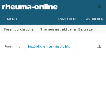
MENU
ANMELDEN
REGISTRIEREN
Foren durchsuchen
Themen mit aktuellen Beiträgen
Foren
...
Entzündliche rheumatische Erkrankungen