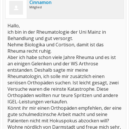
Cinnamon
Mitglied
Hallo,
ich bin in der Rheumatologie der Uni Mainz in
Behandlung und gut versorgt.
Nehme Biologika und Cortison, damit ist das
Rheuma recht ruhig.
Aber ich habe schon viele Jahre Rheuma und es ist
an einigen Gelenken und der WS Arthrose
entstanden. Deshalb sagte mir meine
Rheumatologin, ich solle mir zusätzlich einen
seriösen Orthopäden suchen. Ist leicht gesagt, zwei
Versuche waren die reinste Katastrophe. Diese
Orthopäden wollten nur teure Spritzen und andere
IGEL-Leistungen verkaufen.
Könnt ihr mir einen Orthopäden empfehlen, der eine
gute schulmedizinsche Arbeit macht und seine
Patienten nicht mit Hokuspokus abzocken will?
Wohne nördlich von Darmstadt und freue mich sehr,