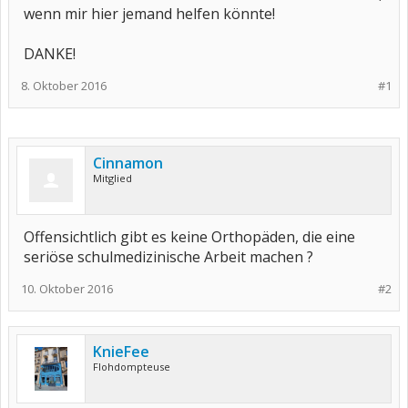
wenn mir hier jemand helfen könnte!
DANKE!
8. Oktober 2016
#1
Cinnamon
Mitglied
Offensichtlich gibt es keine Orthopäden, die eine
seriöse schulmedizinische Arbeit machen ?
10. Oktober 2016
#2
KnieFee
Flohdompteuse