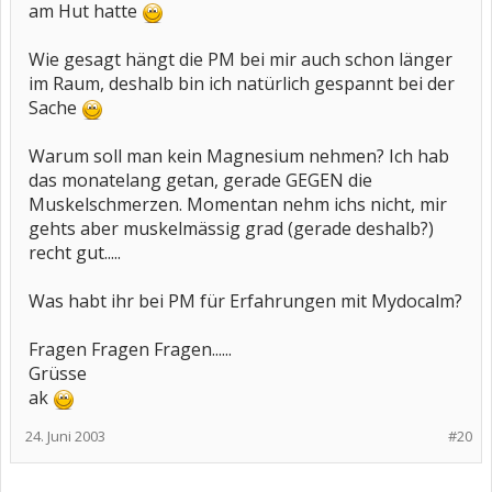
am Hut hatte
Wie gesagt hängt die PM bei mir auch schon länger
im Raum, deshalb bin ich natürlich gespannt bei der
Sache
Warum soll man kein Magnesium nehmen? Ich hab
das monatelang getan, gerade GEGEN die
Muskelschmerzen. Momentan nehm ichs nicht, mir
gehts aber muskelmässig grad (gerade deshalb?)
recht gut.....
Was habt ihr bei PM für Erfahrungen mit Mydocalm?
Fragen Fragen Fragen......
Grüsse
ak
24. Juni 2003
#20