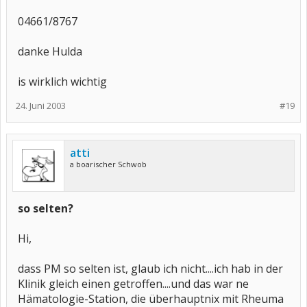
04661/8767
danke Hulda
is wirklich wichtig
24. Juni 2003
#19
atti
a boarischer Schwob
so selten?
Hi,
dass PM so selten ist, glaub ich nicht....ich hab in der
Klinik gleich einen getroffen....und das war ne
Hämatologie-Station, die überhauptnix mit Rheuma