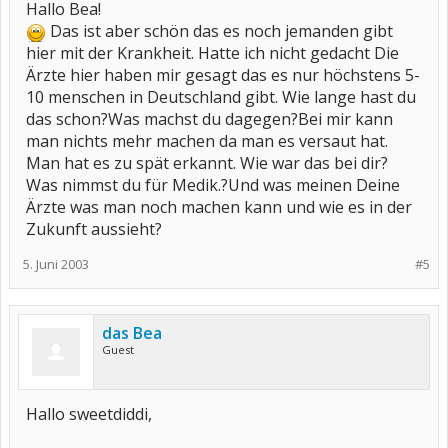
Hallo Bea!
Das ist aber schön das es noch jemanden gibt
hier mit der Krankheit. Hatte ich nicht gedacht Die
Ärzte hier haben mir gesagt das es nur höchstens 5-
10 menschen in Deutschland gibt. Wie lange hast du
das schon?Was machst du dagegen?Bei mir kann
man nichts mehr machen da man es versaut hat.
Man hat es zu spät erkannt. Wie war das bei dir?
Was nimmst du für Medik.?Und was meinen Deine
Ärzte was man noch machen kann und wie es in der
Zukunft aussieht?
5. Juni 2003
#5
das Bea
Guest
Hallo sweetdiddi,