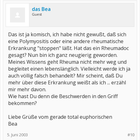
das Bea
Guest
Das ist ja komisch, ich habe nicht gewußt, daß sich
eine Polymyositis oder eine andere rheumatische
Erkrankung "stoppen" läßt. Hat das ein Rheumadoc
gesagt? Nun bin ich ganz neugierig geworden.
Meines Wissens geht Rheuma nicht mehr weg und
begleitet einen lebenslänglich. Vielleicht werde ich ja
auch völlig falsch behandelt? Mir scheint, daß Du
mehr über diese Erkrankung weißt als ich ... erzähl
mir mehr davon.
Wie hast Du denn die Beschwerden in den Griff
bekommen?
Liebe Grüße vom gerade total euphorischen
Bea
5. Juni 2003
#10