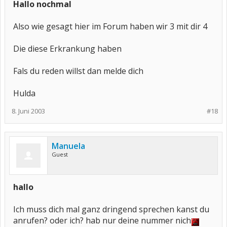
Hallo nochmal
Also wie gesagt hier im Forum haben wir 3 mit dir 4
Die diese Erkrankung haben
Fals du reden willst dan melde dich
Hulda
8. Juni 2003
#18
Manuela
Guest
hallo
Ich muss dich mal ganz dringend sprechen kanst du
anrufen? oder ich? hab nur deine nummer nich