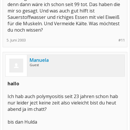
denn dann wäre ich schon seit 99 tot. Das haben die
mir so gesagt. Und was auch gut hilft ist
Sauerstoffwasser und richiges Essen mit viel Eiweiß
für die Muskeln. Und Vermeide Kälte. Was möchtest
du noch wissen?
5. Juni 2003
#11
Manuela
Guest
hallo
Ich hab auch polymyositis seit 23 jahren schon hab
nur leider jezt keine zeit also vieleicht bist du heut
abend ja im chatt?
bis dan Hulda