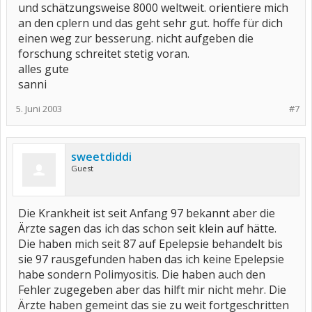
und schätzungsweise 8000 weltweit. orientiere mich
an den cplern und das geht sehr gut. hoffe für dich
einen weg zur besserung. nicht aufgeben die
forschung schreitet stetig voran.
alles gute
sanni
5. Juni 2003
#7
sweetdiddi
Guest
Die Krankheit ist seit Anfang 97 bekannt aber die
Ärzte sagen das ich das schon seit klein auf hätte.
Die haben mich seit 87 auf Epelepsie behandelt bis
sie 97 rausgefunden haben das ich keine Epelepsie
habe sondern Polimyositis. Die haben auch den
Fehler zugegeben aber das hilft mir nicht mehr. Die
Ärzte haben gemeint das sie zu weit fortgeschritten