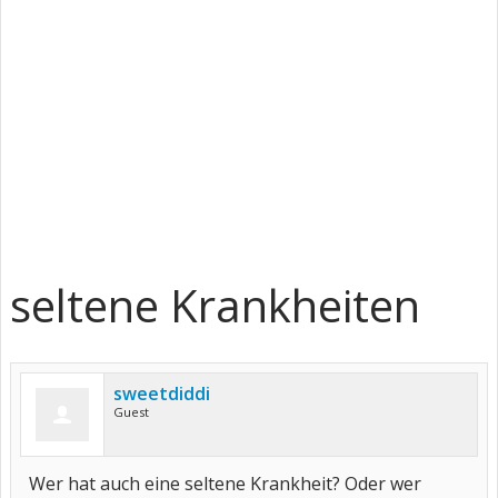
seltene Krankheiten
sweetdiddi
Guest
Wer hat auch eine seltene Krankheit? Oder wer