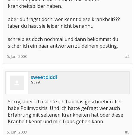
krankheitsbilder haben.
aber du fragst doch: wer kennt diese krankheit???
(aber du hast sie leider nicht benannt.
schreib es doch nochmal und dann bekommst du
sicherlich ein paar antworten zu deinem posting.
5. Juni 2003
#2
sweetdiddi
Guest
Sorry, aber ich dachte ich hab das geschrieben. Ich
habe Polimyositis. Und ich hatte gefragt wer auch
Erfahrung mit seltenen Krankheiten hat oder diese
Kranheit kennt und mir Tipps geben kann.
5. Juni 2003
#3