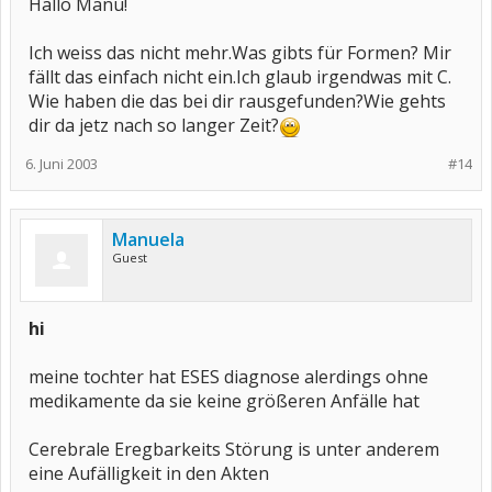
Hallo Manu!
Ich weiss das nicht mehr.Was gibts für Formen? Mir
fällt das einfach nicht ein.Ich glaub irgendwas mit C.
Wie haben die das bei dir rausgefunden?Wie gehts
dir da jetz nach so langer Zeit?
6. Juni 2003
#14
Manuela
Guest
hi
meine tochter hat ESES diagnose alerdings ohne
medikamente da sie keine größeren Anfälle hat
Cerebrale Eregbarkeits Störung is unter anderem
eine Aufälligkeit in den Akten