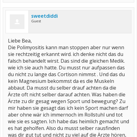
sweetdiddi
Guest
Liebe Bea,
Die Polimyositis kann man stoppen aber nur wenn
sie rechtzeitig erkannt wird. ich denke nicht das du
falsch behandelt wirst. Das sind die gleichen Medik.
wie ich sie auch hatte. Du musst nur aufpassen das
du nicht zu lange das Cortison nimmst . Und das du
kein Magnesium bekommst da es die Muskeln
abbaut. Da musst du selber drauf achten da die
Ärzte oft nicht selber darauf achten. Was haben die
Ärzte zu dir gesag wegen Sport und bewegung? Zu
mir haben sie gesagt das ich kein Sport machen darf
aber ohne wär ich immernoch im Rollstuhl und tot
wie sie es sagten. Ich habe das heimlich gemacht und
es hat geholfen. Also du musst selber rausfinden
was dir gut tut und nicht zu viel auf die Ärzte hören,