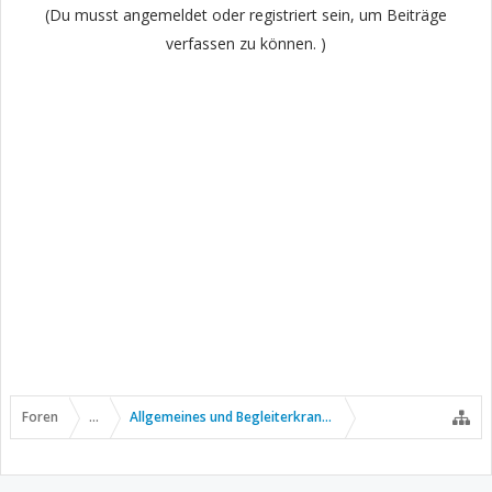
(Du musst angemeldet oder registriert sein, um Beiträge
verfassen zu können. )
Foren
...
Allgemeines und Begleiterkrankungen