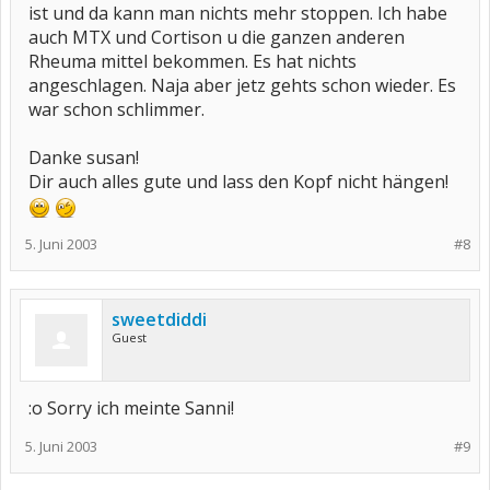
ist und da kann man nichts mehr stoppen. Ich habe
auch MTX und Cortison u die ganzen anderen
Rheuma mittel bekommen. Es hat nichts
angeschlagen. Naja aber jetz gehts schon wieder. Es
war schon schlimmer.
Danke susan!
Dir auch alles gute und lass den Kopf nicht hängen!
5. Juni 2003
#8
sweetdiddi
Guest
:o Sorry ich meinte Sanni!
5. Juni 2003
#9