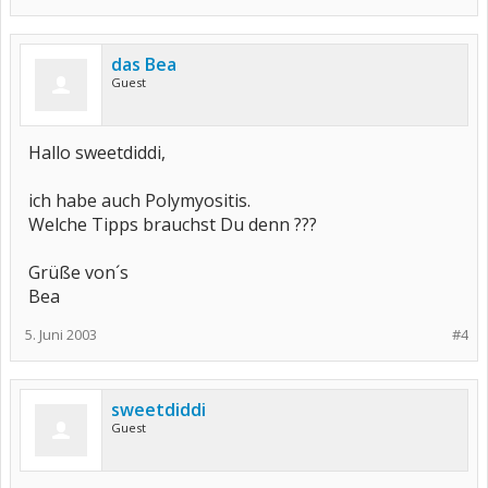
das Bea
Guest
Hallo sweetdiddi,
ich habe auch Polymyositis.
Welche Tipps brauchst Du denn ???
Grüße von´s
Bea
5. Juni 2003
#4
sweetdiddi
Guest