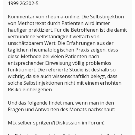
1999;26:302-5.
Kommentar von rheuma-online: Die Selbstinjektion
von Methotrexat durch Patienten wird immer
häufiger praktiziert. Für die Betroffenen ist die damit
verbundene Selbständigkeit vielfach von
unschätzbarem Wert. Die Erfahrungen aus der
täglichen rheumatologischen Praxis zeigen, dass
diese Methode bei vielen Patienten nach
entsprechender Einweisung völlig problemlos
funktioniert. Die referierte Studie ist deshalb so
wichtig, da sie auch wissenschaftlich belegt, dass
solche Selbstinjektionen nicht mit einem erhöhten
Risiko einhergehen.
Und das folgende findet man, wenn man in den
Fragen und Antworten des Monats nachschaut:
Mtx selber spritzen?(Diskussion im Forum):