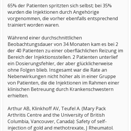
65% der Patienten spritzten sich selbst; bei 35%
wurden die Injektionen durch Angehörige
vorgenommen, die vorher ebenfalls entsprechend
trainiert worden waren.
Während einer durchschnittlichen
Beobachtungsdauer von 34 Monaten kam es bei 2
der 40 Patienten zu einer oberflächlichen Reizung im
Bereich der Injektionsstellen. 2 Patienten unterlief
ein Dosierungsfehler, der aber glücklicherweise
ohne Folgen blieb. Insgesamt war die Rate an
Nebenwirkungen nicht höher als in einer Gruppe
von Patienten, die die Injektionen im Rahmen einer
klinischen Betreuung durch Krankenschwestern
erhielten.
Arthur AB, Klinkhoff AV, Teufel A. (Mary Pack
Arthritis Centre and the University of British
Columbia, Vancouver, Canada): Safety of self-
injection of gold and methotrexate, J Rheumatol.