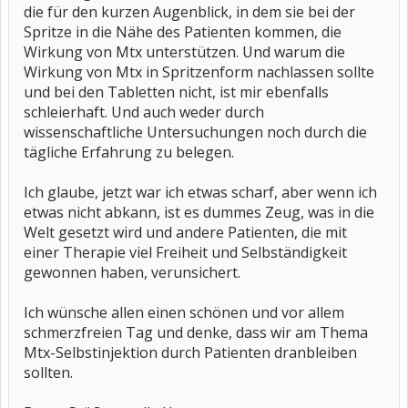
die für den kurzen Augenblick, in dem sie bei der
Spritze in die Nähe des Patienten kommen, die
Wirkung von Mtx unterstützen. Und warum die
Wirkung von Mtx in Spritzenform nachlassen sollte
und bei den Tabletten nicht, ist mir ebenfalls
schleierhaft. Und auch weder durch
wissenschaftliche Untersuchungen noch durch die
tägliche Erfahrung zu belegen.
Ich glaube, jetzt war ich etwas scharf, aber wenn ich
etwas nicht abkann, ist es dummes Zeug, was in die
Welt gesetzt wird und andere Patienten, die mit
einer Therapie viel Freiheit und Selbständigkeit
gewonnen haben, verunsichert.
Ich wünsche allen einen schönen und vor allem
schmerzfreien Tag und denke, dass wir am Thema
Mtx-Selbstinjektion durch Patienten dranbleiben
sollten.