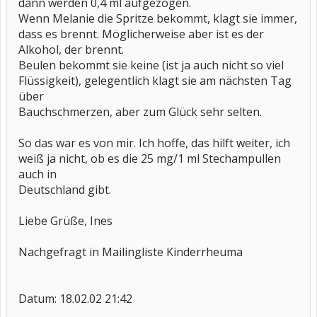
dann werden 0,4 ml aufgezogen.
Wenn Melanie die Spritze bekommt, klagt sie immer,
dass es brennt. Möglicherweise aber ist es der
Alkohol, der brennt.
Beulen bekommt sie keine (ist ja auch nicht so viel
Flüssigkeit), gelegentlich klagt sie am nächsten Tag
über
Bauchschmerzen, aber zum Glück sehr selten.
So das war es von mir. Ich hoffe, das hilft weiter, ich
weiß ja nicht, ob es die 25 mg/1 ml Stechampullen
auch in
Deutschland gibt.
Liebe Grüße, Ines
Nachgefragt in Mailingliste Kinderrheuma
Datum: 18.02.02 21:42