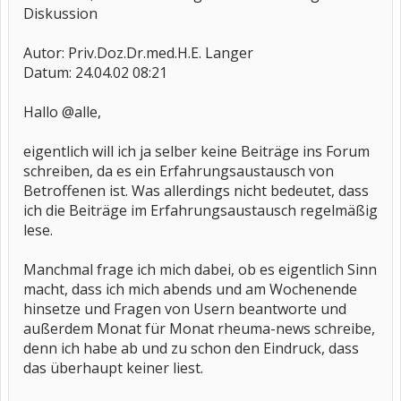
Diskussion
Autor: Priv.Doz.Dr.med.H.E. Langer
Datum: 24.04.02 08:21
Hallo @alle,
eigentlich will ich ja selber keine Beiträge ins Forum
schreiben, da es ein Erfahrungsaustausch von
Betroffenen ist. Was allerdings nicht bedeutet, dass
ich die Beiträge im Erfahrungsaustausch regelmäßig
lese.
Manchmal frage ich mich dabei, ob es eigentlich Sinn
macht, dass ich mich abends und am Wochenende
hinsetze und Fragen von Usern beantworte und
außerdem Monat für Monat rheuma-news schreibe,
denn ich habe ab und zu schon den Eindruck, dass
das überhaupt keiner liest.