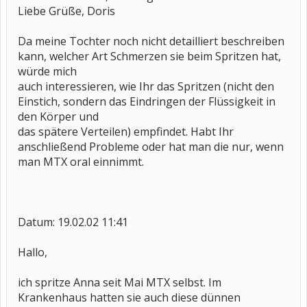
Liebe Grüße, Doris
Da meine Tochter noch nicht detailliert beschreiben
kann, welcher Art Schmerzen sie beim Spritzen hat,
würde mich
auch interessieren, wie Ihr das Spritzen (nicht den
Einstich, sondern das Eindringen der Flüssigkeit in
den Körper und
das spätere Verteilen) empfindet. Habt Ihr
anschließend Probleme oder hat man die nur, wenn
man MTX oral einnimmt.
Datum: 19.02.02 11:41
Hallo,
ich spritze Anna seit Mai MTX selbst. Im
Krankenhaus hatten sie auch diese dünnen