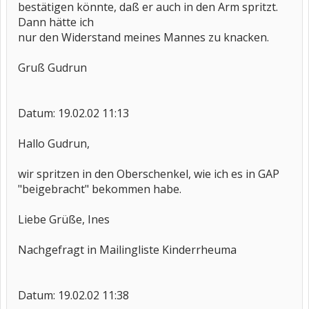
bestätigen könnte, daß er auch in den Arm spritzt.
Dann hätte ich
nur den Widerstand meines Mannes zu knacken.
Gruß Gudrun
Datum: 19.02.02 11:13
Hallo Gudrun,
wir spritzen in den Oberschenkel, wie ich es in GAP
"beigebracht" bekommen habe.
Liebe Grüße, Ines
Nachgefragt in Mailingliste Kinderrheuma
Datum: 19.02.02 11:38