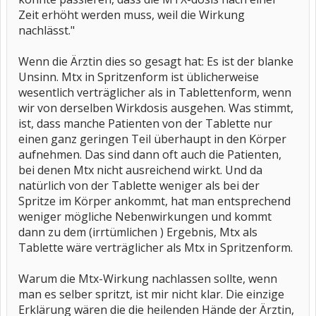
Zeit erhöht werden muss, weil die Wirkung
nachlässt."
Wenn die Ärztin dies so gesagt hat: Es ist der blanke
Unsinn. Mtx in Spritzenform ist üblicherweise
wesentlich verträglicher als in Tablettenform, wenn
wir von derselben Wirkdosis ausgehen. Was stimmt,
ist, dass manche Patienten von der Tablette nur
einen ganz geringen Teil überhaupt in den Körper
aufnehmen. Das sind dann oft auch die Patienten,
bei denen Mtx nicht ausreichend wirkt. Und da
natürlich von der Tablette weniger als bei der
Spritze im Körper ankommt, hat man entsprechend
weniger mögliche Nebenwirkungen und kommt
dann zu dem (irrtümlichen ) Ergebnis, Mtx als
Tablette wäre verträglicher als Mtx in Spritzenform.
Warum die Mtx-Wirkung nachlassen sollte, wenn
man es selber spritzt, ist mir nicht klar. Die einzige
Erklärung wären die die heilenden Hände der Ärztin,