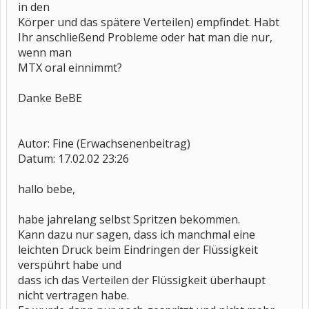
in den
Körper und das spätere Verteilen) empfindet. Habt
Ihr anschließend Probleme oder hat man die nur,
wenn man
MTX oral einnimmt?
Danke BeBE
Autor: Fine (Erwachsenenbeitrag)
Datum: 17.02.02 23:26
hallo bebe,
habe jahrelang selbst Spritzen bekommen.
Kann dazu nur sagen, dass ich manchmal eine
leichten Druck beim Eindringen der Flüssigkeit
verspührt habe und
dass ich das Verteilen der Flüssigkeit überhaupt
nicht vertragen habe.