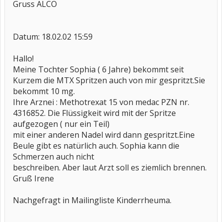
Gruss ALCO
Datum: 18.02.02 15:59
Hallo!
Meine Tochter Sophia ( 6 Jahre) bekommt seit
Kurzem die MTX Spritzen auch von mir gespritzt.Sie
bekommt 10 mg.
Ihre Arznei : Methotrexat 15 von medac PZN nr.
4316852. Die Flüssigkeit wird mit der Spritze
aufgezogen ( nur ein Teil)
mit einer anderen Nadel wird dann gespritzt.Eine
Beule gibt es natürlich auch. Sophia kann die
Schmerzen auch nicht
beschreiben. Aber laut Arzt soll es ziemlich brennen.
Gruß Irene
Nachgefragt in Mailingliste Kinderrheuma.