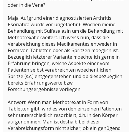
oder in die Vene?
Maja: Aufgrund einer diagnostizierten Arthritis
Psoriatica wurde vor ungefaehr 6 Wochen meine
Behandlung mit Sulfasalazin um die Behandlung mit
Methotrexat erweitert. Ich weiss nun, dass die
Verabreichung dieses Medikamentes entweder in
Form von Tabletten oder als Spritzen moeglich ist.
Bezueglich letzterer Variante moechte ich gerne in
Erfahrung bringen, welche Aspekte einer vom
Patienten selbst verabreichten woechentlichen
Spritze (s.c.) entgegenstehen und ob diesbezueglich
bereits Erfahrungswerte bzw.
Forschungsergebnisse vorliegen
Antwort: Wenn man Methotrexat in Form von
Tabletten gibt, wird es von den einzelnen Patienten
sehr unterschiedlich resorbiert, d.h. in den Körper
aufgenommen. Man ist deshalb bei dieser
Verabreichungsform nicht sicher, ob ein genügend