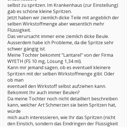
selbst zu spritzen. Im Krankenhaus (zur Einstellung)
gab es schöne kleine Spritzen.
Jetzt haben wir ziemlich dicke Teile mit angeblich der
selben Wirkstoffmenge aber wesentlich mehr
Flüssigkeit.
Das verursacht immer eine ziemlich dicke Beule.
Ausserdem habe ich Probleme, da die Spritze sehr
schwer gängig ist.
Meine Tochter bekommt "Lantarel" von der Firma
WYETH (FS 10 mg, Lösung 1,34 ml).
Kann mir jemand sagen, ob es eventuell kleinere
Spritzen mit der selben Wirkstoffmenge gibt. Oder
ob man
eventuell den Wirkstoff selbst aufziehen kann.
Bekommt Ihr auch immer Beulen?
Da meine Tochter noch nicht detailliert beschreiben
kann, welcher Art Schmerzen sie beim Spritzen hat,
würde
mich auch interessieren, wie Ihr das Spritzen (nicht
den Einstich, sondern das Eindringen der Flüssigkeit