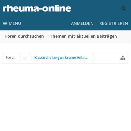
MENU
ANMELDEN
REGISTRIEREN
Foren durchsuchen
Themen mit aktuellen Beiträgen
Foren
...
Klassische langwirksame Antirheumatika