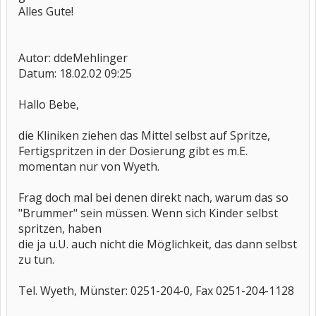
Alles Gute!
Autor: ddeMehlinger
Datum: 18.02.02 09:25
Hallo Bebe,
die Kliniken ziehen das Mittel selbst auf Spritze,
Fertigspritzen in der Dosierung gibt es m.E.
momentan nur von Wyeth.
Frag doch mal bei denen direkt nach, warum das so
"Brummer" sein müssen. Wenn sich Kinder selbst
spritzen, haben
die ja u.U. auch nicht die Möglichkeit, das dann selbst
zu tun.
Tel. Wyeth, Münster: 0251-204-0, Fax 0251-204-1128