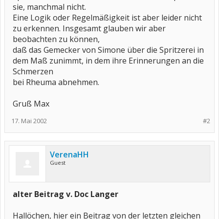
sie, manchmal nicht.
Eine Logik oder Regelmäßigkeit ist aber leider nicht
zu erkennen. Insgesamt glauben wir aber
beobachten zu können,
daß das Gemecker von Simone über die Spritzerei in
dem Maß zunimmt, in dem ihre Erinnerungen an die
Schmerzen
bei Rheuma abnehmen.
Gruß Max
17. Mai 2002
#2
VerenaHH
Guest
alter Beitrag v. Doc Langer
Hallöchen, hier ein Beitrag von der letzten gleichen