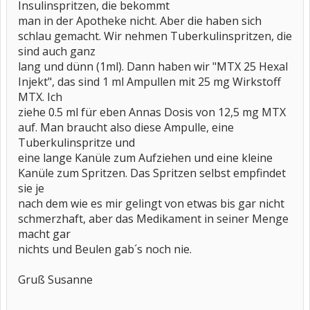
Insulinspritzen, die bekommt
man in der Apotheke nicht. Aber die haben sich
schlau gemacht. Wir nehmen Tuberkulinspritzen, die
sind auch ganz
lang und dünn (1ml). Dann haben wir "MTX 25 Hexal
Injekt", das sind 1 ml Ampullen mit 25 mg Wirkstoff
MTX. Ich
ziehe 0.5 ml für eben Annas Dosis von 12,5 mg MTX
auf. Man braucht also diese Ampulle, eine
Tuberkulinspritze und
eine lange Kanüle zum Aufziehen und eine kleine
Kanüle zum Spritzen. Das Spritzen selbst empfindet
sie je
nach dem wie es mir gelingt von etwas bis gar nicht
schmerzhaft, aber das Medikament in seiner Menge
macht gar
nichts und Beulen gab´s noch nie.
Gruß Susanne