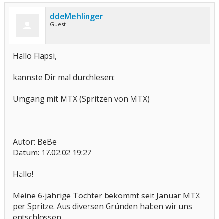
ddeMehlinger
Guest
Hallo Flapsi,
kannste Dir mal durchlesen:
Umgang mit MTX (Spritzen von MTX)
Autor: BeBe
Datum: 17.02.02 19:27
Hallo!
Meine 6-jährige Tochter bekommt seit Januar MTX
per Spritze. Aus diversen Gründen haben wir uns
entschlossen,