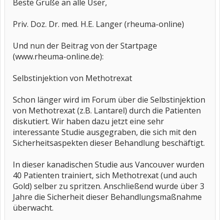
Beste Grüße an alle User,
Priv. Doz. Dr. med. H.E. Langer (rheuma-online)
Und nun der Beitrag von der Startpage
(www.rheuma-online.de):
Selbstinjektion von Methotrexat
Schon länger wird im Forum über die Selbstinjektion
von Methotrexat (z.B. Lantarel) durch die Patienten
diskutiert. Wir haben dazu jetzt eine sehr
interessante Studie ausgegraben, die sich mit den
Sicherheitsaspekten dieser Behandlung beschäftigt.
In dieser kanadischen Studie aus Vancouver wurden
40 Patienten trainiert, sich Methotrexat (und auch
Gold) selber zu spritzen. Anschließend wurde über 3
Jahre die Sicherheit dieser Behandlungsmaßnahme
überwacht.