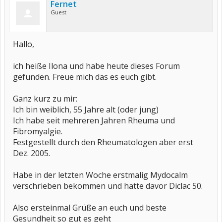
Fernet
Guest
Hallo,
ich heiße Ilona und habe heute dieses Forum
gefunden. Freue mich das es euch gibt.
Ganz kurz zu mir:
Ich bin weiblich, 55 Jahre alt (oder jung)
Ich habe seit mehreren Jahren Rheuma und
Fibromyalgie.
Festgestellt durch den Rheumatologen aber erst
Dez. 2005.
Habe in der letzten Woche erstmalig Mydocalm
verschrieben bekommen und hatte davor Diclac 50.
Also ersteinmal Grüße an euch und beste
Gesundheit so gut es geht