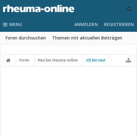
MENU
ANMELDEN
REGISTRIEREN
Foren durchsuchen
Themen mit aktuellen Beiträgen
Foren
Neu bei rheuma-online
Ich bin neu!