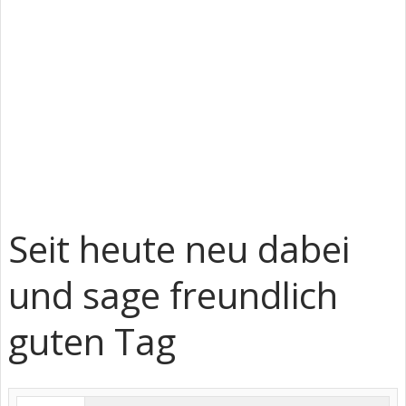
Seit heute neu dabei
und sage freundlich
guten Tag