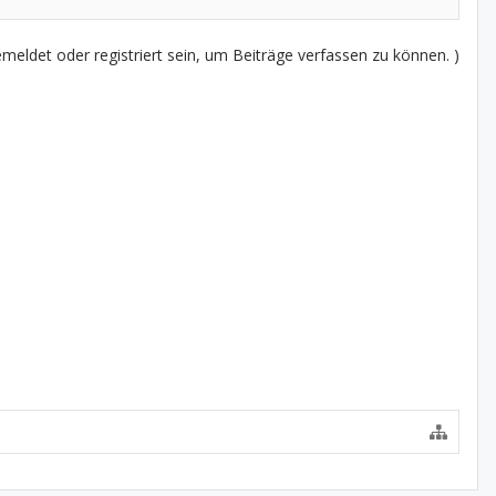
eldet oder registriert sein, um Beiträge verfassen zu können. )