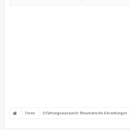
Foren
Erfahrungsaustausch: Rheumatische Erkrankungen