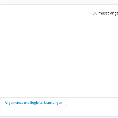
(Du musst angem
Allgemeines und Begleiterkrankungen