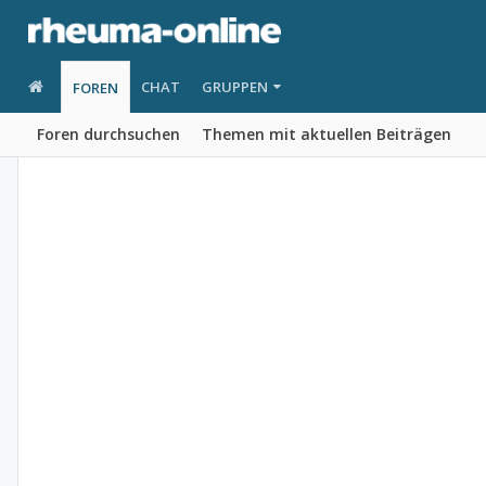
CHAT
GRUPPEN
FOREN
Foren durchsuchen
Themen mit aktuellen Beiträgen