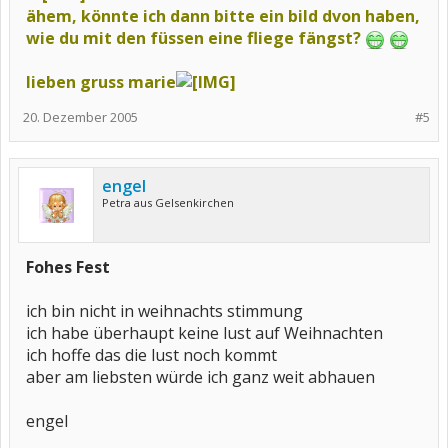
ähem, könnte ich dann bitte ein bild dvon haben,
wie du mit den füssen eine fliege fängst?
lieben gruss marie
20. Dezember 2005
#5
engel
Petra aus Gelsenkirchen
Fohes Fest
ich bin nicht in weihnachts stimmung
ich habe überhaupt keine lust auf Weihnachten
ich hoffe das die lust noch kommt
aber am liebsten würde ich ganz weit abhauen
engel