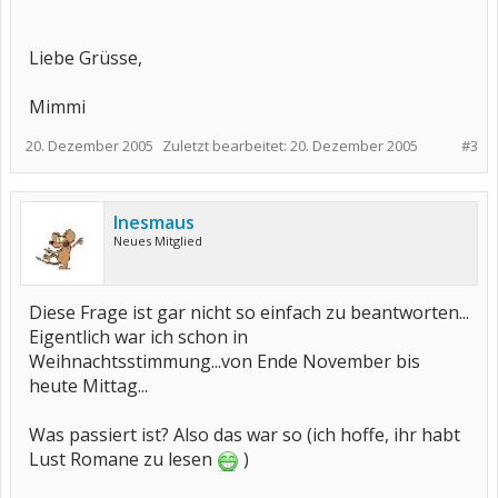
Liebe Grüsse,
Mimmi
20. Dezember 2005
Zuletzt bearbeitet:
20. Dezember 2005
#3
Inesmaus
Neues Mitglied
Diese Frage ist gar nicht so einfach zu beantworten...
Eigentlich war ich schon in
Weihnachtsstimmung...von Ende November bis
heute Mittag...
Was passiert ist? Also das war so (ich hoffe, ihr habt
Lust Romane zu lesen
)