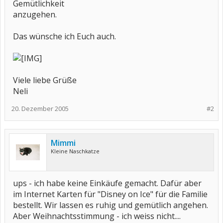
Gemütlichkeit
anzugehen.
Das wünsche ich Euch auch.
Viele liebe Grüße
Neli
20. Dezember 2005
#2
Mimmi
Kleine Naschkatze
ups - ich habe keine Einkäufe gemacht. Dafür aber
im Internet Karten für "Disney on Ice" für die Familie
bestellt. Wir lassen es ruhig und gemütlich angehen.
Aber Weihnachtsstimmung - ich weiss nicht....