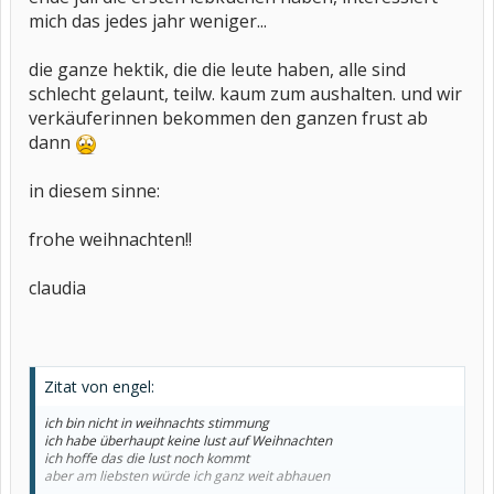
mich das jedes jahr weniger...
die ganze hektik, die die leute haben, alle sind
schlecht gelaunt, teilw. kaum zum aushalten. und wir
verkäuferinnen bekommen den ganzen frust ab
dann
in diesem sinne:
frohe weihnachten!!
claudia
Zitat von engel:
ich bin nicht in weihnachts stimmung
ich habe überhaupt keine lust auf Weihnachten
ich hoffe das die lust noch kommt
aber am liebsten würde ich ganz weit abhauen