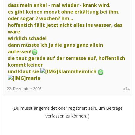
dass mein enkel - mal wieder - krank wird.
es gibt keinen monat ohne erkältung bei ihm.
oder sogar 2 wochen? hm...
hoffentich fällt jetzt nicht alles ins wasser, das
wäre
wirklich schade!
dann müsste ich ja die gans ganz allein
aufessen!
sie taut gerade auf der terrasse auf, hoffentlich
kommt keiner
und klaut sie
klammheimlich
marie
22. Dezember 2005
#14
(Du musst angemeldet oder registriert sein, um Beiträge
verfassen zu können. )