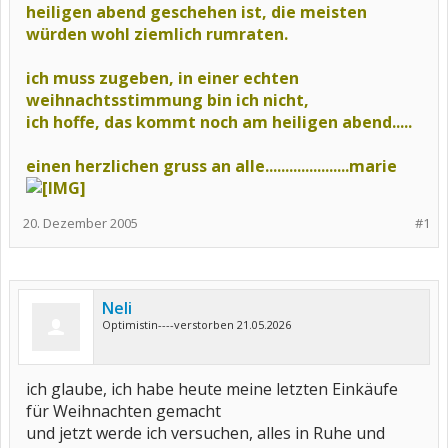
heiligen abend geschehen
ist, die meisten
würden wohl ziemlich rumraten.
ich muss zugeben, in einer echten
weihnachtsstimmung bin ich nicht,
ich hoffe, das kommt noch am heiligen abend.....
einen herzlichen gruss an alle.....................marie
20. Dezember 2005
#1
Neli
Optimistin----verstorben 21.05.2026
ich glaube, ich habe heute meine letzten Einkäufe
für Weihnachten gemacht
und jetzt werde ich versuchen, alles in Ruhe und