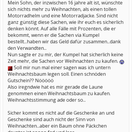
Mein Sohn, der inzwischen 16 jahre alt ist, wünschte
sich nichts mehr zu Weihnachten, als einen tollen
Motorradhelm und eine Motorradjacke. Sind nicht
ganz günstig diese Sachen, wie ihr euch es sicherlich
denken könnt. Auf alle Fälle mit Prozenten, die er
bekommt, wenn er die Sachen via Kumpel
bestellt...haben wir das Geld dafür zusammen...dank
den Verwandten...
Nun sagte er zu mir, der Kumpel hat sicherlich keine
Zeit mehr, die Sachen vor Weihnachten zu kaufen.
Soll mir nun mal einer sagen was ich untern
Weihnachtsbaum legen soll. Einen schnöden
Gutschein?? Nööööö
Also iregndwie hat es mir gerade die Laune
genommen einen Weihnachtsbaum zu kaufen.
Weihnachtsstimmung ade oder so...
Sicher kommt es nicht auf die Geschenke an und
Geschenke sind auch nicht der Sinn von
Weihnachten...aber ein Baum ohne Päckchen