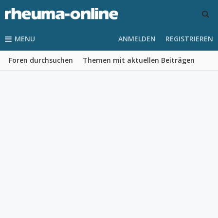
MENU
ANMELDEN
REGISTRIEREN
Foren durchsuchen
Themen mit aktuellen Beiträgen