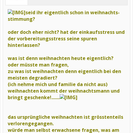
seid ihr eigentlich schon in weihnachts-
stimmung?
oder doch eher nicht? hat der einkaufsstress und
der vorbereitungsstress
seine spuren
hinterlassen?
was ist denn weihnachten heute eigentlich?
oder müsste man fragen,
zu was ist weihnachten denn eigentlich bei den
meisten degradiert?
(ich nehme mich und familie da nicht aus)
weihnachten kommt der weihnachtsmann und
bringt geschenke!.......
das ursprüngliche weihnachten ist grösstenteils
verlorengegangen.
würde man selbst erwachsene fragen, was am