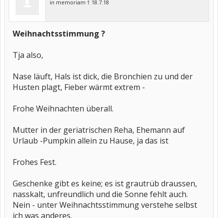
in memoriam † 18.7.18
Weihnachtsstimmung ?
Tja also,
Nase läuft, Hals ist dick, die Bronchien zu und der
Husten plagt, Fieber wärmt extrem -
Frohe Weihnachten überall.
Mutter in der geriatrischen Reha, Ehemann auf
Urlaub -Pumpkin allein zu Hause, ja das ist
Frohes Fest.
Geschenke gibt es keine; es ist grautrüb draussen,
nasskalt, unfreundlich und die Sonne fehlt auch.
Nein - unter Weihnachtsstimmung verstehe selbst
ich was anderes.