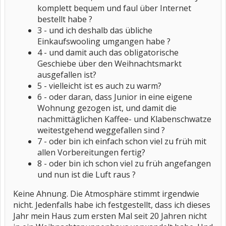
komplett bequem und faul über Internet
bestellt habe ?
3 - und ich deshalb das übliche
Einkaufswooling umgangen habe ?
4 - und damit auch das obligatorische
Geschiebe über den Weihnachtsmarkt
ausgefallen ist?
5 - vielleicht ist es auch zu warm?
6 - oder daran, dass Junior in eine eigene
Wohnung gezogen ist, und damit die
nachmittäglichen Kaffee- und Klabenschwatze
weitestgehend weggefallen sind ?
7 - oder bin ich einfach schon viel zu früh mit
allen Vorbereitungen fertig?
8 - oder bin ich schon viel zu früh angefangen
und nun ist die Luft raus ?
Keine Ahnung. Die Atmosphäre stimmt irgendwie
nicht. Jedenfalls habe ich festgestellt, dass ich dieses
Jahr mein Haus zum ersten Mal seit 20 Jahren nicht