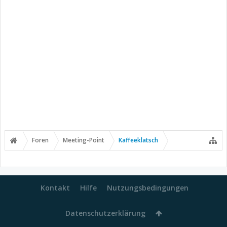
Foren
Meeting-Point
Kaffeeklatsch
Kontakt
Hilfe
Nutzungsbedingungen
Datenschutzerklärung