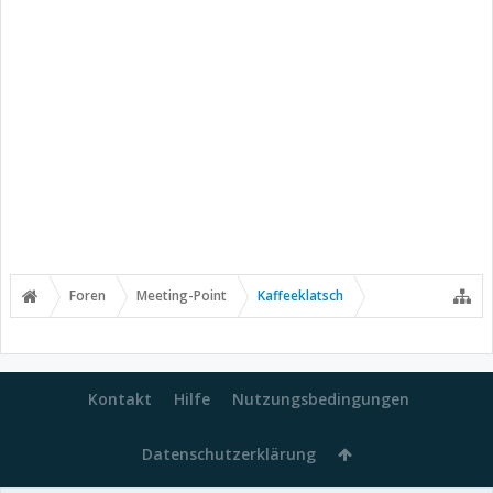
Foren
Meeting-Point
Kaffeeklatsch
Kontakt
Hilfe
Nutzungsbedingungen
Datenschutzerklärung