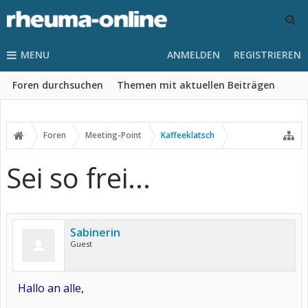
MENU
ANMELDEN
REGISTRIEREN
Foren durchsuchen
Themen mit aktuellen Beiträgen
Foren
Meeting-Point
Kaffeeklatsch
Sei so frei...
Sabinerin
Guest
Hallo an alle,