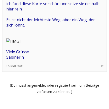
ich fand diese Karte so schön und setze sie deshalb
hier rein.
Es ist nicht der leichteste Weg, aber ein Weg, der
sich lohnt.
Viele Grüsse
Sabinerin
27. Mai 2003
#1
(Du musst angemeldet oder registriert sein, um Beiträge
verfassen zu können. )