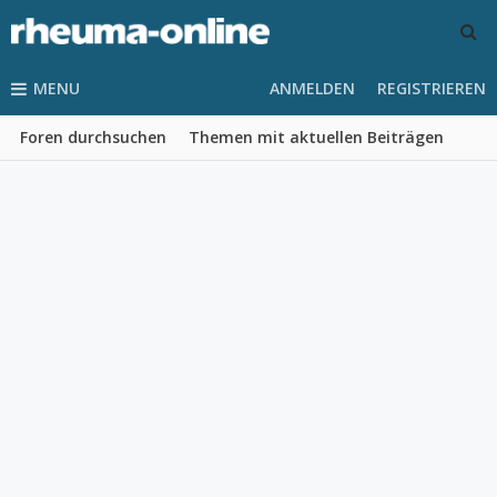
MENU
ANMELDEN
REGISTRIEREN
Foren durchsuchen
Themen mit aktuellen Beiträgen