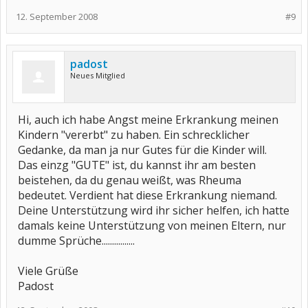
12. September 2008
#9
padost
Neues Mitglied
Hi, auch ich habe Angst meine Erkrankung meinen
Kindern "vererbt" zu haben. Ein schrecklicher
Gedanke, da man ja nur Gutes für die Kinder will.
Das einzg "GUTE" ist, du kannst ihr am besten
beistehen, da du genau weißt, was Rheuma
bedeutet. Verdient hat diese Erkrankung niemand.
Deine Unterstützung wird ihr sicher helfen, ich hatte
damals keine Unterstützung von meinen Eltern, nur
dumme Sprüche................
Viele Grüße
Padost