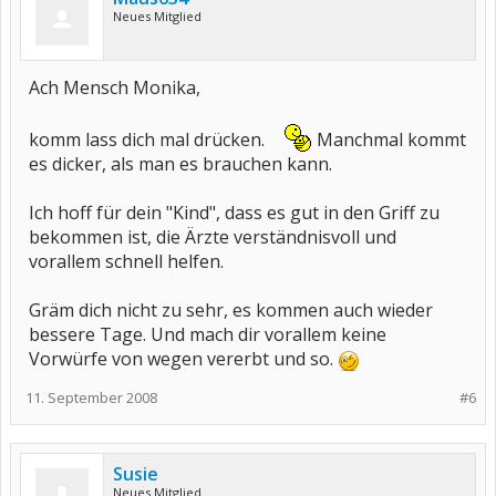
Neues Mitglied
Ach Mensch Monika,
komm lass dich mal drücken.
Manchmal kommt
es dicker, als man es brauchen kann.
Ich hoff für dein "Kind", dass es gut in den Griff zu
bekommen ist, die Ärzte verständnisvoll und
vorallem schnell helfen.
Gräm dich nicht zu sehr, es kommen auch wieder
bessere Tage. Und mach dir vorallem keine
Vorwürfe von wegen vererbt und so.
11. September 2008
#6
Susie
Neues Mitglied