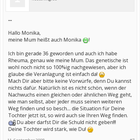
...
Hallo Monika,
meine Mum heißt auch Monika
!
Ich bin gerade 36 geworden und auch ich habe
Rheuma, genau wie meine Mum. Das genetische ist
wohl noch nicht so 100%ig nachgewiesen, aber ich
glaube die Veranlagung ist einfach da!
Mach Dir aber bitte keine Vorwürfe, denn Du kannst
nichts dafür. Natürlich ist es nicht schön, wenn der
Nachwuchs einen gleichen oder ähnlichen Weg geht,
wie man selbst, aber jeder muss seinen weiteren
Weg finden und so besch.... die Situation für Deine
Tochter jetzt ist, so wird auch sie Ihren Weg finden.
Du aber darfst Dir die Schuld nicht geben!!!
Deine Tochter wird stark, wie Du!