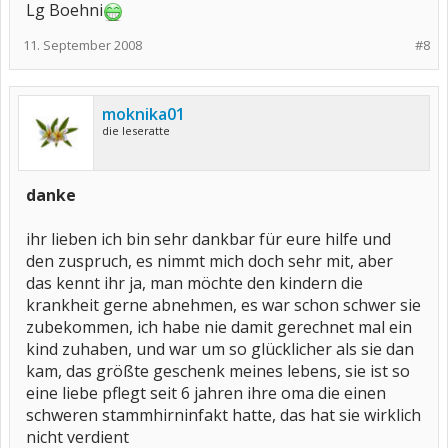
Lg Boehni
11. September 2008
#8
moknika01
die leseratte
danke
ihr lieben ich bin sehr dankbar für eure hilfe und
den zuspruch, es nimmt mich doch sehr mit, aber
das kennt ihr ja, man möchte den kindern die
krankheit gerne abnehmen, es war schon schwer sie
zubekommen, ich habe nie damit gerechnet mal ein
kind zuhaben, und war um so glücklicher als sie dan
kam, das größte geschenk meines lebens, sie ist so
eine liebe pflegt seit 6 jahren ihre oma die einen
schweren stammhirninfakt hatte, das hat sie wirklich
nicht verdient