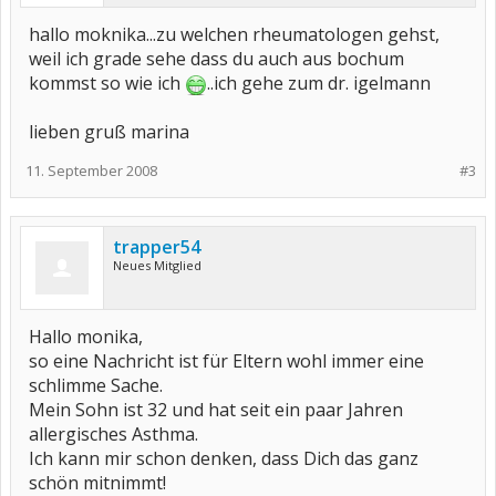
hallo moknika...zu welchen rheumatologen gehst,
weil ich grade sehe dass du auch aus bochum
kommst so wie ich
..ich gehe zum dr. igelmann
lieben gruß marina
11. September 2008
#3
trapper54
Neues Mitglied
Hallo monika,
so eine Nachricht ist für Eltern wohl immer eine
schlimme Sache.
Mein Sohn ist 32 und hat seit ein paar Jahren
allergisches Asthma.
Ich kann mir schon denken, dass Dich das ganz
schön mitnimmt!