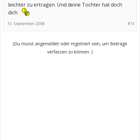
leichter zu ertragen. Und deine Tochter hat doch
dich
13. September 2008
#13
(Du musst angemeldet oder registriert sein, um Beiträge
verfassen zu können. )