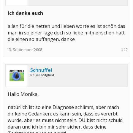
ich danke euch
allen für die netten und lieben worte es ist schön das
man in so einer lage doch so liebe mitmenschen hatt
die einen so auffangen, danke
13. September 2008
#12
Schnuffel
Neues Mitglied
Hallo Monika,
natürlich ist so eine Diagnose schlimm, aber mach
dir keine Gedanken, es kann sein, dass es vererbt
wurde, aber es muss nicht sein. DU bist nicht schuld
daran und ich bin mir sehr sicher, dass deine