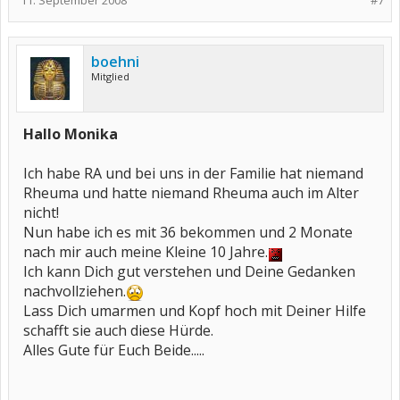
11. September 2008
#7
boehni
Mitglied
Hallo Monika
Ich habe RA und bei uns in der Familie hat niemand
Rheuma und hatte niemand Rheuma auch im Alter
nicht!
Nun habe ich es mit 36 bekommen und 2 Monate
nach mir auch meine Kleine 10 Jahre.
Ich kann Dich gut verstehen und Deine Gedanken
nachvollziehen.
Lass Dich umarmen und Kopf hoch mit Deiner Hilfe
schafft sie auch diese Hürde.
Alles Gute für Euch Beide.....