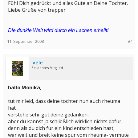
Fühl Dich gedrückt und alles Gute an Deine Tochter.
Liebe Grüße von trapper
Die dunkle Welt wird durch ein Lachen erhellt!
11. September 2008
#4
ivele
Bekanntes Mitglied
hallo Monika,
tut mir leid, dass deine tochter nun auch rheuma
hat...
verstehe sehr gut deine gedanken,
aber du kannst ja schließlich wirklich nichts dafür.
denn als du dich für ein kind entschieden hast,
war weit und breit keine spur vom rheuma- vermute