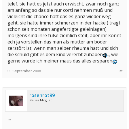
telef, sie hatt es jetzt auch erwischt, zwar noch ganz
am anfang so das sie nur corti nehmen muß und
vieleicht die chance hatt das es ganz wieder weg
geht, sie hatte immer schmerzen in der hacke ( trägt
schon seit monaten angefertigte geleinlagen)
morgens sind ihre füße ziemlich steif, aber ihr könnt
ech ja vorstellen das man als mutter am boder
zerstört ist, wenn man selber rheuma hatt und sich
die schuld gibt es dem kind vererbt zuhaben
,, wie
gerne würde ich meiner maus das alles ersparen
11. September 2008
#1
rosenrot99
Neues Mitglied
...