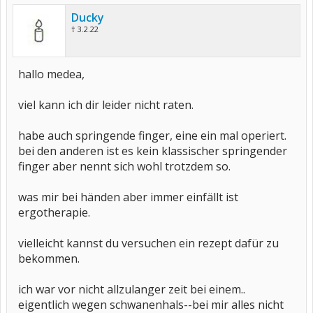
Ducky
† 3.2.22
hallo medea,
viel kann ich dir leider nicht raten.
habe auch springende finger, eine ein mal operiert.
bei den anderen ist es kein klassischer springender
finger aber nennt sich wohl trotzdem so.
was mir bei händen aber immer einfällt ist
ergotherapie.
vielleicht kannst du versuchen ein rezept dafür zu
bekommen.
ich war vor nicht allzulanger zeit bei einem..
eigentlich wegen schwanenhals--bei mir alles nicht