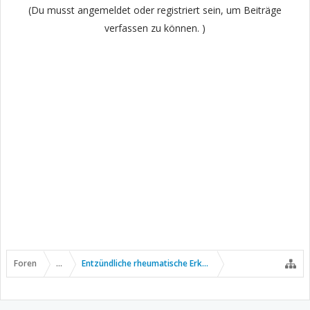
(Du musst angemeldet oder registriert sein, um Beiträge
verfassen zu können. )
Foren
...
Entzündliche rheumatische Erkrankungen