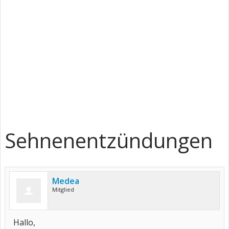
Sehnenentzündungen
Medea
Mitglied
Hallo,