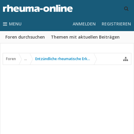
MENU
ANMELDEN
REGISTRIEREN
Foren durchsuchen
Themen mit aktuellen Beiträgen
Foren
...
Entzündliche rheumatische Erkrankungen