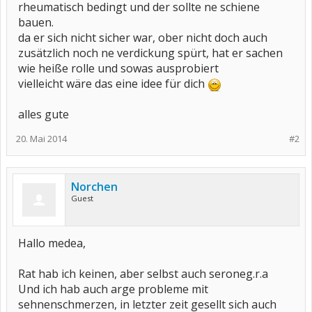
rheumatisch bedingt und der sollte ne schiene
bauen.
da er sich nicht sicher war, ober nicht doch auch
zusätzlich noch ne verdickung spürt, hat er sachen
wie heiße rolle und sowas ausprobiert
vielleicht wäre das eine idee für dich
alles gute
20. Mai 2014
#2
Norchen
Guest
Hallo medea,
Rat hab ich keinen, aber selbst auch seroneg.r.a
Und ich hab auch arge probleme mit
sehnenschmerzen, in letzter zeit gesellt sich auch