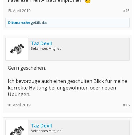
Patellasehnen Ansatz empfohlen.
15. April 2019
#15
Dittmarsche
gefällt das.
Taz Devil
Bekanntes Mitglied
Gern geschehen.
Ich bevorzuge auch einen geschulten Blick für meine
korrekte Haltung bei ungewohnten oder neuen
Übungen.
18. April 2019
#16
Taz Devil
Bekanntes Mitglied