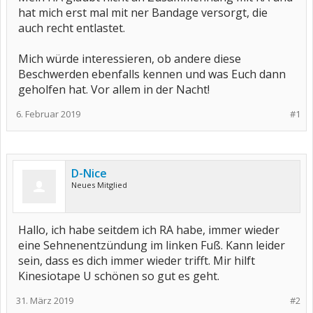
hat mich erst mal mit ner Bandage versorgt, die
auch recht entlastet.
Mich würde interessieren, ob andere diese
Beschwerden ebenfalls kennen und was Euch dann
geholfen hat. Vor allem in der Nacht!
6. Februar 2019
#1
D-Nice
Neues Mitglied
Hallo, ich habe seitdem ich RA habe, immer wieder
eine Sehnenentzündung im linken Fuß. Kann leider
sein, dass es dich immer wieder trifft. Mir hilft
Kinesiotape U schönen so gut es geht.
31. März 2019
#2