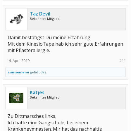
Taz Devil
Bekanntes Mitglied
Damit bestätigst Du meine Erfahrung.
Mit dem KinesioTape hab ich sehr gute Erfahrungen
mit Pflasterallergie.
14. April 2019
#11
sumsemann
gefällt das.
Katjes
Bekanntes Mitglied
Zu Dittmarsches links,
Ich hatte eine Gangschule, bei einem
Krankengymnasten. Mir hat das nachhaltig