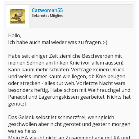
Catwoman55
Bekanntes Mitglied
Hallo,
Ich habe auch mal wieder was zu fragen. ;-)
Habe seit einiger Zeit ziemliche Beschwerden mit
meinen Sehnen am linken Knie (vor allem aussen).
Kann kaum mehr schlafen. Vertrage keinen Druck
und weiss immer kaum wie liegen, ob Knie beugen
oder strecken - alles tut weh. Vorletzte Nacht wars
besonders heftig. Habe schon mit Weihrauchgel und
Panadol und Lagerungskissen gearbeitet. Nichts hat
genützt.
Das Gelenk selbst ist schmerzfrei, wenngleich
geschwollen aber nicht gerötet und gestern morgen
war es heiss.
Mein HA glaubt nicht an Zusammenhang mit RA und