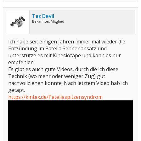
Taz Devil
Bekanntes Mitglied
Ich habe seit einigen Jahren immer mal wieder die
Entzündung im Patella Sehnenansatz und
unterstütze es mit Kinesiotape und kann es nur
empfehlen.
Es gibt es auch gute Videos, durch die ich diese
Technik (wo mehr oder weniger Zug) gut
nachvollziehen konnte. Nach letztem Video hab ich
getapt.
https://kintex.de/Patellaspitzensyndrom