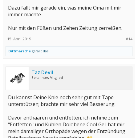
Dazu fällt mir gerade ein, was meine Oma mit mir
immer machte.
Nur mit den Füßen und Zehen Zeitung zerreißen.
15. April 2019
#14
Dittmarsche
gefällt das.
Taz Devil
Bekanntes Mitglied
Du kannst Deine Knie noch sehr gut mit Tape
unterstützen; brachte mir sehr viel Besserung.
Davor enthaaren und entfetten. ich nehme zum
"Entfetten" und Kühlen Dolobene Cool Gel; hat mir
mein damaliger Orthopäde wegen der Entzündung