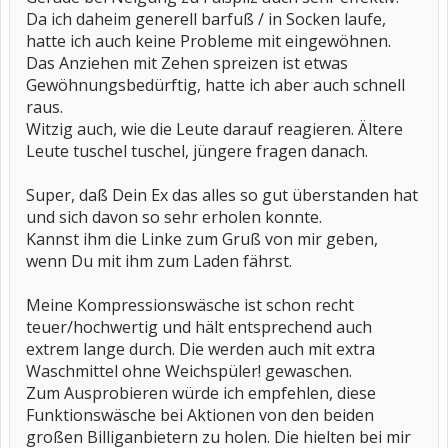
Da ich daheim generell barfuß / in Socken laufe,
hatte ich auch keine Probleme mit eingewöhnen.
Das Anziehen mit Zehen spreizen ist etwas
Gewöhnungsbedürftig, hatte ich aber auch schnell
raus.
Witzig auch, wie die Leute darauf reagieren. Ältere
Leute tuschel tuschel, jüngere fragen danach.
Super, daß Dein Ex das alles so gut überstanden hat
und sich davon so sehr erholen konnte.
Kannst ihm die Linke zum Gruß von mir geben,
wenn Du mit ihm zum Laden fährst.
Meine Kompressionswäsche ist schon recht
teuer/hochwertig und hält entsprechend auch
extrem lange durch. Die werden auch mit extra
Waschmittel ohne Weichspüler! gewaschen.
Zum Ausprobieren würde ich empfehlen, diese
Funktionswäsche bei Aktionen von den beiden
großen Billiganbietern zu holen. Die hielten bei mir