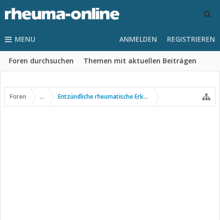
MENU
ANMELDEN
REGISTRIEREN
Foren durchsuchen
Themen mit aktuellen Beiträgen
Foren
...
Entzündliche rheumatische Erkrankungen