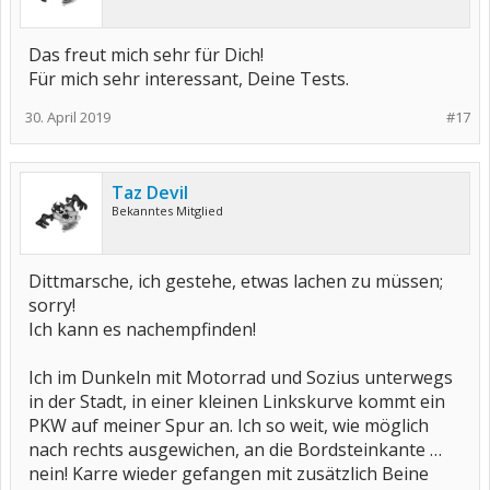
Das freut mich sehr für Dich!
Für mich sehr interessant, Deine Tests.
30. April 2019
#17
Taz Devil
Bekanntes Mitglied
Dittmarsche, ich gestehe, etwas lachen zu müssen;
sorry!
Ich kann es nachempfinden!
Ich im Dunkeln mit Motorrad und Sozius unterwegs
in der Stadt, in einer kleinen Linkskurve kommt ein
PKW auf meiner Spur an. Ich so weit, wie möglich
nach rechts ausgewichen, an die Bordsteinkante …
nein! Karre wieder gefangen mit zusätzlich Beine