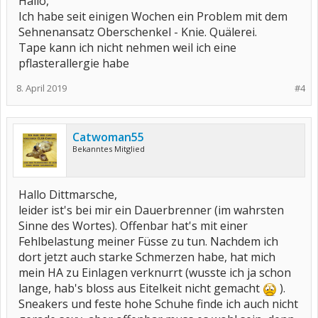
Hallo,
Ich habe seit einigen Wochen ein Problem mit dem
Sehnenansatz Oberschenkel - Knie. Quälerei.
Tape kann ich nicht nehmen weil ich eine
pflasterallergie habe
8. April 2019
#4
Catwoman55
Bekanntes Mitglied
Hallo Dittmarsche,
leider ist's bei mir ein Dauerbrenner (im wahrsten
Sinne des Wortes). Offenbar hat's mit einer
Fehlbelastung meiner Füsse zu tun. Nachdem ich
dort jetzt auch starke Schmerzen habe, hat mich
mein HA zu Einlagen verknurrt (wusste ich ja schon
lange, hab's bloss aus Eitelkeit nicht gemacht
).
Sneakers und feste hohe Schuhe finde ich auch nicht