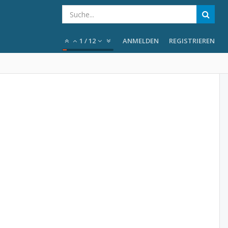
1
/
12
ANMELDEN
REGISTRIEREN