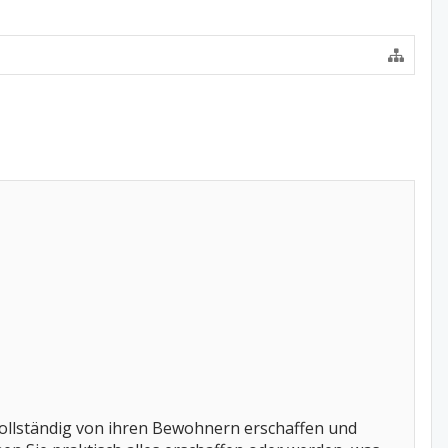
 vollständig von ihren Bewohnern erschaffen und