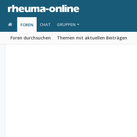
CHAT
GRUPPEN
FOREN
Foren durchsuchen
Themen mit aktuellen Beiträgen