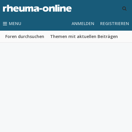
MENU
ANMELDEN
REGISTRIEREN
Foren durchsuchen
Themen mit aktuellen Beiträgen