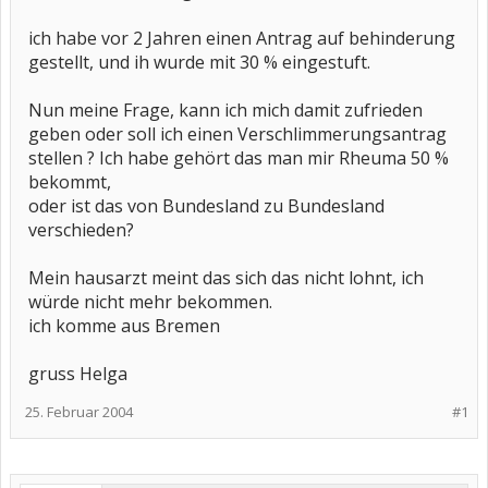
ich habe vor 2 Jahren einen Antrag auf behinderung
gestellt, und ih wurde mit 30 % eingestuft.
Nun meine Frage, kann ich mich damit zufrieden
geben oder soll ich einen Verschlimmerungsantrag
stellen ? Ich habe gehört das man mir Rheuma 50 %
bekommt,
oder ist das von Bundesland zu Bundesland
verschieden?
Mein hausarzt meint das sich das nicht lohnt, ich
würde nicht mehr bekommen.
ich komme aus Bremen
gruss Helga
25. Februar 2004
#1