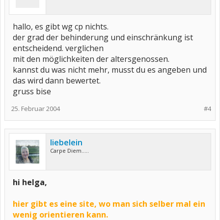
hallo, es gibt wg cp nichts.
der grad der behinderung und einschränkung ist
entscheidend. verglichen
mit den möglichkeiten der altersgenossen.
kannst du was nicht mehr, musst du es angeben und
das wird dann bewertet.
gruss bise
25. Februar 2004
#4
liebelein
Carpe Diem.....
hi helga,
hier gibt es eine site, wo man sich selber mal ein
wenig orientieren kann.