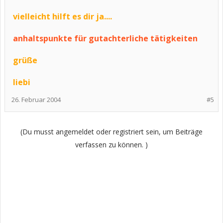
vielleicht hilft es dir ja....
anhaltspunkte für gutachterliche tätigkeiten
grüße
liebi
26. Februar 2004
#5
(Du musst angemeldet oder registriert sein, um Beiträge
verfassen zu können. )