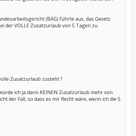
desarbeitsgericht (BAG) führte aus, das Gesetz
ei der VOLLE Zusatzurlaub von 5 Tagen zu
volle Zusatzurlaub zusteht ?
 würde ich ja dann KEINEN Zusatzurlaub mehr von
ht der Fall, so dass es mir Recht wäre, wenn ich die 5