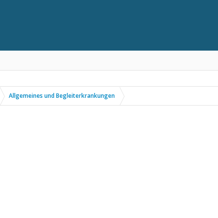
Allgemeines und Begleiterkrankungen