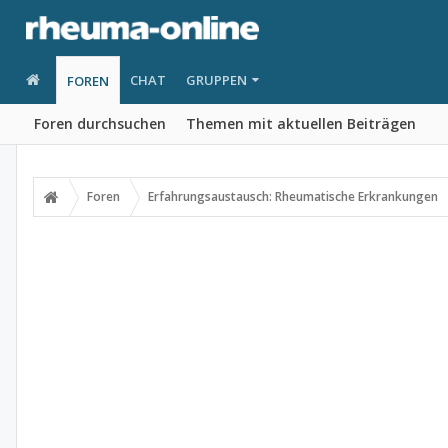
CHAT
GRUPPEN
FOREN
Foren durchsuchen
Themen mit aktuellen Beiträgen
Foren
Erfahrungsaustausch: Rheumatische Erkrankungen