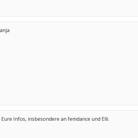
tanja
Eure Infos, insbesondere an femdance und Elli.