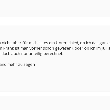
h nicht, aber für mich ist es ein Unterschied, ob ich das ga
 krank ist man vorher schon gewesen), oder ob ich im Juli 
doch auch nur anteilig berechnet.
mand mehr zu sagen