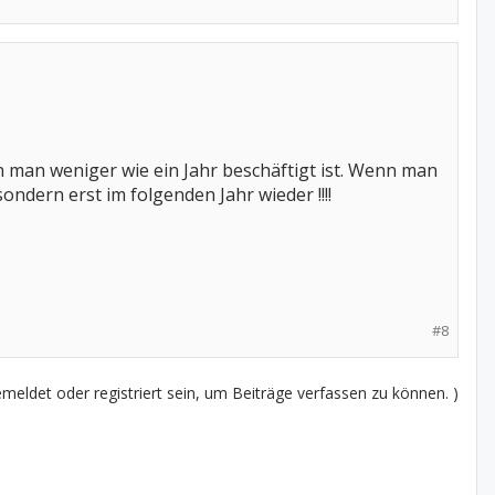
n man weniger wie ein Jahr beschäftigt ist. Wenn man
ondern erst im folgenden Jahr wieder !!!!
#8
eldet oder registriert sein, um Beiträge verfassen zu können. )