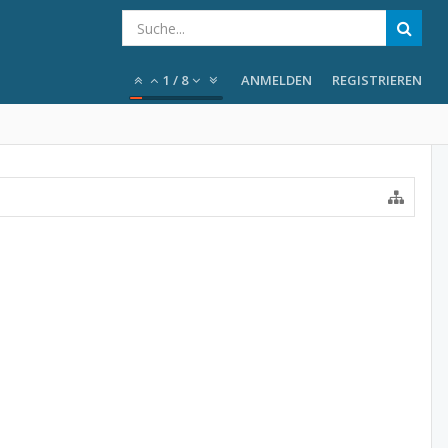
1
/
8
ANMELDEN
REGISTRIEREN