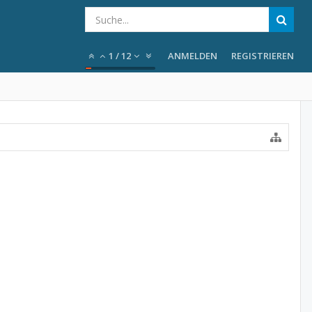
1
/
12
ANMELDEN
REGISTRIEREN