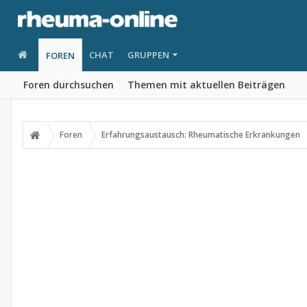
CHAT
GRUPPEN
FOREN
Foren durchsuchen
Themen mit aktuellen Beiträgen
Foren
Erfahrungsaustausch: Rheumatische Erkrankungen