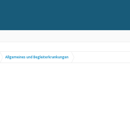
Allgemeines und Begleiterkrankungen