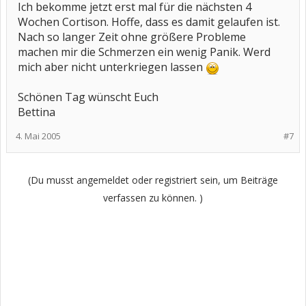
Ich bekomme jetzt erst mal für die nächsten 4
Wochen Cortison. Hoffe, dass es damit gelaufen ist.
Nach so langer Zeit ohne größere Probleme
machen mir die Schmerzen ein wenig Panik. Werd
mich aber nicht unterkriegen lassen
Schönen Tag wünscht Euch
Bettina
4. Mai 2005
#7
(Du musst angemeldet oder registriert sein, um Beiträge
verfassen zu können. )