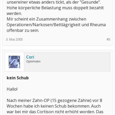
unsereiner etwas anders tickt, als der "Gesunde".
Hohe körperliche Belastung muss doppelt bezahlt
werden.
Mir scheint ein Zusammenhang zwischen
Operationen/Narkosen/Bettlägrigkeit und Rheuma
offenbar zu sein.
3. Mai 2005
#5
Cori
Optimistin
kein Schub
Hallo!
Nach meiner Zahn-OP (15 gezogene Zähne) vor 8
Wochen habe ich keinen Schub bekommen. Auch
war bei mir das Cortison nicht erhöht worden. Das