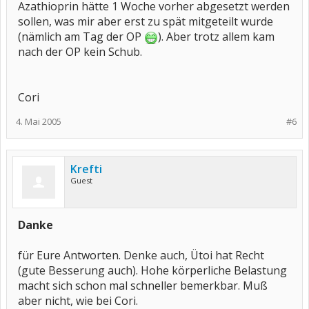
Azathioprin hätte 1 Woche vorher abgesetzt werden
sollen, was mir aber erst zu spät mitgeteilt wurde
(nämlich am Tag der OP
). Aber trotz allem kam
nach der OP kein Schub.
Cori
4. Mai 2005
#6
Krefti
Guest
Danke
für Eure Antworten. Denke auch, Ütoi hat Recht
(gute Besserung auch). Hohe körperliche Belastung
macht sich schon mal schneller bemerkbar. Muß
aber nicht, wie bei Cori.