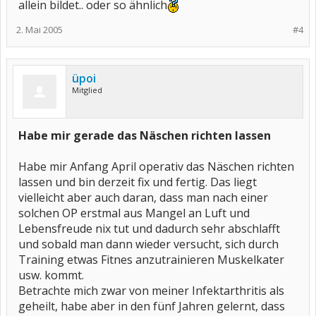
allein bildet.. oder so ähnlich
2. Mai 2005
#4
üpoi
Mitglied
Habe mir gerade das Näschen richten lassen
Habe mir Anfang April operativ das Näschen richten
lassen und bin derzeit fix und fertig. Das liegt
vielleicht aber auch daran, dass man nach einer
solchen OP erstmal aus Mangel an Luft und
Lebensfreude nix tut und dadurch sehr abschlafft
und sobald man dann wieder versucht, sich durch
Training etwas Fitnes anzutrainieren Muskelkater
usw. kommt.
Betrachte mich zwar von meiner Infektarthritis als
geheilt, habe aber in den fünf Jahren gelernt, dass