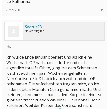
LG Katharina
2. Mai 2005
#3
Svenja23
Neues Mitglied
Hi,
ich wurde Ende Januar operiert und als ich eine
Woche nach OP nach hause durfte und mich
eigentlich total fit fühlte, ging mit dem Schmerzen
los...hat auch nen paar Wochen angehalten...
Nen Cortison-Stoß hab ich auch während der OP
bekommen. Die Anästhesisten fragten mich, ob ich
in den letzten Monaten Corti genommen hätte. Und
meinten, dann müsse man es dem Körper in einer so
großen Stresssituation wie einer OP in hoher Dosis
zuführen. Weil der Körper das Corti sonst nicht