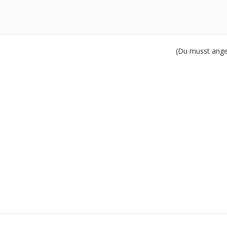
(Du musst angem