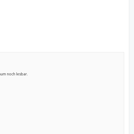
kaum noch lesbar.