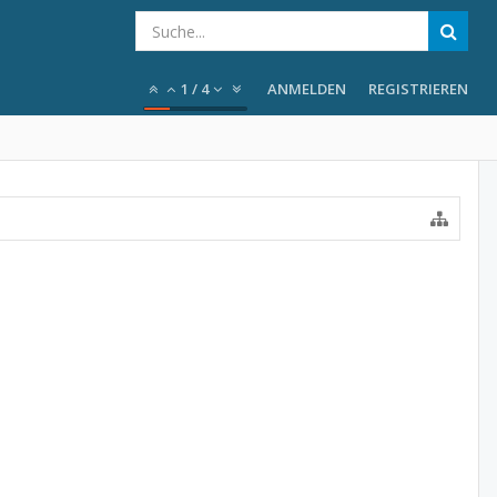
1
/
4
ANMELDEN
REGISTRIEREN