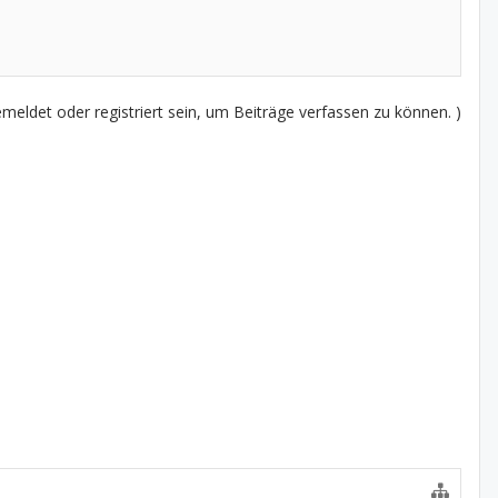
eldet oder registriert sein, um Beiträge verfassen zu können. )