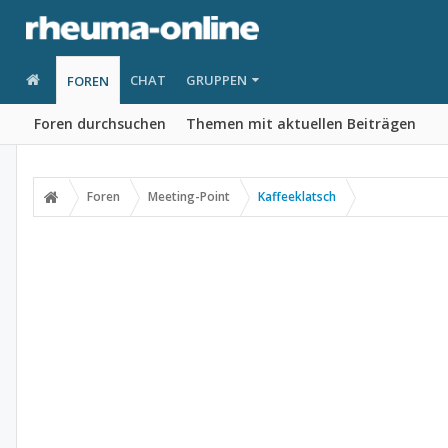
CHAT
GRUPPEN
FOREN
Foren durchsuchen
Themen mit aktuellen Beiträgen
Foren
Meeting-Point
Kaffeeklatsch