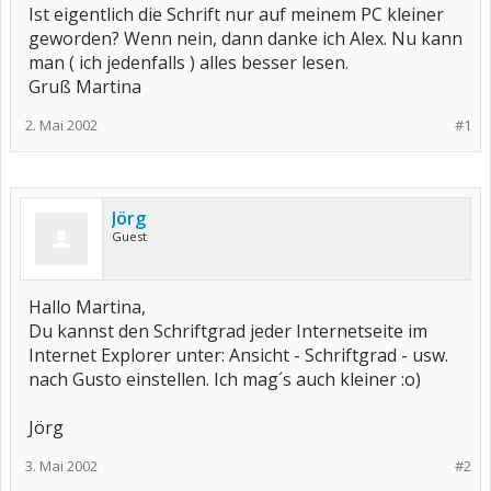
Ist eigentlich die Schrift nur auf meinem PC kleiner
geworden? Wenn nein, dann danke ich Alex. Nu kann
man ( ich jedenfalls ) alles besser lesen.
Gruß Martina
2. Mai 2002
#1
Jörg
Guest
Hallo Martina,
Du kannst den Schriftgrad jeder Internetseite im
Internet Explorer unter: Ansicht - Schriftgrad - usw.
nach Gusto einstellen. Ich mag´s auch kleiner :o)
Jörg
3. Mai 2002
#2