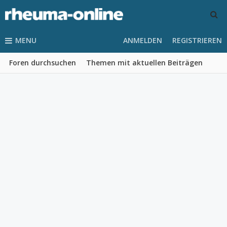
MENU
ANMELDEN
REGISTRIEREN
Foren durchsuchen
Themen mit aktuellen Beiträgen