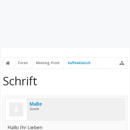
Foren
Meeting-Point
Kaffeeklatsch
Schrift
MaBe
Guest
Hallo Ihr Lieben