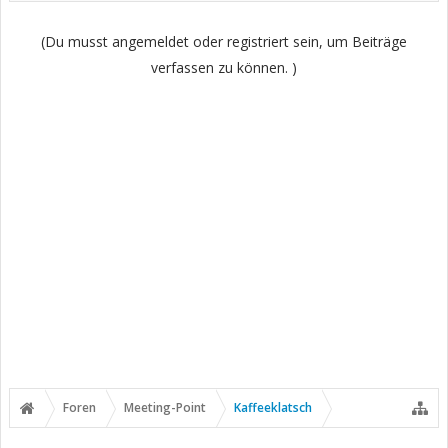
(Du musst angemeldet oder registriert sein, um Beiträge
verfassen zu können. )
Foren
Meeting-Point
Kaffeeklatsch