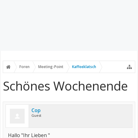
Foren
Meeting-Point
Kaffeeklatsch
Schönes Wochenende
Cop
Guest
Hallo "Ihr Lieben "