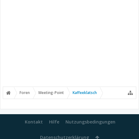
Foren
Meeting-Point
Kaffeeklatsch
Kontakt
Hilfe
Nutzungsbedingungen
Datenschutzerklärung