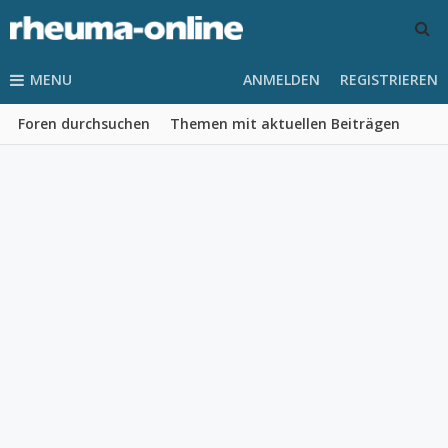
MENU
ANMELDEN
REGISTRIEREN
Foren durchsuchen
Themen mit aktuellen Beiträgen