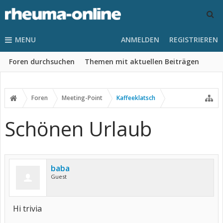
MENU
ANMELDEN
REGISTRIEREN
Foren durchsuchen
Themen mit aktuellen Beiträgen
Foren
Meeting-Point
Kaffeeklatsch
Schönen Urlaub
baba
Guest
Hi trivia