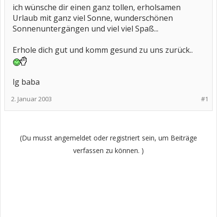
ich wünsche dir einen ganz tollen, erholsamen
Urlaub mit ganz viel Sonne, wunderschönen
Sonnenuntergängen und viel viel Spaß...
Erhole dich gut und komm gesund zu uns zurück..
lg baba
2. Januar 2003
#1
(Du musst angemeldet oder registriert sein, um Beiträge
verfassen zu können. )