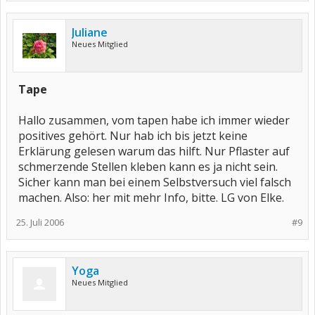
Juliane
Neues Mitglied
Tape
Hallo zusammen, vom tapen habe ich immer wieder
positives gehört. Nur hab ich bis jetzt keine
Erklärung gelesen warum das hilft. Nur Pflaster auf
schmerzende Stellen kleben kann es ja nicht sein.
Sicher kann man bei einem Selbstversuch viel falsch
machen. Also: her mit mehr Info, bitte. LG von Elke.
25. Juli 2006
#9
Yoga
Neues Mitglied