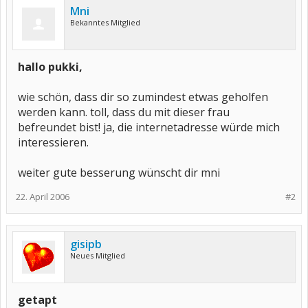
Mni
Bekanntes Mitglied
hallo pukki,
wie schön, dass dir so zumindest etwas geholfen
werden kann. toll, dass du mit dieser frau
befreundet bist! ja, die internetadresse würde mich
interessieren.
weiter gute besserung wünscht dir mni
22. April 2006
#2
gisipb
Neues Mitglied
getapt