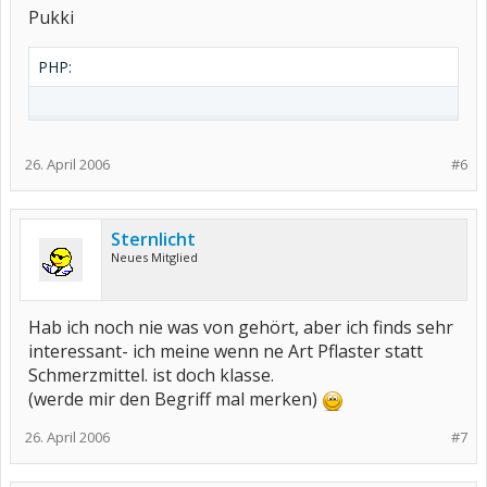
Pukki
PHP:
26. April 2006
#6
Sternlicht
Neues Mitglied
Hab ich noch nie was von gehört, aber ich finds sehr
interessant- ich meine wenn ne Art Pflaster statt
Schmerzmittel. ist doch klasse.
(werde mir den Begriff mal merken)
26. April 2006
#7