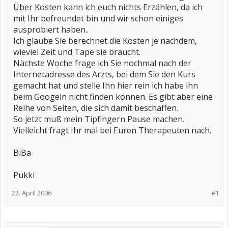
Über Kosten kann ich euch nichts Erzählen, da ich
mit Ihr befreundet bin und wir schon einiges
ausprobiert haben..
Ich glaube Sie berechnet die Kosten je nachdem,
wieviel Zeit und Tape sie braucht.
Nächste Woche frage ich Sie nochmal nach der
Internetadresse des Arzts, bei dem Sie den Kurs
gemacht hat und stelle Ihn hier rein ich habe ihn
beim Googeln nicht finden können. Es gibt aber eine
Reihe von Seiten, die sich damit beschaffen.
So jetzt muß mein Tipfingern Pause machen.
Vielleicht fragt Ihr mal bei Euren Therapeuten nach.
BiBa
Pukki
22. April 2006
#1