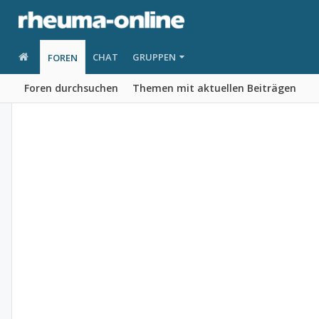
CHAT
GRUPPEN
FOREN
Foren durchsuchen
Themen mit aktuellen Beiträgen