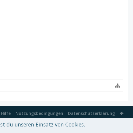
Hilfe
Nutzungsbedingungen
Datenschutzerklärung
rst du unseren Einsatz von Cookies.