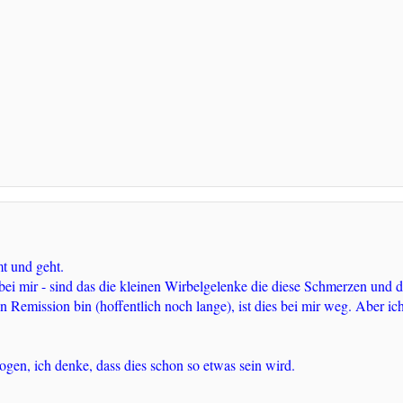
t und geht.
 bei mir - sind das die kleinen Wirbelgelenke die diese Schmerzen und
in Remission bin (hoffentlich noch lange), ist dies bei mir weg. Aber 
en, ich denke, dass dies schon so etwas sein wird.