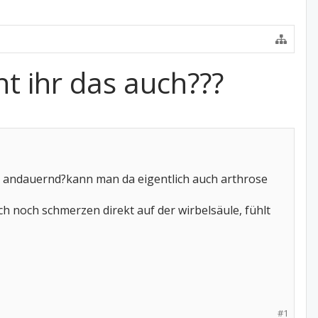
 ihr das auch???
es andauernd?kann man da eigentlich auch arthrose
h noch schmerzen direkt auf der wirbelsäule, fühlt
#1