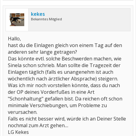
kekes
Bekanntes Mitglied
Hallo,
hast du die Einlagen gleich von einem Tag auf den
anderen sehr lange getragen?
Das könnte evtl. solche Beschwerden machen, wie
Sinela schon schrieb. Man sollte die Tragezeit der
Einlagen täglich (falls es unangenehm ist auch
wöchentlich nach ärztlicher Absprache) steigern.
Was ich mir noch vorstellen könnte, dass du nach
der OP deines Vorderfußes in eine Art
"Schonhaltung" gefallen bist. Da reichen oft schon
minimale Verschiebungen, um Probleme zu
verursachen.
Falls es nicht besser wird, würde ich an Deiner Stelle
nochmal zum Arzt gehen....
LG Kekes