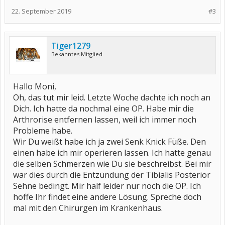
22. September 2019
#3
Tiger1279
Bekanntes Mitglied
Hallo Moni,
Oh, das tut mir leid. Letzte Woche dachte ich noch an
Dich. Ich hatte da nochmal eine OP. Habe mir die
Arthrorise entfernen lassen, weil ich immer noch
Probleme habe.
Wir Du weißt habe ich ja zwei Senk Knick Füße. Den
einen habe ich mir operieren lassen. Ich hatte genau
die selben Schmerzen wie Du sie beschreibst. Bei mir
war dies durch die Entzündung der Tibialis Posterior
Sehne bedingt. Mir half leider nur noch die OP. Ich
hoffe Ihr findet eine andere Lösung. Spreche doch
mal mit den Chirurgen im Krankenhaus.