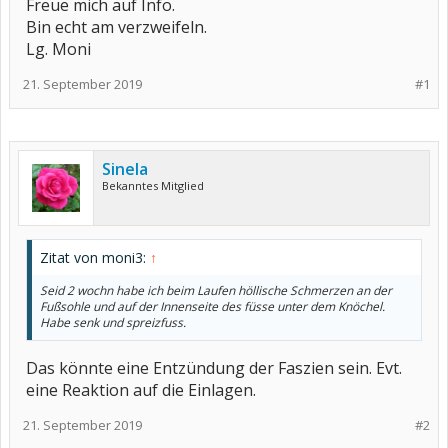
Freue mich auf Info.
Bin echt am verzweifeln.
Lg. Moni
21. September 2019
#1
Sinela
Bekanntes Mitglied
Zitat von moni3:
↑
Seid 2 wochn habe ich beim Laufen höllische Schmerzen an der
Fußsohle und auf der Innenseite des füsse unter dem Knöchel.
Habe senk und spreizfuss.
Das könnte eine Entzündung der Faszien sein. Evt.
eine Reaktion auf die Einlagen.
21. September 2019
#2