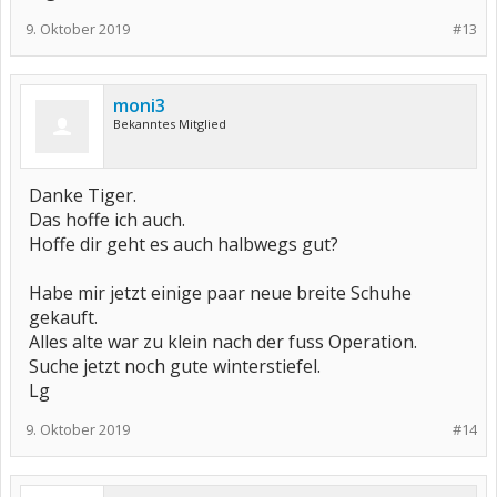
9. Oktober 2019
#13
moni3
Bekanntes Mitglied
Danke Tiger.
Das hoffe ich auch.
Hoffe dir geht es auch halbwegs gut?
Habe mir jetzt einige paar neue breite Schuhe
gekauft.
Alles alte war zu klein nach der fuss Operation.
Suche jetzt noch gute winterstiefel.
Lg
9. Oktober 2019
#14