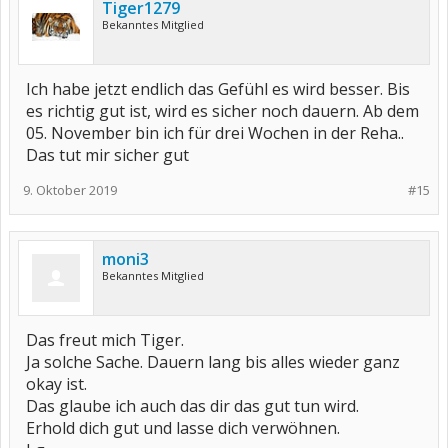
Tiger1279
Bekanntes Mitglied
Ich habe jetzt endlich das Gefühl es wird besser. Bis
es richtig gut ist, wird es sicher noch dauern. Ab dem
05. November bin ich für drei Wochen in der Reha..
Das tut mir sicher gut
9. Oktober 2019
#15
moni3
Bekanntes Mitglied
Das freut mich Tiger.
Ja solche Sache. Dauern lang bis alles wieder ganz
okay ist.
Das glaube ich auch das dir das gut tun wird.
Erhold dich gut und lasse dich verwöhnen.