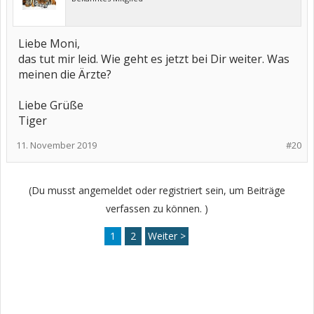
Liebe Moni,
das tut mir leid. Wie geht es jetzt bei Dir weiter. Was
meinen die Ärzte?
Liebe Grüße
Tiger
11. November 2019
#20
(Du musst angemeldet oder registriert sein, um Beiträge
verfassen zu können. )
1
2
Weiter >