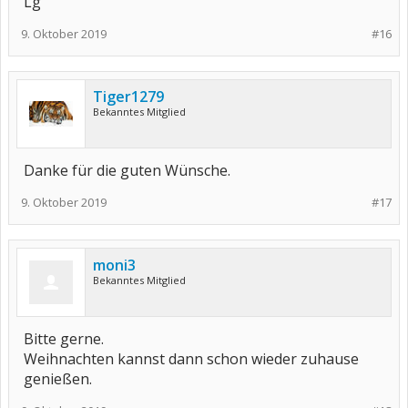
Lg
9. Oktober 2019
#16
Tiger1279
Bekanntes Mitglied
Danke für die guten Wünsche.
9. Oktober 2019
#17
moni3
Bekanntes Mitglied
Bitte gerne.
Weihnachten kannst dann schon wieder zuhause
genießen.