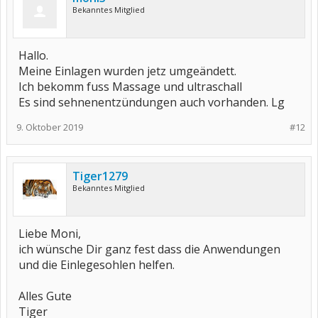
Bekanntes Mitglied
Hallo.
Meine Einlagen wurden jetz umgeändett.
Ich bekomm fuss Massage und ultraschall
Es sind sehnenentzündungen auch vorhanden. Lg
9. Oktober 2019
#12
Tiger1279
Bekanntes Mitglied
Liebe Moni,
ich wünsche Dir ganz fest dass die Anwendungen
und die Einlegesohlen helfen.
Alles Gute
Tiger