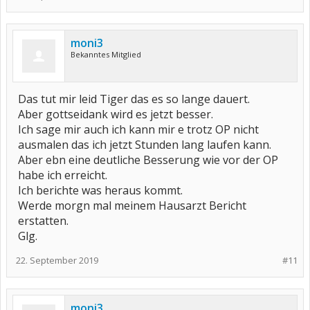
moni3
Bekanntes Mitglied
Das tut mir leid Tiger das es so lange dauert.
Aber gottseidank wird es jetzt besser.
Ich sage mir auch ich kann mir e trotz OP nicht
ausmalen das ich jetzt Stunden lang laufen kann.
Aber ebn eine deutliche Besserung wie vor der OP
habe ich erreicht.
Ich berichte was heraus kommt.
Werde morgn mal meinem Hausarzt Bericht
erstatten.
Glg.
22. September 2019
#11
moni3