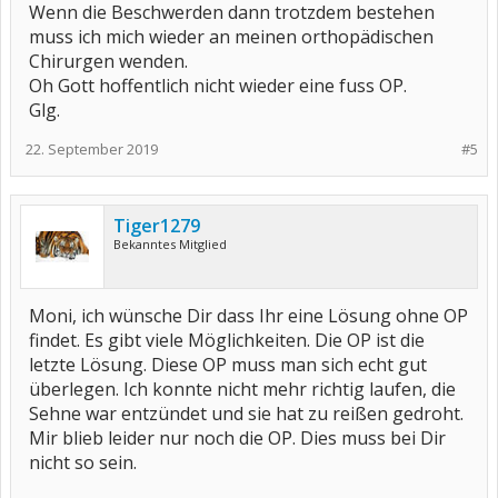
Wenn die Beschwerden dann trotzdem bestehen
muss ich mich wieder an meinen orthopädischen
Chirurgen wenden.
Oh Gott hoffentlich nicht wieder eine fuss OP.
Glg.
22. September 2019
#5
Tiger1279
Bekanntes Mitglied
Moni, ich wünsche Dir dass Ihr eine Lösung ohne OP
findet. Es gibt viele Möglichkeiten. Die OP ist die
letzte Lösung. Diese OP muss man sich echt gut
überlegen. Ich konnte nicht mehr richtig laufen, die
Sehne war entzündet und sie hat zu reißen gedroht.
Mir blieb leider nur noch die OP. Dies muss bei Dir
nicht so sein.