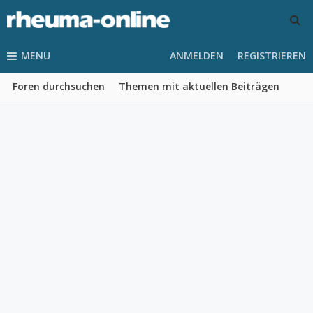
MENU
ANMELDEN
REGISTRIEREN
Foren durchsuchen
Themen mit aktuellen Beiträgen