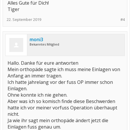
Alles Gute für Dich!
Tiger
22. September 2019
#4
moni3
Bekanntes Mitglied
Hallo. Danke für eure antworten
Mein orthopäde sagte ich muss meine Einlagen von
Anfang an immer tragen.
Ich hatte jahrelang vor der fuss OP immer schon
Einlagen.
Ohne konnte ich nie gehen.
Aber was ich so komisch finde diese Beschwerden
hatte ich vor meiner vorfuss Operation überhaupt
nicht.
Ja wie ihr sagt mein orthopäde ändert jetzt die
Einlagen fuss genau um.