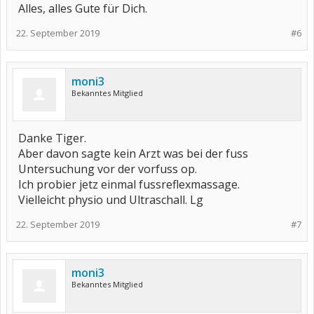
Alles, alles Gute für Dich.
22. September 2019
#6
moni3
Bekanntes Mitglied
Danke Tiger.
Aber davon sagte kein Arzt was bei der fuss
Untersuchung vor der vorfuss op.
Ich probier jetz einmal fussreflexmassage.
Vielleicht physio und Ultraschall. Lg
22. September 2019
#7
moni3
Bekanntes Mitglied