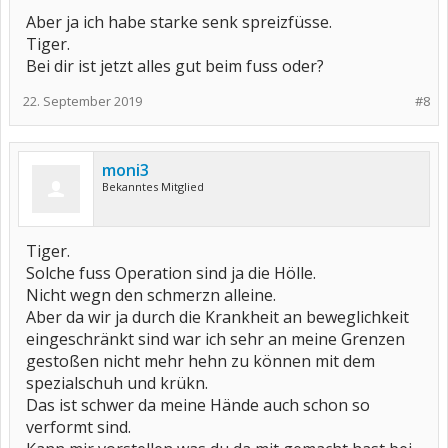
Aber ja ich habe starke senk spreizfüsse.
Tiger.
Bei dir ist jetzt alles gut beim fuss oder?
22. September 2019
#8
moni3
Bekanntes Mitglied
Tiger.
Solche fuss Operation sind ja die Hölle.
Nicht wegn den schmerzn alleine.
Aber da wir ja durch die Krankheit an beweglichkeit
eingeschränkt sind war ich sehr an meine Grenzen
gestoßen nicht mehr hehn zu können mit dem
spezialschuh und krükn.
Das ist schwer da meine Hände auch schon so
verformt sind.