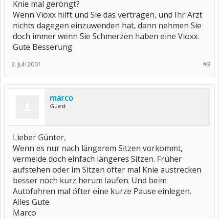
Knie mal geröngt?
Wenn Vioxx hilft und Sie das vertragen, und Ihr Arzt
nichts dagegen einzuwenden hat, dann nehmen Sie
doch immer wenn Sie Schmerzen haben eine Vioxx.
Gute Besserung
3. Juli 2001
#3
marco
Guest
Lieber Günter,
Wenn es nur nach längerem Sitzen vorkommt,
vermeide doch einfach längeres Sitzen. Früher
aufstehen oder im Sitzen öfter mal Knie austrecken
besser noch kurz herum laufen. Und beim
Autofahren mal öfter eine kurze Pause einlegen.
Alles Gute
Marco