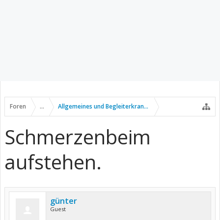
Foren
...
Allgemeines und Begleiterkrankungen
Schmerzenbeim
aufstehen.
günter
Guest