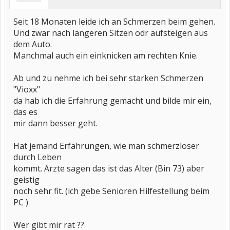
Seit 18 Monaten leide ich an Schmerzen beim gehen.
Und zwar nach längeren Sitzen odr aufsteigen aus
dem Auto.
Manchmal auch ein einknicken am rechten Knie.
Ab und zu nehme ich bei sehr starken Schmerzen
"Vioxx"
da hab ich die Erfahrung gemacht und bilde mir ein,
das es
mir dann besser geht.
Hat jemand Erfahrungen, wie man schmerzloser
durch Leben
kommt. Ärzte sagen das ist das Alter (Bin 73) aber
geistig
noch sehr fit. (ich gebe Senioren Hilfestellung beim
PC )
Wer gibt mir rat ??