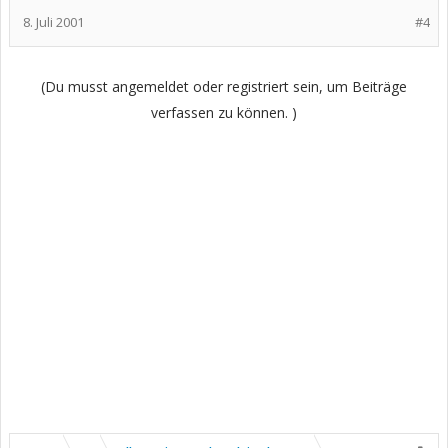
8. Juli 2001
#4
(Du musst angemeldet oder registriert sein, um Beiträge
verfassen zu können. )