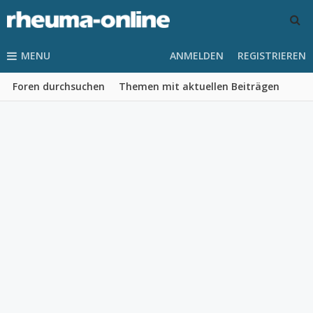
MENU
ANMELDEN
REGISTRIEREN
Foren durchsuchen
Themen mit aktuellen Beiträgen