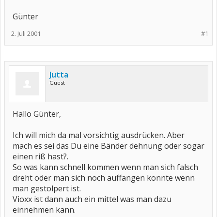
Günter
2. Juli 2001
#1
Jutta
Guest
Hallo Günter,
Ich will mich da mal vorsichtig ausdrücken. Aber
mach es sei das Du eine Bänder dehnung oder sogar
einen riß hast?.
So was kann schnell kommen wenn man sich falsch
dreht oder man sich noch auffangen konnte wenn
man gestolpert ist.
Vioxx ist dann auch ein mittel was man dazu
einnehmen kann.