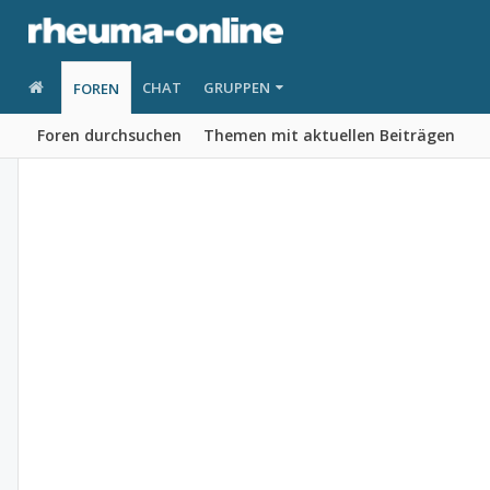
CHAT
GRUPPEN
FOREN
Foren durchsuchen
Themen mit aktuellen Beiträgen