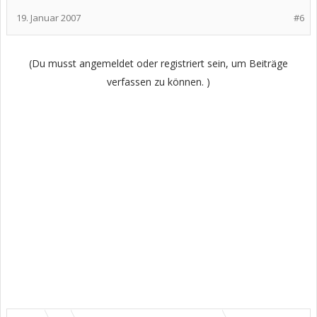
19. Januar 2007
#6
(Du musst angemeldet oder registriert sein, um Beiträge
verfassen zu können. )