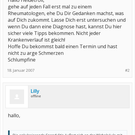
Hallo Heidetroll,
gehe auf jeden Fall erst mal zu einem
Rheumatologen, ehe Du Dir Gedanken machst, was
auf Dich zukommt. Lasse Dich erst untersuchen und
wenn Du dann eine Diagnose hast, kannst Du hier
sicher viele Tipps bekommen. Nicht jeder
Krankenverlauf ist gleich!
Hoffe Du bekommst bald einen Termin und hast
nicht zu arge Schmerzen
Schlumpfine
18. Januar 2007
#2
Lilly
offline
hallo,