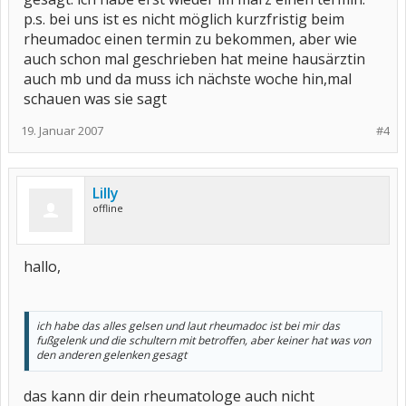
p.s. bei uns ist es nicht möglich kurzfristig beim
rheumadoc einen termin zu bekommen, aber wie
auch schon mal geschrieben hat meine hausärztin
auch mb und da muss ich nächste woche hin,mal
schauen was sie sagt
19. Januar 2007
#4
Lilly
offline
hallo,
ich habe das alles gelsen und laut rheumadoc ist bei mir das
fußgelenk und die schultern mit betroffen, aber keiner hat was von
den anderen gelenken gesagt
das kann dir dein rheumatologe auch nicht