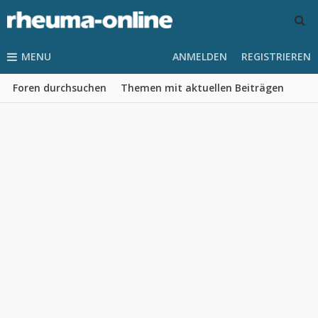
MENU
ANMELDEN
REGISTRIEREN
Foren durchsuchen
Themen mit aktuellen Beiträgen