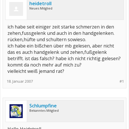
heidetroll
Neues Mitglied
ich habe seit einiger zeit starke schmerzen in den
zehen,fussgelenk und auch in den handgelenken.
rücken,hüfte und schultern sowieso.
ich habe ein bißchen über mb gelesen, aber nicht
das es auch handgelenk und zehen,fußgelenk
betrifft. ist das falsch? habe ich nicht richtig gelesen?
kommt da noch mehr auf mich zu?
vielleicht weiß jemand rat?
18. Januar 2007
#1
Schlumpfine
Bekanntes Mitglied