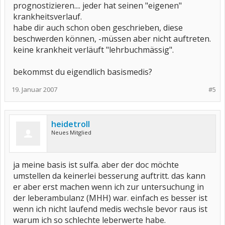
prognostizieren.... jeder hat seinen "eigenen"
krankheitsverlauf.
habe dir auch schon oben geschrieben, diese
beschwerden können, -müssen aber nicht auftreten.
keine krankheit verläuft "lehrbuchmässig".
bekommst du eigendlich basismedis?
19. Januar 2007
#5
heidetroll
Neues Mitglied
ja meine basis ist sulfa. aber der doc möchte
umstellen da keinerlei besserung auftritt. das kann
er aber erst machen wenn ich zur untersuchung in
der leberambulanz (MHH) war. einfach es besser ist
wenn ich nicht laufend medis wechsle bevor raus ist
warum ich so schlechte leberwerte habe.