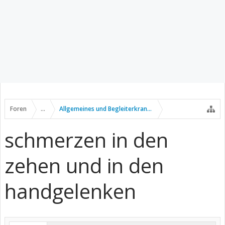
Foren
...
Allgemeines und Begleiterkrankungen
schmerzen in den
zehen und in den
handgelenken