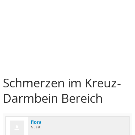
Schmerzen im Kreuz-
Darmbein Bereich
flora
Guest