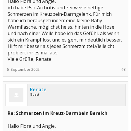
Hallo Flora und Angie,
ich habe Pso-Arthritis und zeitweise heftige
Schmerzen im Kreuzbein-Darmgelenk. Für mich
habe ich herausgefunden: eine kleine Baby-
Wärmflasche, möglichst heiss, hinten in die Hose
und nach einer Weile habe ich das Gefühl, als wenn
sich ein Krampf löst und es geht mir deutlich besser.
Hilft mir besser als jedes Schmerzmittel.Vielleicht
probiert ihr es mal aus.
Viele Grüße, Renate
6. September 2002
#3
Renate
Guest
Re: Schmerzen im Kreuz-Darmbein Bereich
Hallo Flora und Angie,