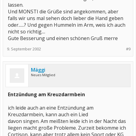
lassen.
Und MONSTI die Grüße sind angekommen, aber
falls wir uns mal sehen doch lieber die Hand geben
oder......? Und gegen Hummeln im Arm, weis ich auch
nicht so richtig....
Gute Besserung und einen schönen Gruß merre
9. September 2002
#9
Mäggi
Neues Mitglied
Entzündung am Kreuzdarmbein
ich leide auch an eine Entzündung am
Kreuzdarmbein, kann auch ein Lied
davon singen. Am meißten leide ich in der Nacht das
liegen macht große Probleme. Zurzeit bekomme ich
Cortison, kann aber trotz allem kein Sport oder KG