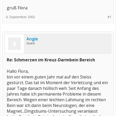
gruß Flora
6. September 2002
#1
Angie
Guest
Re: Schmerzen im Kreuz-Darmbein Bereich
Hallo Flora,
bin vor einem guten Jahr mal auf den Steiss
gestürzt. Das tat im Moment der Verletzung und ein
paar Tage danach höllisch weh. Seit Anfang des
Jahres habe ich permanente Probleme in diesem
Bereich. Wegen einer leichten Lähmung im rechten
Bein war ich dann beim Neurologen, der eine
Magnet...Dingsbums-Untersuchung veranlasst