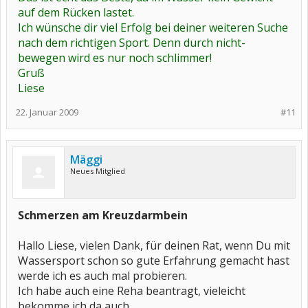
auf dem Rücken lastet.
Ich wünsche dir viel Erfolg bei deiner weiteren Suche
nach dem richtigen Sport. Denn durch nicht-
bewegen wird es nur noch schlimmer!
Gruß
Liese
22. Januar 2009
#11
Mäggi
Neues Mitglied
Schmerzen am Kreuzdarmbein
Hallo Liese, vielen Dank, für deinen Rat, wenn Du mit
Wassersport schon so gute Erfahrung gemacht hast
werde ich es auch mal probieren.
Ich habe auch eine Reha beantragt, vieleicht
bekomme ich da auch