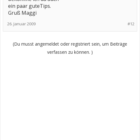
ein paar guteTips.
Gruß Maggi
26. Januar 2009
#12
(Du musst angemeldet oder registriert sein, um Beiträge
verfassen zu können. )