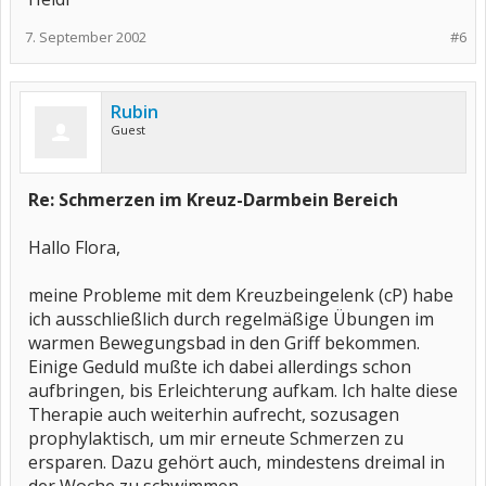
7. September 2002
#6
Rubin
Guest
Re: Schmerzen im Kreuz-Darmbein Bereich
Hallo Flora,
meine Probleme mit dem Kreuzbeingelenk (cP) habe
ich ausschließlich durch regelmäßige Übungen im
warmen Bewegungsbad in den Griff bekommen.
Einige Geduld mußte ich dabei allerdings schon
aufbringen, bis Erleichterung aufkam. Ich halte diese
Therapie auch weiterhin aufrecht, sozusagen
prophylaktisch, um mir erneute Schmerzen zu
ersparen. Dazu gehört auch, mindestens dreimal in