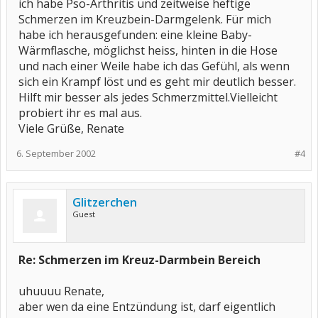
ich habe Pso-Arthritis und zeitweise heftige
Schmerzen im Kreuzbein-Darmgelenk. Für mich
habe ich herausgefunden: eine kleine Baby-
Wärmflasche, möglichst heiss, hinten in die Hose
und nach einer Weile habe ich das Gefühl, als wenn
sich ein Krampf löst und es geht mir deutlich besser.
Hilft mir besser als jedes Schmerzmittel.Vielleicht
probiert ihr es mal aus.
Viele Grüße, Renate
6. September 2002
#4
Glitzerchen
Guest
Re: Schmerzen im Kreuz-Darmbein Bereich
uhuuuu Renate,
aber wen da eine Entzündung ist, darf eigentlich