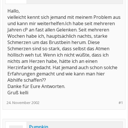
Hallo,
vielleicht kennt sich jemand mit meinem Problem aus
und kann mir weiterhelfen.Ich habe seit mehreren
Jahren cP an fast allen Gelenken. Seit mehreren
Wochen habe ich, hauptsächlich nachts, starke
Schmerzen um das Brustbein herum. Diese
Schmerzen sind so stark, dass selbst das Atmen
höllisch weh tut. Wenn ich nicht wüßte, dass ich
nichts am Herzen habe, hätte ich an einen
Herzinfarkt gedacht. Hat jemand auch schon solche
Erfahrungen gemacht und wie kann man hier
Abhilfe schaffen??
Danke für Eure Antworten.
Gruß kelli
24. November 2002
#1
Pumpkin