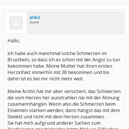
anko
Guest
Hallo,
ich habe auch manchmal solche Schmerzen im
Brustbein, so dass ich es schon mit der Angst zu tun
bekommen habe. Meine Mutter hat ihren ersten
Herzinfakt immerhin mit 38 bekommen und bis
dahin ist es bei mir nicht mehr weit.
Meine Ärztin hat mir aber versichert, das Schmerzen
die vom Herzen her ausstrahlen nie mit der Atmung
zusamannhängen. Wenn also die Schmerzen beim
Einatmen stärken werden, dann hängst das mit dem
Skelett und nicht mit dem Herzen zusammen.
Sie hat mich aufgrund anderer Sachen zum