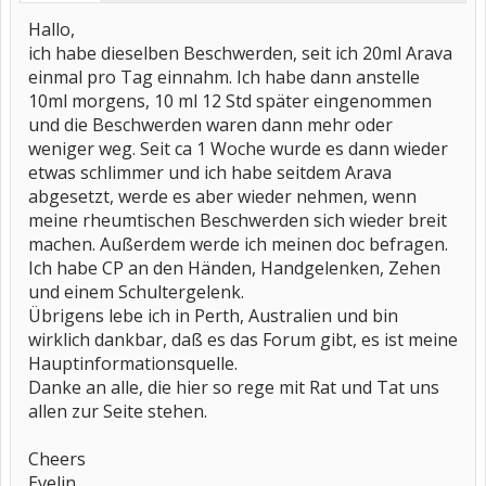
Hallo,
ich habe dieselben Beschwerden, seit ich 20ml Arava
einmal pro Tag einnahm. Ich habe dann anstelle
10ml morgens, 10 ml 12 Std später eingenommen
und die Beschwerden waren dann mehr oder
weniger weg. Seit ca 1 Woche wurde es dann wieder
etwas schlimmer und ich habe seitdem Arava
abgesetzt, werde es aber wieder nehmen, wenn
meine rheumtischen Beschwerden sich wieder breit
machen. Außerdem werde ich meinen doc befragen.
Ich habe CP an den Händen, Handgelenken, Zehen
und einem Schultergelenk.
Übrigens lebe ich in Perth, Australien und bin
wirklich dankbar, daß es das Forum gibt, es ist meine
Hauptinformationsquelle.
Danke an alle, die hier so rege mit Rat und Tat uns
allen zur Seite stehen.
Cheers
Evelin