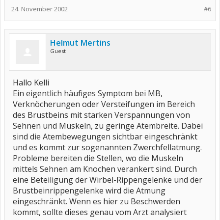
24. November 2002
#6
Helmut Mertins
Guest
Hallo Kelli
Ein eigentlich häufiges Symptom bei MB,
Verknöcherungen oder Versteifungen im Bereich
des Brustbeins mit starken Verspannungen von
Sehnen und Muskeln, zu geringe Atembreite. Dabei
sind die Atembewegungen sichtbar eingeschränkt
und es kommt zur sogenannten Zwerchfellatmung.
Probleme bereiten die Stellen, wo die Muskeln
mittels Sehnen am Knochen verankert sind. Durch
eine Beteiligung der Wirbel-Rippengelenke und der
Brustbeinrippengelenke wird die Atmung
eingeschränkt. Wenn es hier zu Beschwerden
kommt, sollte dieses genau vom Arzt analysiert