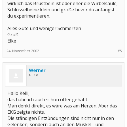
wirklich das Brustbein ist oder eher die Wirbelsäule,
Schlüsselbeine klein und große bevor du anfängst
du experimentieren.
Alles Gute und weniger Schmerzen
Gruß
Elke
24. November 2002
#5
Werner
Guest
Hallo Kelli,
das habe ich auch schon öfter gehabt.
Man denkt direkt, es wäre was am Herzen. Aber das
EKG zeigte nichts.
Die ständigen Entzündungen sind nicht nur in den
Gelenken, sondern auch an den Muskel - und