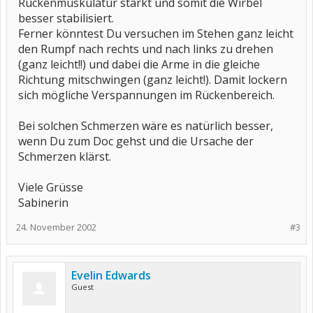
Rückenmuskulatur stärkt und somit die Wirbel
besser stabilisiert.
Ferner könntest Du versuchen im Stehen ganz leicht
den Rumpf nach rechts und nach links zu drehen
(ganz leicht!!) und dabei die Arme in die gleiche
Richtung mitschwingen (ganz leicht!). Damit lockern
sich mögliche Verspannungen im Rückenbereich.
Bei solchen Schmerzen wäre es natürlich besser,
wenn Du zum Doc gehst und die Ursache der
Schmerzen klärst.
Viele Grüsse
Sabinerin
24. November 2002
#3
Evelin Edwards
Guest