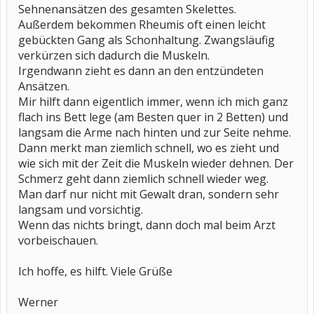
Sehnenansätzen des gesamten Skelettes.
Außerdem bekommen Rheumis oft einen leicht
gebückten Gang als Schonhaltung. Zwangsläufig
verkürzen sich dadurch die Muskeln.
Irgendwann zieht es dann an den entzündeten
Ansätzen.
Mir hilft dann eigentlich immer, wenn ich mich ganz
flach ins Bett lege (am Besten quer in 2 Betten) und
langsam die Arme nach hinten und zur Seite nehme.
Dann merkt man ziemlich schnell, wo es zieht und
wie sich mit der Zeit die Muskeln wieder dehnen. Der
Schmerz geht dann ziemlich schnell wieder weg.
Man darf nur nicht mit Gewalt dran, sondern sehr
langsam und vorsichtig.
Wenn das nichts bringt, dann doch mal beim Arzt
vorbeischauen.
Ich hoffe, es hilft. Viele Grüße
Werner