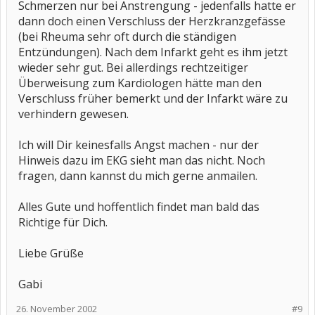
Schmerzen nur bei Anstrengung - jedenfalls hatte er
dann doch einen Verschluss der Herzkranzgefässe
(bei Rheuma sehr oft durch die ständigen
Entzündungen). Nach dem Infarkt geht es ihm jetzt
wieder sehr gut. Bei allerdings rechtzeitiger
Überweisung zum Kardiologen hätte man den
Verschluss früher bemerkt und der Infarkt wäre zu
verhindern gewesen.
Ich will Dir keinesfalls Angst machen - nur der
Hinweis dazu im EKG sieht man das nicht. Noch
fragen, dann kannst du mich gerne anmailen.
Alles Gute und hoffentlich findet man bald das
Richtige für Dich.
Liebe Grüße
Gabi
26. November 2002
#9