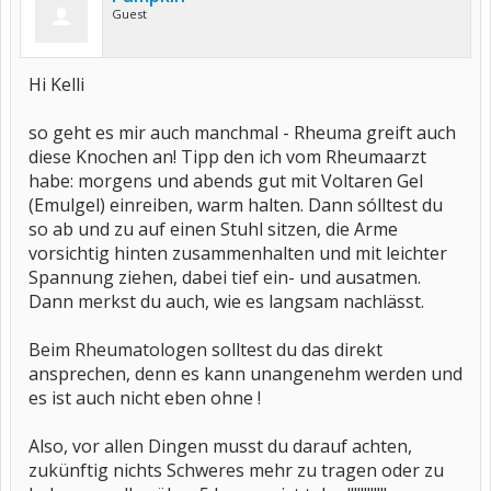
Guest
Hi Kelli
so geht es mir auch manchmal - Rheuma greift auch
diese Knochen an! Tipp den ich vom Rheumaarzt
habe: morgens und abends gut mit Voltaren Gel
(Emulgel) einreiben, warm halten. Dann sólltest du
so ab und zu auf einen Stuhl sitzen, die Arme
vorsichtig hinten zusammenhalten und mit leichter
Spannung ziehen, dabei tief ein- und ausatmen.
Dann merkst du auch, wie es langsam nachlässt.
Beim Rheumatologen solltest du das direkt
ansprechen, denn es kann unangenehm werden und
es ist auch nicht eben ohne !
Also, vor allen Dingen musst du darauf achten,
zukünftig nichts Schweres mehr zu tragen oder zu