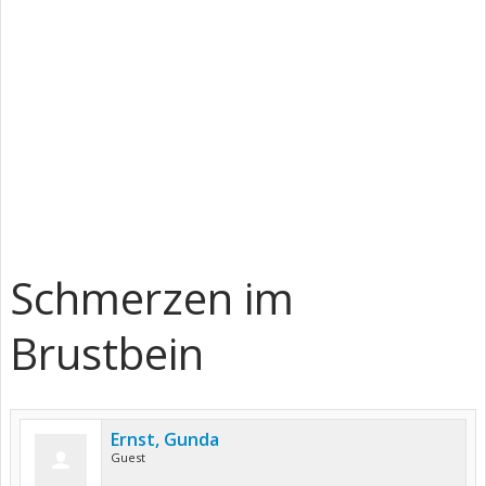
Schmerzen im
Brustbein
Ernst, Gunda
Guest