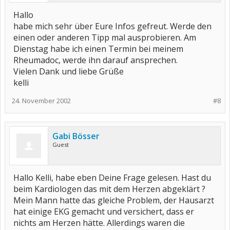
Hallo
habe mich sehr über Eure Infos gefreut. Werde den
einen oder anderen Tipp mal ausprobieren. Am
Dienstag habe ich einen Termin bei meinem
Rheumadoc, werde ihn darauf ansprechen.
Vielen Dank und liebe Grüße
kelli
24. November 2002
#8
Gabi Bösser
Guest
Hallo Kelli, habe eben Deine Frage gelesen. Hast du
beim Kardiologen das mit dem Herzen abgeklärt ?
Mein Mann hatte das gleiche Problem, der Hausarzt
hat einige EKG gemacht und versichert, dass er
nichts am Herzen hätte. Allerdings waren die