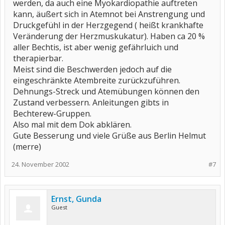
werden, da auch eine Myokardiopathie auftreten
kann, äußert sich in Atemnot bei Anstrengung und
Druckgefühl in der Herzgegend ( heißt krankhafte
Veränderung der Herzmuskukatur). Haben ca 20 %
aller Bechtis, ist aber wenig gefährluich und
therapierbar.
Meist sind die Beschwerden jedoch auf die
eingeschränkte Atembreite zurückzuführen.
Dehnungs-Streck und Atemübungen können den
Zustand verbessern. Anleitungen gibts in
Bechterew-Gruppen.
Also mal mit dem Dok abklären.
Gute Besserung und viele Grüße aus Berlin Helmut
(merre)
24. November 2002
#7
Ernst, Gunda
Guest