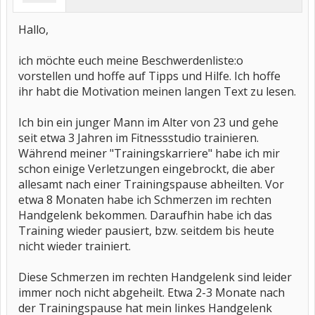
Hallo,
ich möchte euch meine Beschwerdenliste:o
vorstellen und hoffe auf Tipps und Hilfe. Ich hoffe
ihr habt die Motivation meinen langen Text zu lesen.
Ich bin ein junger Mann im Alter von 23 und gehe
seit etwa 3 Jahren im Fitnessstudio trainieren.
Während meiner "Trainingskarriere" habe ich mir
schon einige Verletzungen eingebrockt, die aber
allesamt nach einer Trainingspause abheilten. Vor
etwa 8 Monaten habe ich Schmerzen im rechten
Handgelenk bekommen. Daraufhin habe ich das
Training wieder pausiert, bzw. seitdem bis heute
nicht wieder trainiert.
Diese Schmerzen im rechten Handgelenk sind leider
immer noch nicht abgeheilt. Etwa 2-3 Monate nach
der Trainingspause hat mein linkes Handgelenk