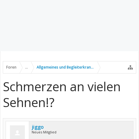
Foren
...
Allgemeines und Begleiterkrankungen
Schmerzen an vielen
Sehnen!?
jiggo
Neues Mitglied