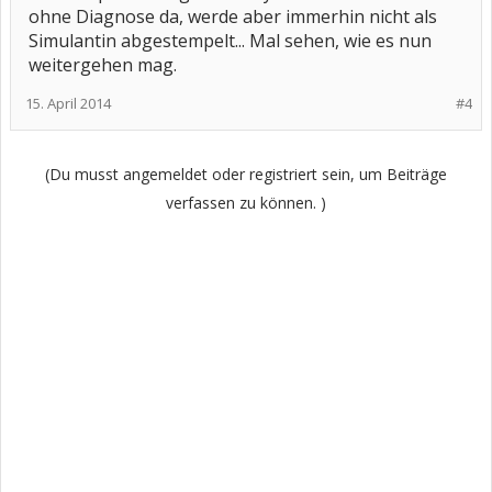
ohne Diagnose da, werde aber immerhin nicht als
Simulantin abgestempelt... Mal sehen, wie es nun
weitergehen mag.
15. April 2014
#4
(Du musst angemeldet oder registriert sein, um Beiträge
verfassen zu können. )