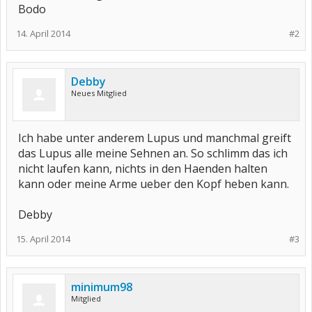
Bodo
14. April 2014
#2
Debby
Neues Mitglied
Ich habe unter anderem Lupus und manchmal greift
das Lupus alle meine Sehnen an. So schlimm das ich
nicht laufen kann, nichts in den Haenden halten
kann oder meine Arme ueber den Kopf heben kann.
Debby
15. April 2014
#3
minimum98
Mitglied