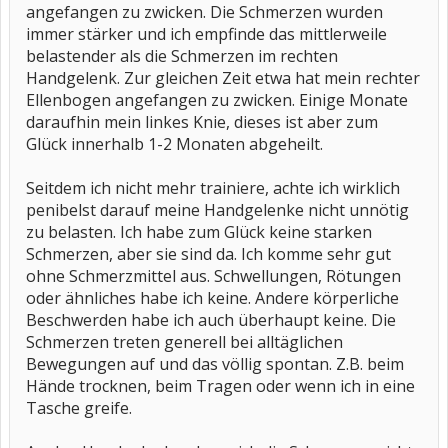
angefangen zu zwicken. Die Schmerzen wurden
immer stärker und ich empfinde das mittlerweile
belastender als die Schmerzen im rechten
Handgelenk. Zur gleichen Zeit etwa hat mein rechter
Ellenbogen angefangen zu zwicken. Einige Monate
daraufhin mein linkes Knie, dieses ist aber zum
Glück innerhalb 1-2 Monaten abgeheilt.
Seitdem ich nicht mehr trainiere, achte ich wirklich
penibelst darauf meine Handgelenke nicht unnötig
zu belasten. Ich habe zum Glück keine starken
Schmerzen, aber sie sind da. Ich komme sehr gut
ohne Schmerzmittel aus. Schwellungen, Rötungen
oder ähnliches habe ich keine. Andere körperliche
Beschwerden habe ich auch überhaupt keine. Die
Schmerzen treten generell bei alltäglichen
Bewegungen auf und das völlig spontan. Z.B. beim
Hände trocknen, beim Tragen oder wenn ich in eine
Tasche greife.