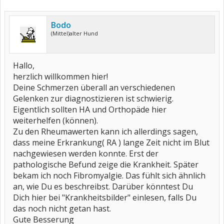
Bodo
(Mittel)alter Hund
Hallo,
herzlich willkommen hier!
Deine Schmerzen überall an verschiedenen
Gelenken zur diagnostizieren ist schwierig.
Eigentlich sollten HA und Orthopäde hier
weiterhelfen (können).
Zu den Rheumawerten kann ich allerdings sagen,
dass meine Erkrankung( RA ) lange Zeit nicht im Blut
nachgewiesen werden konnte. Erst der
pathologische Befund zeige die Krankheit. Später
bekam ich noch Fibromyalgie. Das fühlt sich ähnlich
an, wie Du es beschreibst. Darüber könntest Du
Dich hier bei "Krankheitsbilder" einlesen, falls Du
das noch nicht getan hast.
Gute Besserung