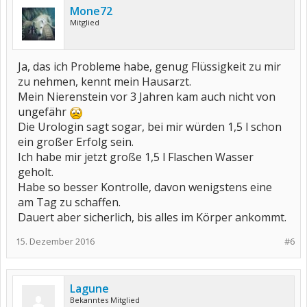
Mone72
Mitglied
Ja, das ich Probleme habe, genug Flüssigkeit zu mir
zu nehmen, kennt mein Hausarzt.
Mein Nierenstein vor 3 Jahren kam auch nicht von
ungefähr
Die Urologin sagt sogar, bei mir würden 1,5 l schon
ein großer Erfolg sein.
Ich habe mir jetzt große 1,5 l Flaschen Wasser
geholt.
Habe so besser Kontrolle, davon wenigstens eine
am Tag zu schaffen.
Dauert aber sicherlich, bis alles im Körper ankommt.
15. Dezember 2016
#6
Lagune
Bekanntes Mitglied