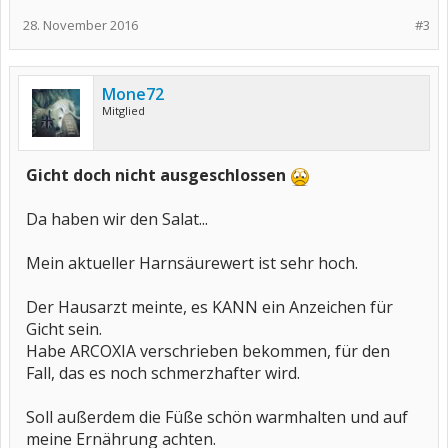
28. November 2016
#3
Mone72
Mitglied
Gicht doch nicht ausgeschlossen
Da haben wir den Salat...
Mein aktueller Harnsäurewert ist sehr hoch.
Der Hausarzt meinte, es KANN ein Anzeichen für
Gicht sein.
Habe ARCOXIA verschrieben bekommen, für den
Fall, das es noch schmerzhafter wird.
Soll außerdem die Füße schön warmhalten und auf
meine Ernährung achten.