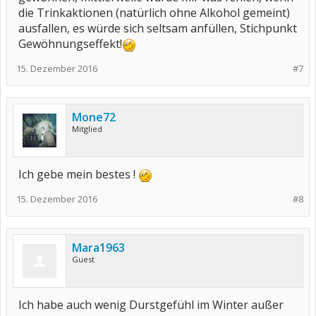
die Trinkaktionen (natürlich ohne Alkohol gemeint)
ausfallen, es würde sich seltsam anfüllen, Stichpunkt
Gewöhnungseffekt!
15. Dezember 2016
#7
Mone72
Mitglied
Ich gebe mein bestes !
15. Dezember 2016
#8
Mara1963
Guest
Ich habe auch wenig Durstgefühl im Winter außer