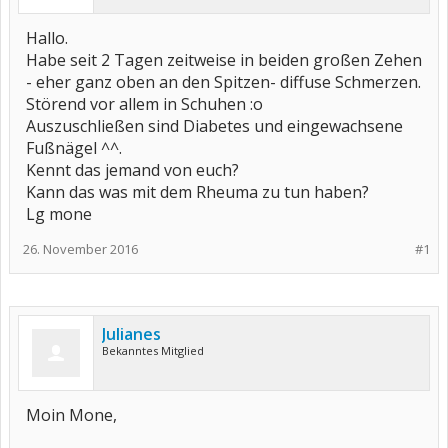
Hallo.
Habe seit 2 Tagen zeitweise in beiden großen Zehen
- eher ganz oben an den Spitzen- diffuse Schmerzen.
Störend vor allem in Schuhen :o
Auszuschließen sind Diabetes und eingewachsene
Fußnägel ^^.
Kennt das jemand von euch?
Kann das was mit dem Rheuma zu tun haben?
Lg mone
26. November 2016
#1
Julianes
Bekanntes Mitglied
Moin Mone,