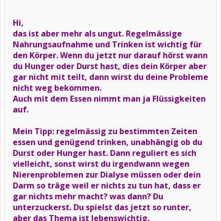
Hi,
das ist aber mehr als ungut. Regelmässige
Nahrungsaufnahme und Trinken ist wichtig für
den Körper. Wenn du jetzt nur darauf hörst wann
du Hunger oder Durst hast, dies dein Körper aber
gar nicht mit teilt, dann wirst du deine Probleme
nicht weg bekommen.
Auch mit dem Essen nimmt man ja Flüssigkeiten
auf.
Mein Tipp: regelmässig zu bestimmten Zeiten
essen und genügend trinken, unabhängig ob du
Durst oder Hunger hast. Dann reguliert es sich
vielleicht, sonst wirst du irgendwann wegen
Nierenproblemen zur Dialyse müssen oder dein
Darm so träge weil er nichts zu tun hat, dass er
gar nichts mehr macht? was dann? Du
unterzuckerst. Du spielst das jetzt so runter,
aber das Thema ist lebenswichtig.