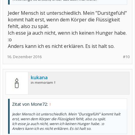
Jeder Mensch ist unterschiedlich. Mein "Durstgefühl"
kommt halt erst, wenn dem Körper die Flüssigkeit
fehlt, also zu spät.
Ich esse ja auch nicht, wenn ich keinen Hunger habe.
:o
Anders kann ich es nicht erklären. Es ist halt so.
16. Dezember 2016
#10
kukana
in memoriam †
Zitat von Mone72:
↑
Jeder Mensch ist unterschiedlich. Mein "Durstgefühl" kommt halt
erst, wenn dem Körper die Flüssigkeit fehlt, also zu spät.
Ich esse ja auch nicht, wenn ich keinen Hunger habe. :o
Anders kann ich es nicht erklären. Es ist halt so.