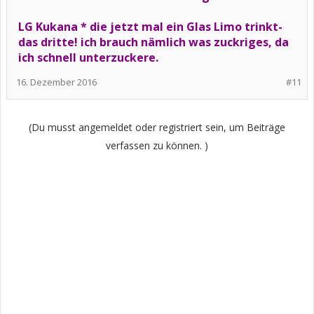
LG Kukana * die jetzt mal ein Glas Limo trinkt-
das dritte! ich brauch nämlich was zuckriges, da
ich schnell unterzuckere.
16. Dezember 2016
#11
(Du musst angemeldet oder registriert sein, um Beiträge
verfassen zu können. )