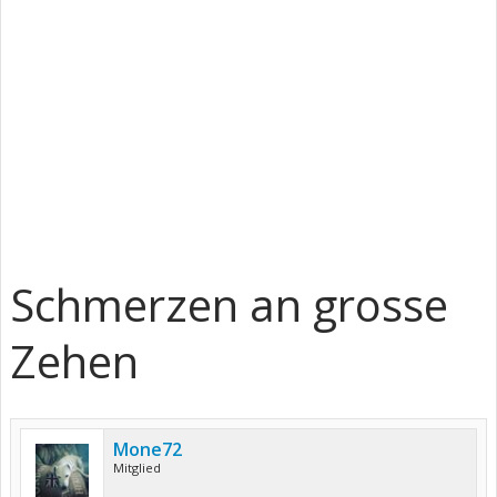
Schmerzen an grosse
Zehen
Mone72
Mitglied