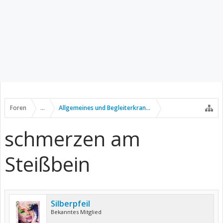
Foren
...
Allgemeines und Begleiterkrankungen
schmerzen am
Steißbein
Silberpfeil
Bekanntes Mitglied