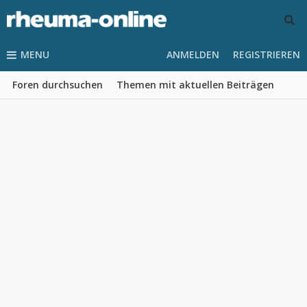
MENU
ANMELDEN
REGISTRIEREN
Foren durchsuchen
Themen mit aktuellen Beiträgen