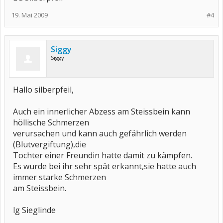
19. Mai 2009
#4
Siggy
Siggy
Hallo silberpfeil,
Auch ein innerlicher Abzess am Steissbein kann
höllische Schmerzen
verursachen und kann auch gefährlich werden
(Blutvergiftung),die
Tochter einer Freundin hatte damit zu kämpfen.
Es wurde bei ihr sehr spät erkannt,sie hatte auch
immer starke Schmerzen
am Steissbein.
lg Sieglinde