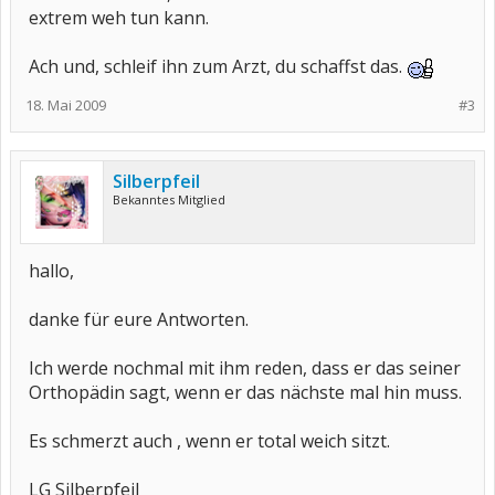
extrem weh tun kann.
Ach und, schleif ihn zum Arzt, du schaffst das.
18. Mai 2009
#3
Silberpfeil
Bekanntes Mitglied
hallo,
danke für eure Antworten.
Ich werde nochmal mit ihm reden, dass er das seiner
Orthopädin sagt, wenn er das nächste mal hin muss.
Es schmerzt auch , wenn er total weich sitzt.
LG Silberpfeil