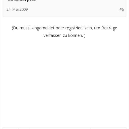
24. Mai 2009
#6
(Du musst angemeldet oder registriert sein, um Beiträge
verfassen zu können. )