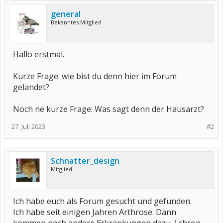
general
Bekanntes Mitglied
Hallo erstmal.
Kurze Frage: wie bist du denn hier im Forum
gelandet?
Noch ne kurze Frage: Was sagt denn der Hausarzt?
27. Juli 2023
#2
Schnatter_design
Mitglied
Ich habe euch als Forum gesucht und gefunden.
Ich habe seit einigen Jahren Arthrose. Dann