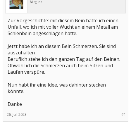
Mitglied
Zur Vorgeschichte: mit diesem Bein hatte ich einen
Unfall, wo ich mit voller Wucht an einem Metall am
Schienbein angeschlagen hatte.
Jetzt habe ich an diesem Bein Schmerzen. Sie sind
auszuhalten.
Beruflich stehe ich den ganzen Tag auf den Beinen.
Obwohl ich die Schmerzen auch beim Sitzen und
Laufen verspüre.
Nun habt ihr eine Idee, was dahinter stecken
könnte.
Danke
26. Juli 2023
#1