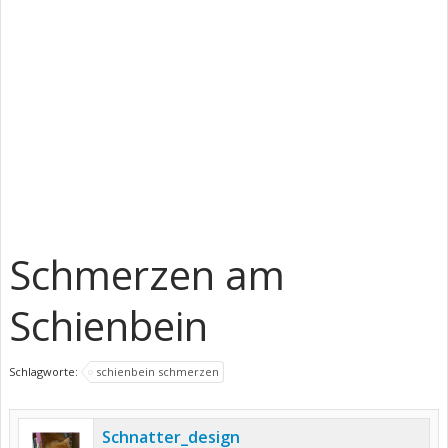
Schmerzen am
Schienbein
Schlagworte:
schienbein schmerzen
Schnatter_design