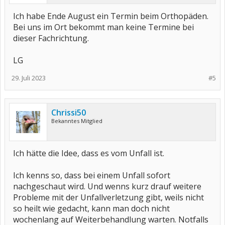
Ich habe Ende August ein Termin beim Orthopäden.
Bei uns im Ort bekommt man keine Termine bei
dieser Fachrichtung.
LG
29. Juli 2023
#5
Chrissi50
Bekanntes Mitglied
Ich hätte die Idee, dass es vom Unfall ist.
Ich kenns so, dass bei einem Unfall sofort
nachgeschaut wird. Und wenns kurz drauf weitere
Probleme mit der Unfallverletzung gibt, weils nicht
so heilt wie gedacht, kann man doch nicht
wochenlang auf Weiterbehandlung warten. Notfalls