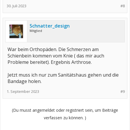
30. Juli 2023
#8
Schnatter_design
Mitglied
War beim Orthopäden. Die Schmerzen am
Schienbein kommen vom Knie ( das mir auch
Probleme bereitet). Ergebnis Arthrose.
Jetzt muss ich nur zum Sanitätshaus gehen und die
Bandage holen.
1. September 2023
#9
(Du musst angemeldet oder registriert sein, um Beiträge
verfassen zu können. )