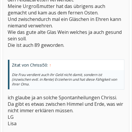
Meine Urgroßmutter hat das übrigens auch
gemacht und kam aus dem fernen Osten.
Und zwischendurch mal ein Gläschen in Ehren kann
niemand verwehren.
Wie das gute alte Glas Wein welches ja auch gesund
sein soll.
Die ist auch 89 geworden.
Zitat von Chrissi50:
↑
Die Frau verdient auch ihr Geld nicht damit, sondern ist
(inzwischen evtl. in Rente) Erzieherin und hat diese Fähigkeit von
ihrer Oma.
ich glaube ja an solche Spontanheilungen Chrissi.
Da gibt es etwas zwischen Himmel und Erde, was wir
nicht immer erklären müssen.
LG
Lisa