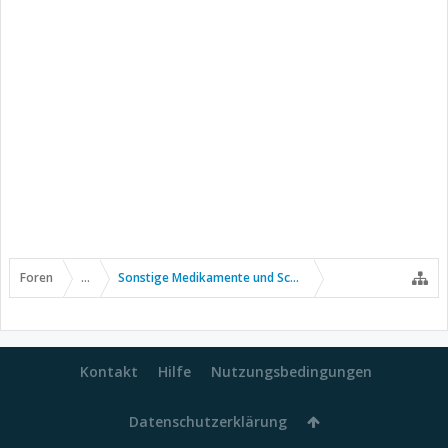
Foren
...
Sonstige Medikamente und Schmerztherapie
Kontakt
Hilfe
Nutzungsbedingungen
Datenschutzerklärung