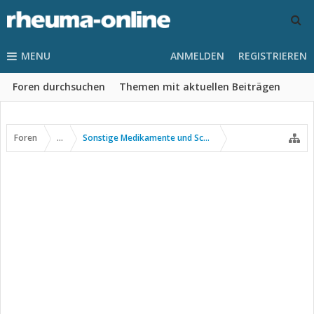
MENU
ANMELDEN
REGISTRIEREN
Foren durchsuchen
Themen mit aktuellen Beiträgen
Foren
...
Sonstige Medikamente und Schmerztherapie