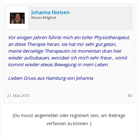
Johanna Nielsen
Neues Mitglied
Vor einigen Jahren führte mich ein toller Physiotherapeut.
an diese Therapie heran, sie hat mir sehr gut getan,
meine derzeitige Therapeutin ist momentan dran hier
wieder aufzubauen, worüber ich mich sehr freue , somit
kommt wieder etwas Bewegung in mein Leben.
Lieben Gruss aus Hamburg von Johanna
21. Mai 2015
#2
(Du musst angemeldet oder registriert sein, um Beiträge
verfassen zu können. )