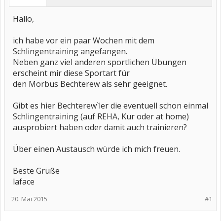
Hallo,
ich habe vor ein paar Wochen mit dem
Schlingentraining angefangen.
Neben ganz viel anderen sportlichen Übungen
erscheint mir diese Sportart für
den Morbus Bechterew als sehr geeignet.
Gibt es hier Bechterew`ler die eventuell schon einmal
Schlingentraining (auf REHA, Kur oder at home)
ausprobiert haben oder damit auch trainieren?
Über einen Austausch würde ich mich freuen.
Beste Grüße
laface
20. Mai 2015
#1