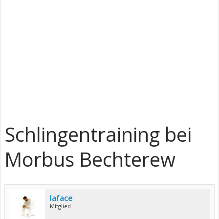
Schlingentraining bei
Morbus Bechterew
laface
Mitglied