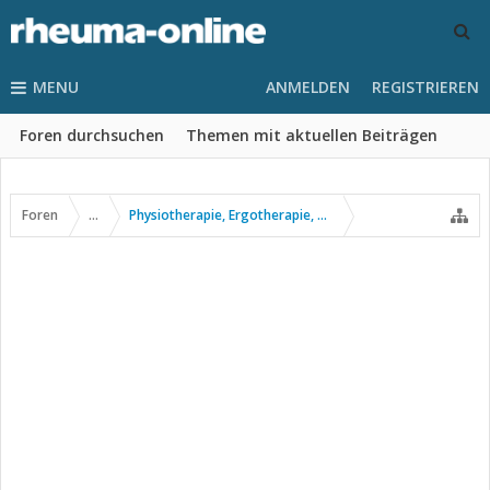
MENU
ANMELDEN
REGISTRIEREN
Foren durchsuchen
Themen mit aktuellen Beiträgen
Foren
...
Physiotherapie, Ergotherapie, Sport usw.